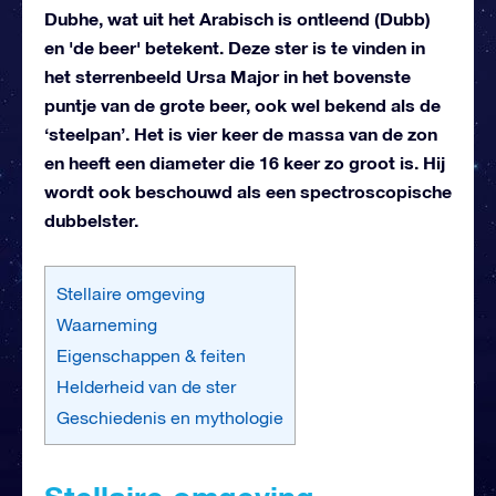
Dubhe, wat uit het Arabisch is ontleend (Dubb)
en 'de beer' betekent. Deze ster is te vinden in
het sterrenbeeld Ursa Major in het bovenste
puntje van de grote beer, ook wel bekend als de
‘steelpan’. Het is vier keer de massa van de zon
en heeft een diameter die 16 keer zo groot is. Hij
wordt ook beschouwd als een spectroscopische
dubbelster.
Stellaire omgeving
Waarneming
Eigenschappen & feiten
Helderheid van de ster
Geschiedenis en mythologie