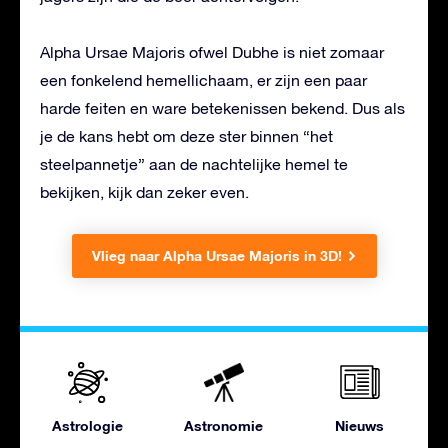
Alpha Ursae Majoris ofwel Dubhe is niet zomaar
een fonkelend hemellichaam, er zijn een paar
harde feiten en ware betekenissen bekend. Dus als
je de kans hebt om deze ster binnen “het
steelpannetje” aan de nachtelijke hemel te
bekijken, kijk dan zeker even.
Vlieg naar Alpha Ursae Majoris in 3D!
Astrologie
Astronomie
Nieuws