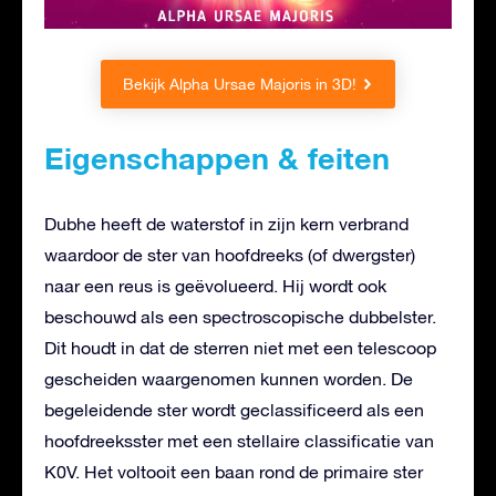
Bekijk Alpha Ursae Majoris in 3D!
Eigenschappen & feiten
Dubhe heeft de waterstof in zijn kern verbrand
waardoor de ster van hoofdreeks (of dwergster)
naar een reus is geëvolueerd. Hij wordt ook
beschouwd als een spectroscopische dubbelster.
Dit houdt in dat de sterren niet met een telescoop
gescheiden waargenomen kunnen worden. De
begeleidende ster wordt geclassificeerd als een
hoofdreeksster met een stellaire classificatie van
K0V. Het voltooit een baan rond de primaire ster