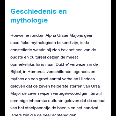
Geschiedenis en
mythologie
Hoewel er rondom Alpha Ursae Majoris geen
specifieke mythologieën bekend zijn, is de
constellatie waarin hij zich bevindt een van de
oudste en cultureel gezien de meest
opmerkelijke. Er is naar ‘Dubhe’ verwezen in de
Bijbel, in Homerus, verschillende legendes en
mythes en een groot aantal verhalen.Hindoes
geloven dat de zeven helderste sterren van Ursa
Major de zeven wijzen vertegenwoordigen, terwijl
sommige inheemse culturen geloven dat de schaal
van het steelpannetje de beer is en het handvat
jagers zijn die de beer achtervolgen.