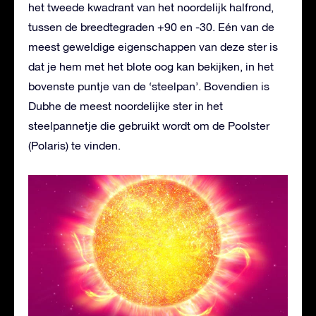
het tweede kwadrant van het noordelijk halfrond,
tussen de breedtegraden +90 en -30. Eén van de
meest geweldige eigenschappen van deze ster is
dat je hem met het blote oog kan bekijken, in het
bovenste puntje van de ‘steelpan’. Bovendien is
Dubhe de meest noordelijke ster in het
steelpannetje die gebruikt wordt om de Poolster
(Polaris) te vinden.