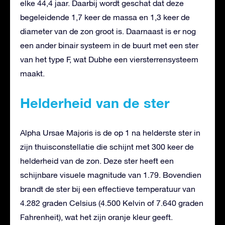
elke 44,4 jaar. Daarbij wordt geschat dat deze
begeleidende 1,7 keer de massa en 1,3 keer de
diameter van de zon groot is. Daarnaast is er nog
een ander binair systeem in de buurt met een ster
van het type F, wat Dubhe een viersterrensysteem
maakt.
Helderheid van de ster
Alpha Ursae Majoris is de op 1 na helderste ster in
zijn thuisconstellatie die schijnt met 300 keer de
helderheid van de zon. Deze ster heeft een
schijnbare visuele magnitude van 1.79. Bovendien
brandt de ster bij een effectieve temperatuur van
4.282 graden Celsius (4.500 Kelvin of 7.640 graden
Fahrenheit), wat het zijn oranje kleur geeft.