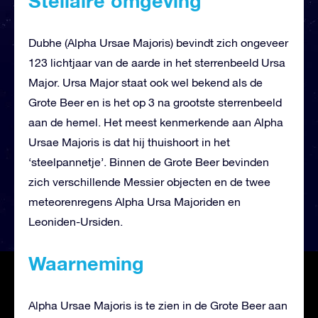
Stellaire omgeving
Dubhe (Alpha Ursae Majoris) bevindt zich ongeveer
123 lichtjaar van de aarde in het sterrenbeeld Ursa
Major. Ursa Major staat ook wel bekend als de
Grote Beer en is het op 3 na grootste sterrenbeeld
aan de hemel. Het meest kenmerkende aan Alpha
Ursae Majoris is dat hij thuishoort in het
‘steelpannetje’. Binnen de Grote Beer bevinden
zich verschillende Messier objecten en de twee
meteorenregens Alpha Ursa Majoriden en
Leoniden-Ursiden.
Waarneming
Alpha Ursae Majoris is te zien in de Grote Beer aan