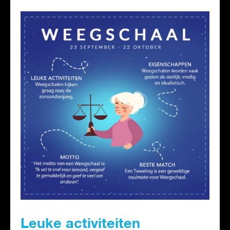
Leuke activiteiten