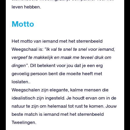
leven hebben.
Motto
Het motto van iemand met het sterrenbeeld
Weegschaal is:
“Ik val te snel te snel voor iemand,
vergeef te makkelijk en maak me teveel druk om
dingen”
. Dit betekent voor jou dat je een erg
gevoelig persoon bent die moeite heeft met
loslaten..
Weegschalen zijn elegante, kalme mensen die
idealistisch zijn ingesteld. Je houdt ervan om in de
natuur te zijn om helemaal tot rust te komen. Jouw
beste match is iemand met het sterrenbeeld
Tweelingen.