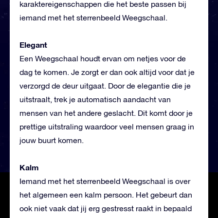
karaktereigenschappen die het beste passen bij
iemand met het sterrenbeeld Weegschaal.
Elegant
Een Weegschaal houdt ervan om netjes voor de
dag te komen. Je zorgt er dan ook altijd voor dat je
verzorgd de deur uitgaat. Door de elegantie die je
uitstraalt, trek je automatisch aandacht van
mensen van het andere geslacht. Dit komt door je
prettige uitstraling waardoor veel mensen graag in
jouw buurt komen.
Kalm
Iemand met het sterrenbeeld Weegschaal is over
het algemeen een kalm persoon. Het gebeurt dan
ook niet vaak dat jij erg gestresst raakt in bepaald