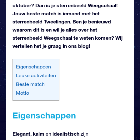
oktober? Dan is je sterrenbeeld Weegschaal!
Jouw beste match is iemand met het
sterrenbeeld Tweelingen. Ben je benieuwd
waarom dit is en wil je alles over het
sterrenbeeld Weegschaal te weten komen? Wij
vertellen het je graag in ons blog!
Eigenschappen
Leuke activiteiten
Beste match
Motto
Eigenschappen
Elegant, kalm
idealistisch
en
zijn