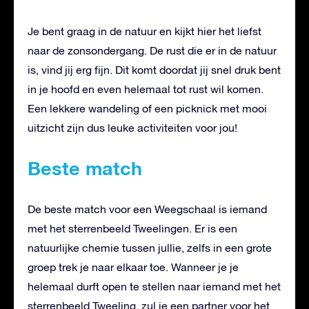
Je bent graag in de natuur en kijkt hier het liefst
naar de zonsondergang. De rust die er in de natuur
is, vind jij erg fijn. Dit komt doordat jij snel druk bent
in je hoofd en even helemaal tot rust wil komen.
Een lekkere wandeling of een picknick met mooi
uitzicht zijn dus leuke activiteiten voor jou!
Beste match
De beste match voor een Weegschaal is iemand
met het sterrenbeeld Tweelingen. Er is een
natuurlijke chemie tussen jullie, zelfs in een grote
groep trek je naar elkaar toe. Wanneer je je
helemaal durft open te stellen naar iemand met het
sterrenbeeld Tweeling, zul je een partner voor het