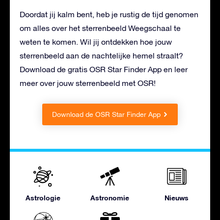
Doordat jij kalm bent, heb je rustig de tijd genomen
om alles over het sterrenbeeld Weegschaal te
weten te komen. Wil jij ontdekken hoe jouw
sterrenbeeld aan de nachtelijke hemel straalt?
Download de gratis OSR Star Finder App en leer
meer over jouw sterrenbeeld met OSR!
Download de OSR Star Finder App
Astrologie
Astronomie
Nieuws