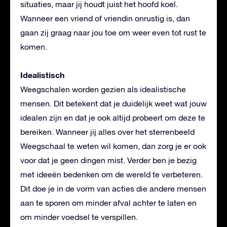
situaties, maar jij houdt juist het hoofd koel.
Wanneer een vriend of vriendin onrustig is, dan
gaan zij graag naar jou toe om weer even tot rust te
komen.
Idealistisch
Weegschalen worden gezien als idealistische
mensen. Dit betekent dat je duidelijk weet wat jouw
idealen zijn en dat je ook altijd probeert om deze te
bereiken. Wanneer jij alles over het sterrenbeeld
Weegschaal te weten wil komen, dan zorg je er ook
voor dat je geen dingen mist. Verder ben je bezig
met ideeën bedenken om de wereld te verbeteren.
Dit doe je in de vorm van acties die andere mensen
aan te sporen om minder afval achter te laten en
om minder voedsel te verspillen.