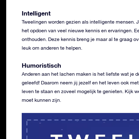
Intelligent
Tweelingen worden gezien als intelligente mensen. Jij
het opdoen van veel nieuwe kennis en ervaringen. Ee
onthouden. Deze kennis breng je maar al te graag ov
leuk om anderen te helpen.
Humoristisch
Anderen aan het lachen maken is het liefste wat je d
geleefd! Daarom neem jij jezelf en het leven ook met 
leven te staan en zoveel mogelijk te genieten. Kijk w
moet kunnen zijn.