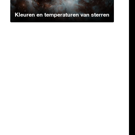
Kleuren en temperaturen van sterren