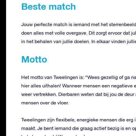
Beste match
Jouw perfecte match is iemand met het sterrenbeeld 
doen alles met volle overgave. Dit zorgt ervoor dat 
in het behalen van jullie doelen. In elkaar vinden jull
Motto
Het motto van Tweelingen is: “Wees gezellig of ga naar
hier alles uithalen! Wanneer mensen een negatieve e
weer vertrekken. Dierbaren weten dat bij jou de deur
mensen over de vloer.
Tweelingen zijn flexibele, energieke mensen die erg 
maakt. Je bent iemand die graag actief bezig is en 