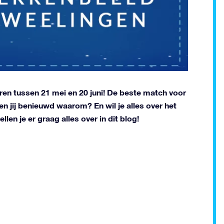
ren tussen 21 mei en 20 juni! De beste match voor
n jij benieuwd waarom? En wil je alles over het
en je er graag alles over in dit blog!