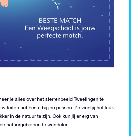
anneer je alles over het sterrenbeeld Tweelingen te
iteiten het beste bij jou passen. Zo vind jij het leuk
er in de natuur te zijn. Ook kun jij er erg van
de natuurgebieden te wandelen.