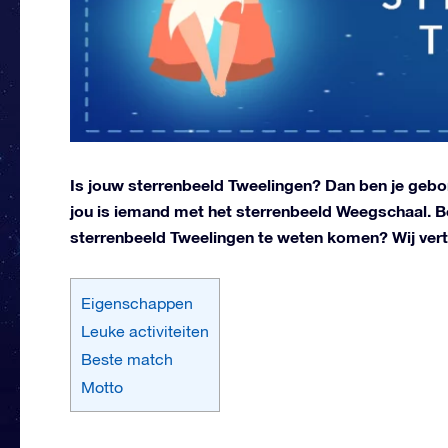
Is jouw sterrenbeeld Tweelingen? Dan ben je gebo
jou is iemand met het sterrenbeeld Weegschaal. Be
sterrenbeeld Tweelingen te weten komen? Wij vertell
Eigenschappen
Leuke activiteiten
Beste match
Motto