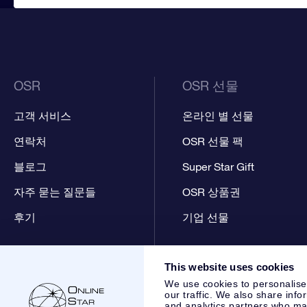
OSR
OSR 선물
고객 서비스
온라인 별 선물
연락처
OSR 선물 팩
블로그
Super Star Gift
자주 묻는 질문들
OSR 상품권
후기
기업 선물
This website uses cookies
We use cookies to personalise
our traffic. We also share info
and analytics partners who may