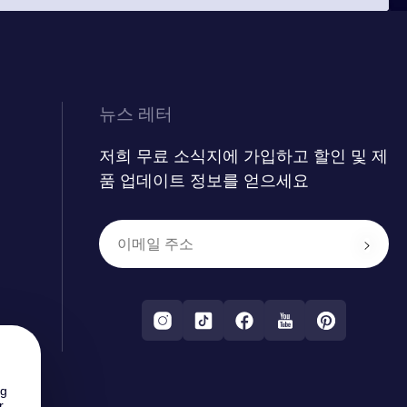
뉴스 레터
저희 무료 소식지에 가입하고 할인 및 제
품 업데이트 정보를 얻으세요
ng
r