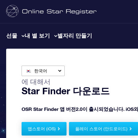
선물
내 별 보기
별자리 만들기
한국어
에 대해서
Star Finder 다운로드
OSR Star Finder 앱 버전2.0이 출시되었습니다. 
앱스토어 (iOS)
플레이 스토어 (안드로이드)