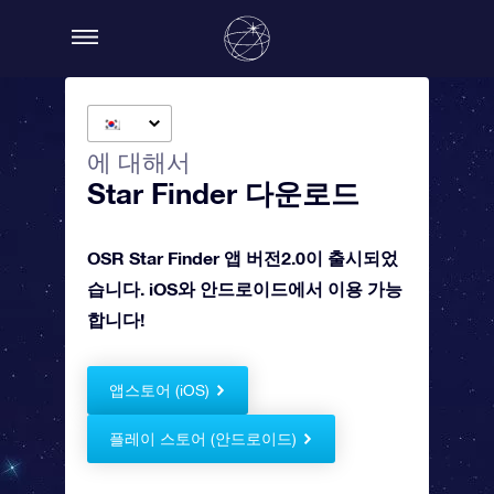
에 대해서
Star Finder 다운로드
OSR Star Finder 앱 버전2.0이 출시되었
습니다. iOS와 안드로이드에서 이용 가능
합니다!
앱스토어 (iOS)
플레이 스토어 (안드로이드)