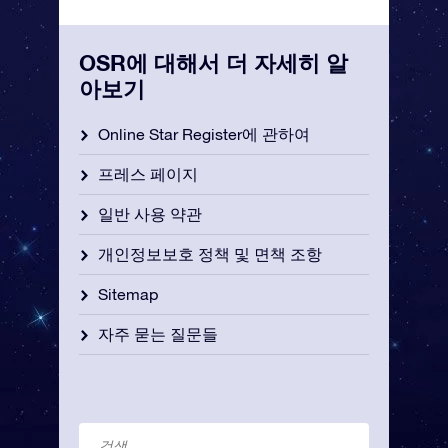
OSR에 대해서 더 자세히 알
아보기
Online Star Register에 관하여
프레스 페이지
일반 사용 약관
개인정보보호 정책 및 면책 조항
Sitemap
자주 묻는 질문들