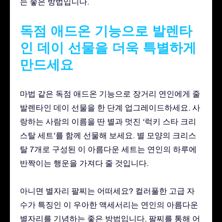
는 좋은 방법입니다.
독점 애드온 기능으로 발렌타
인 데이 선물을 더욱 특별하게
만드세요
마법 같은 독점 애드온 기능으로 장거리 연인에게 줄
발렌타인 데이 선물을 한 단계 업그레이드하세요. 사
랑하는 사람의 이름을 딴 별과 멋진 ‘럭키 스타 크리
스탈 세트’를 함께 선물해 보세요. 별 모양의 크리스
탈 7개로 구성된 이 아름다운 세트는 연인의 하루에
반짝이는 행운을 가져다 줄 것입니다.
아니면 별자리 팔찌는 어떠세요? 컬러풀한 고급 자
수가 특징인 이 우아한 액세서리는 연인의 아름다운
별자리를 기념하는 좋은 방법입니다. 팔찌를 통해 어