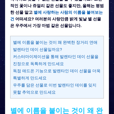
적인 꽃이나 쥬얼리 같은 선물도 좋지만, 올해는 평범
한 선물 말고
별에 사랑하는 사람의 이름을 붙여보는
건
어떠세요? 여러분의 사랑만큼 밝게 빛날 별 선물
은 우주에서 가장 마법 같은 선물입니다.
별에 이름을 붙이는 것이 왜 완벽한 장거리 연애
발렌타인 데이 선물일까요?
커스터마이제이션을 통해 발렌타인 데이 선물을
진정으로 독특하게 만드세요
독점 애드온 기능으로 발렌타인 데이 선물을 더욱
특별하게 만드세요
우주를 담은 선물로 이번 발렌타인 데이를 잊지
못할 추억으로 만드세요
별에 이름을 붙이는 것이 왜 완