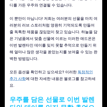
디를 가든 우주와 연결될 수 있습니다.
이 뿐만이 아닙니다! 저희는 여러분의 선물을 마치 여
러분의 러브 스토리처럼 영원히 기억되도록 만들어
줄 독특한 제품을 끊임없이 찾고 있습니다. 하늘을 담
은 기념품에서 맞춤 선물에 이르는 이러한 애드온은
이번 발렌타인 데이를 잊지 못할 추억으로 만들기 위
해 얼마나 많은 생각을 쏟았는지를 보여줄 수 있는 완
벽한 방법입니다.
모든 옵션을 확인하고 싶으세요? 이러한
독점적인
추가 사항
에 대한 자세한 내용은 블로그를 참고하세
요.
우주를 담은 선물로 이번 발렌