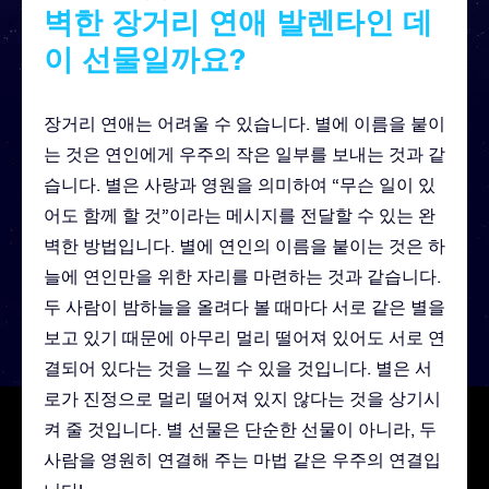
벽한 장거리 연애 발렌타인 데
이 선물일까요?
장거리 연애는 어려울 수 있습니다. 별에 이름을 붙이
는 것은 연인에게 우주의 작은 일부를 보내는 것과 같
습니다. 별은 사랑과 영원을 의미하여 “무슨 일이 있
어도 함께 할 것”이라는 메시지를 전달할 수 있는 완
벽한 방법입니다. 별에 연인의 이름을 붙이는 것은 하
늘에 연인만을 위한 자리를 마련하는 것과 같습니다.
두 사람이 밤하늘을 올려다 볼 때마다 서로 같은 별을
보고 있기 때문에 아무리 멀리 떨어져 있어도 서로 연
결되어 있다는 것을 느낄 수 있을 것입니다. 별은 서
로가 진정으로 멀리 떨어져 있지 않다는 것을 상기시
켜 줄 것입니다. 별 선물은 단순한 선물이 아니라, 두
사람을 영원히 연결해 주는 마법 같은 우주의 연결입