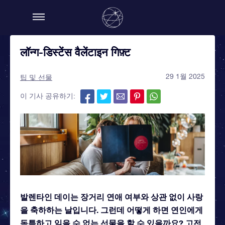
लॉन्ग-डिस्टेंस वैलेंटाइन गिफ़्ट
29 1월 2025
팁 및 선물
이 기사 공유하기:
발렌타인 데이는 장거리 연애 여부와 상관 없이 사랑
을 축하하는 날입니다. 그런데 어떻게 하면 연인에게
독특하고 잊을 수 없는 선물을 할 수 있을까요? 고전