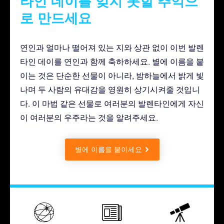
타인 데이를 잊지 못할 추억으
로 만드세요
연인과 얼마나 떨어져 있는 지와 상관 없이 이번 발렌
타인 데이를 연인과 함께 축하하세요. 별에 이름을 붙
이는 것은 단순한 선물이 아니라, 밤하늘에서 밝게 빛
나며 두 사람의 유대감을 영원히 상기시켜줄 것입니
다. 이 마법 같은 선물로 여러분의 발렌타인에게 자신
이 여러분의 우주라는 것을 알려주세요.
별에 이름을 붙이세요