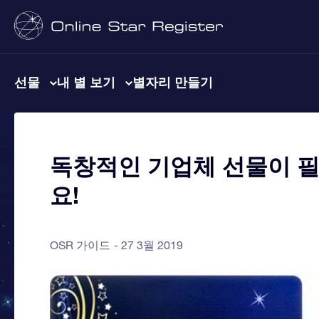
선물
내 별 보기
별자리 만들기
독창적인 기업체 선물이 
요!
OSR 가이드
27 3월 2019