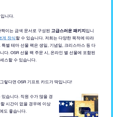
팩입니다.
고급스러운 패키지
 반짝이는 금색 문서로 구성된
입니
쁘게 장식
할 수 있습니다. 저희는 다양한 목적에 따라
 특별 테마 선물 팩은 생일, 기념일, 크리스마스 등 다
다. OSR 선물 팩 주문 시, 온라인 별 선물에 포함된
세스할 수 있습니다.
그렇다면 OSR 기프트 카드가 딱입니다!
수 있습니다. 직원 수가 많을 경
할 시간이 없을 경우에 이상
에도 좋습니다.