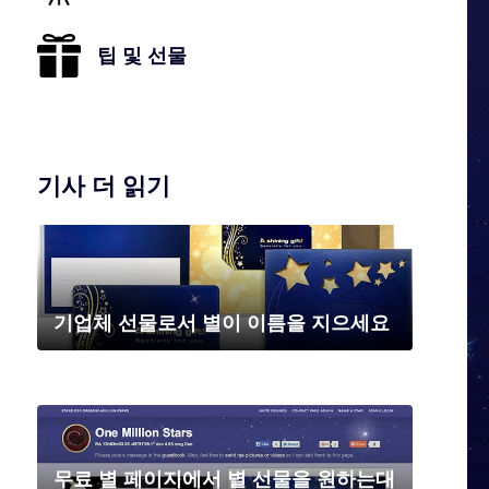
팁 및 선물
기사 더 읽기
기업체 선물로서 별이 이름을 지으세요
무료 별 페이지에서 별 선물을 원하는대