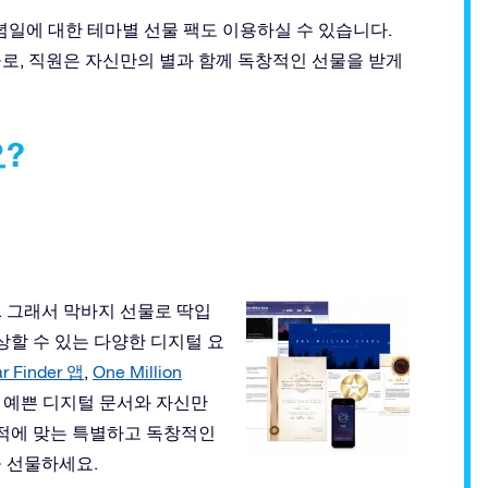
념일에 대한 테마별 선물 팩도 이용하실 수 있습니다.
로, 직원은 자신만의 별과 함께 독창적인 선물을 받게
?
 그래서 막바지 선물로 딱입
상할 수 있는 다양한 디지털 요
r Finder 앱
,
One Million
. 예쁜 디지털 문서와 자신만
목적에 맞는 특별하고 독창적인
 선물하세요.