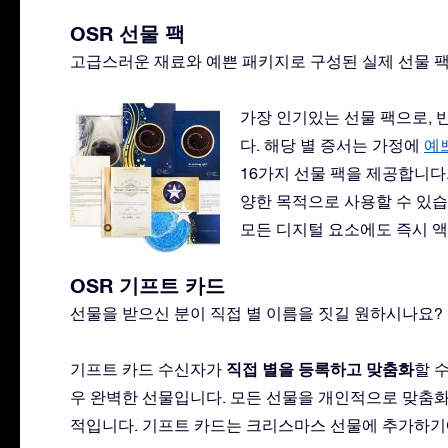
OSR 선물 팩
고급스러운 재료와 예쁜 패키지로 구성된 실제 선물 
가장 인기있는 선물 팩으로,
다. 해당 별 증서는 가정에
예
16가지 선물 팩을 제공합니다.
양한 목적으로 사용할 수 있습니
모든 디지털 요소에도 즉시 액
OSR 기프트 카드
선물을 받으신 분이 직접 별 이름을 짓길 원하시나요? 
직접 별을 등록하고 맞춤화
기프트 카드 수신자가
할 
우 완벽한 선물입니다. 모든 선물을 개인적으로 맞춤화
적입니다. 기프트 카드는 크리스마스 선물에 추가하기