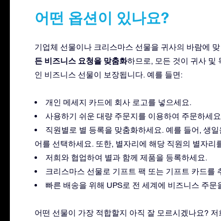
어떤 옵션이 있나요?
기업체 선물이나 크리스마스 선물을 귀사의 바람에 맞 
든 비즈니스 요청을 맞춤화
하므로, 모든 것이 귀사 및
인 비즈니스 선물이 보장됩니다. 예를 들면:
개인 메세지 카드에 회사 로고를 넣으세요.
사용하기 쉬운 대량 주문지를 이용하여 주문하세요
직원별로 별 등록을 맞춤화하세요. 예를 들어, 생
어를 선택하세요. 또한, 별자리에 해당 직원의 별자리
저희와 협업하여 별과 함께 제품을 등록하세요.
크리스마스 선물로 기프트 팩 또는 기프트 카드를 
빠른 배송을 위해 UPS로 전 세계에 비즈니스 주문
어떤 선물이 가장 적합할지 아직 잘 모르시겠나요? 