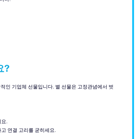
요?
창적인 기업체 선물입니다. 별 선물은 고정관념에서 벗
요.
고 연결 고리를 굳히세요.