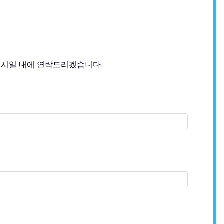
 시일 내에 연락드리겠습니다.