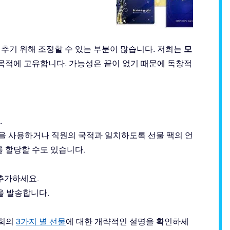
모
추기 위해 조정할 수 있는 부분이 많습니다. 저희는
 목적에 고유합니다. 가능성은 끝이 없기 때문에 독창적
.
일을 사용하거나 직원의 국적과 일치하도록 선물 팩의 언
를 할당할 수도 있습니다.
추가하세요.
을 발송합니다.
저희의
3가지 별 선물
에 대한 개략적인 설명을 확인하세