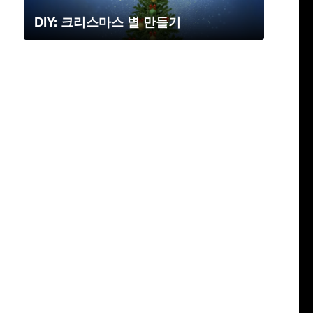
DIY: 크리스마스 별 만들기