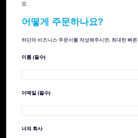
요.
어떻게 주문하나요?
하단의 비즈니스 주문서를 작성해주시면, 최대한 빠른
이름 (필수)
이메일 (필수)
너의 회사