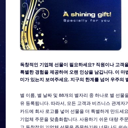
독창적인 기업체 선물이 필요하세요? 직원이나 고객을 
특별한 경험을 제공하여 오랜 인상을 남깁니다. 이 마
미가 있는지 보여주세요. 지구의 한계를 넘어 우주의
별 이름, 별 날짜 및 88개의 별자리 중 하나로 별 선물
유 등록됩니다. 따라서, 모든 고객과 비즈니스 관계자
카드에 회사 로고를 넣어 선물을 더 특별하게 만드세요
기업체 주문을 맞춤화합니다. 사용하기 쉬운 대량 주문
고 독창적인 기업체 선물을 주문하기란 너무나도 쉽습