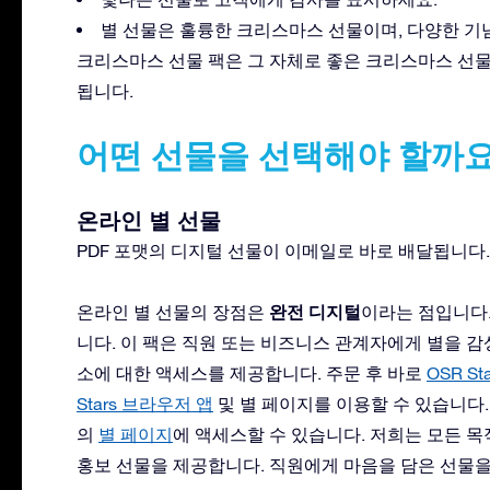
별 선물은 훌륭한 크리스마스 선물이며, 다양한 기
크리스마스 선물 팩은 그 자체로 좋은 크리스마스 선물
됩니다.
어떤 선물을 선택해야 할까요
온라인 별 선물
PDF 포맷의 디지털 선물이 이메일로 바로 배달됩니다.
완전 디지털
온라인 별 선물의 장점은
이라는 점입니다.
니다. 이 팩은 직원 또는 비즈니스 관계자에게 별을 감
소에 대한 액세스를 제공합니다. 주문 후 바로
OSR Sta
Stars 브라우저 앱
및 별 페이지를 이용할 수 있습니다
의
별 페이지
에 액세스할 수 있습니다. 저희는 모든 
홍보 선물을 제공합니다. 직원에게 마음을 담은 선물을