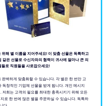
위해 별 이름을 지어주세요! 이 맞춤 선물은 독특하고
법 같은 선물로 수신자와의 협력이 귀사에 얼마나 큰 의
 별들로 직원들을 사로잡으세요!
을 완벽하게 맞춤화할 수 있습니다. 각 별은 한 번만 고
가 독창적인 기업체 선물을 받게 됩니다. 개인 메시지
. 저희는 고객의 필요를 최대한 충족시키기 위해 모든
지로 한 번에 많은 별을 주문하실 수 있습니다. 독특하
니다.