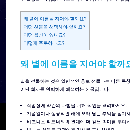
왜 별에 이름을 지어야 할까요?
어떤 선물을 선택해야 할까요?
어떤 옵션이 있나요?
어떻게 주문하나요?
왜 별에 이름을 지어야 할까
별을 선물하는 것은 일반적인 홍보 선물과는 다른 독
어난 회사를 완벽하게 해석하는 선물입니다.
작업장에 약간의 마법을 더해 직원을 격려하세요.
기념일이나 성공적인 해에 오래 남는 추억을 남기세
비즈니스 파트너와의 관계에 더 깊은 의미를 부여하
빛나는 선물로 고객에게 감사를 표시하세요.