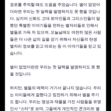
경로를 추적할 때도 도움을 주었습니다. 별이 없었어
더라면 우리는 첫 달력을 발명하지도 못 했을 것입니
다. 심지어 신화도 고대 로마인들과 그리스인들이 말
했던 특별한 이야기들을 전하는 별자리들로 인해서
별들로 가득 차 있으며, 오늘날에도 여전히 많은 사람
들은 더 나은 삶의 길을 걷기 위해서 자신들의 탄생
별자리 정보를 읽고 따르는 등 이 이야기들을 믿고 있
습니다.
별이 없었더란면 우리는 첫 달력을 발명하지도 못 했
을 것입니다
하지만, 별들의 매력이 거기서 끝나지 않습니다. 우리
는 아이들에게 잘했다고 칭찬하기 위해서 별을 주기
도 합니다. 우리는 명성과 재물을 가진 사람들을 유명
인사 “스타”로 보며, 그들에게 개인적인 콘크리트 별