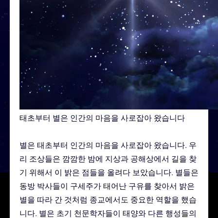
태초부터 별은 인간의 마음을 사로잡아 왔습니다
별은 태초부터 인간의 마음을 사로잡아 왔습니다. 우
리 조상들은 깜깜한 밤에 지상과 공해상에서 길을 찾
기 위해서 이 밝은 점들을 올려다 보았습니다. 별들은
동방 박사들이 구세주가 태어난 구유를 찾아서 밝은
별을 따라 간 것처럼 종교에서도 중요한 역할을 했습
니다. 별은 초기 천문학자들이 태양와 다른 행성들의