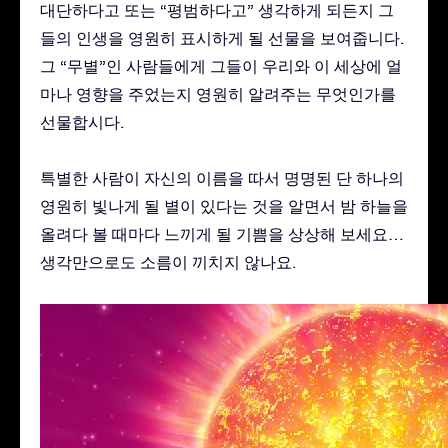
대단하다고 또는 “평범하다고” 생각하게 되든지 그
들의 인생을 영원히 표시하게 될 선물을 보여줍니다.
그 “무별”인 사람들에게 그들이 우리와 이 세상에 얼
마나 영향을 주었는지 영원히 알려주는 무엇인가를
선물합시다.
특별한 사람이 자신의 이름을 따서 명명된 단 하나의
영원히 빛나게 될 별이 있다는 것을 알면서 밤 하늘을
올려다 볼 때마다 느끼게 될 기쁨을 상상해 보세요…
생각만으로도 소름이 끼치지 않나요.