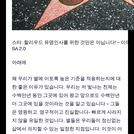
스타: 할리우드 유명인사를 위한 것만은 아닙니다! – 이미
SA 2.0
아래에
왜 우리가 별에 이토록 높은 기준을 적용하는지에 대
한 좋은 이유가 있습니다. 우리는 저 빛나는 천체는
수백만년 동안 그곳에 있어 왔고 앞으로도 수백만년
더 그곳에 있을 것이라는 것을 알고 있습니다 – 그들
은 영원하고. 영구적이고 진실합니다- 빠르게 사라지
지 않을 유일한 것입니다. 별들은 우리들이 정신없는
삶에서 의지할 수 있는 일정한 지점입니다. 이것이 아