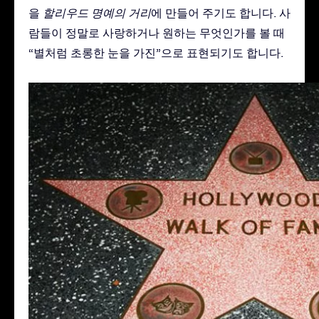
을
할리우드 명예의 거리
에 만들어 주기도 합니다. 사
람들이 정말로 사랑하거나 원하는 무엇인가를 볼 때
“별처럼 초롱한 눈을 가진”으로 표현되기도 합니다.