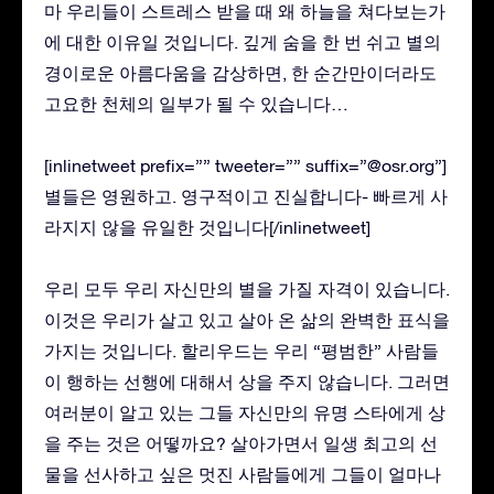
마 우리들이 스트레스 받을 때 왜 하늘을 쳐다보는가
에 대한 이유일 것입니다. 깊게 숨을 한 번 쉬고 별의
경이로운 아름다움을 감상하면, 한 순간만이더라도
고요한 천체의 일부가 될 수 있습니다…
[inlinetweet prefix=”” tweeter=”” suffix=”@osr.org”]
별들은 영원하고. 영구적이고 진실합니다- 빠르게 사
라지지 않을 유일한 것입니다[/inlinetweet]
우리 모두 우리 자신만의 별을 가질 자격이 있습니다.
이것은 우리가 살고 있고 살아 온 삶의 완벽한 표식을
가지는 것입니다. 할리우드는 우리 “평범한” 사람들
이 행하는 선행에 대해서 상을 주지 않습니다. 그러면
여러분이 알고 있는 그들 자신만의 유명 스타에게 상
을 주는 것은 어떻까요? 살아가면서 일생 최고의 선
물을 선사하고 싶은 멋진 사람들에게 그들이 얼마나