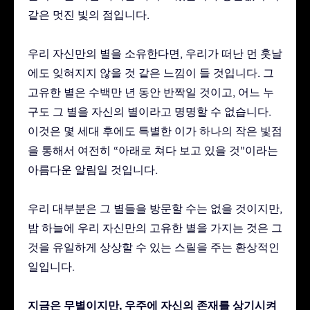
같은 멋진 빛의 점입니다.
우리 자신만의 별을 소유한다면, 우리가 떠난 먼 훗날
에도 잊혀지지 않을 것 같은 느낌이 들 것입니다. 그
고유한 별은 수백만 년 동안 반짝일 것이고, 어느 누
구도 그 별을 자신의 별이라고 명명할 수 없습니다.
이것은 몇 세대 후에도 특별한 이가 하나의 작은 빛점
을 통해서 여전히 “아래로 쳐다 보고 있을 것”이라는
아름다운 알림일 것입니다.
우리 대부분은 그 별들을 방문할 수는 없을 것이지만,
밤 하늘에 우리 자신만의 고유한 별을 가지는 것은 그
것을 유일하게 상상할 수 있는 스릴을 주는 환상적인
일입니다.
지금은 무별이지만, 우주에 자신의 존재를 상기시켜