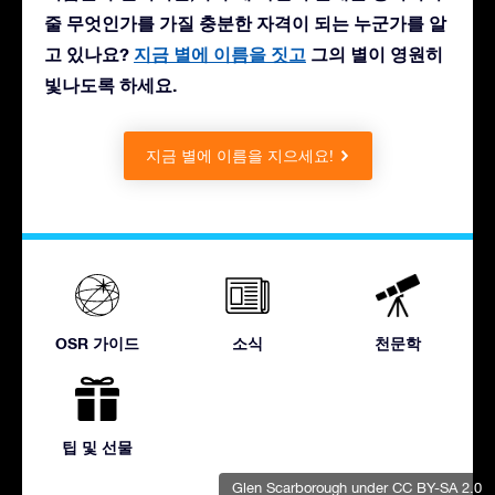
줄 무엇인가를 가질 충분한 자격이 되는 누군가를 알
고 있나요?
지금 별에 이름을 짓고
그의 별이 영원히
빛나도록 하세요.
지금 별에 이름을 지으세요!
OSR 가이드
소식
천문학
팁 및 선물
Glen Scarborough
under CC BY-SA 2.0