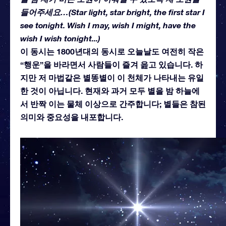
들어주세요…(Star light, star bright, the first star I
see tonight. Wish I may, wish I might, have the
wish I wish tonight...)
이 동시는 1800년대의 동시로 오늘날도 여전히 작은
“행운”을 바라면서 사람들이 즐겨 읊고 있습니다. 하
지만 저 마법같은 별똥별이 이 천체가 나타내는 유일
한 것이 아닙니다. 현재와 과거 모두 별을 밤 하늘에
서 반짝 이는 물체 이상으로 간주합니다; 별들은 참된
의미와 중요성을 내포합니다.