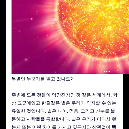
무별인 누군가를 알고 있나요?
주변에 모든 것들이 엉망진창인 것 같은 세계에서, 항
상 그곳에있고 한결같은 별은 우리가 의지할 수 있는
유일한 것입니다. 별은 나이, 믿음, 그리고 신분를 불
문하고 사람들을 통합합니다. 별은 우리가 어디서 왔
는지 또는 어떤 차이를 가지고 있든지와 상관없이 똑