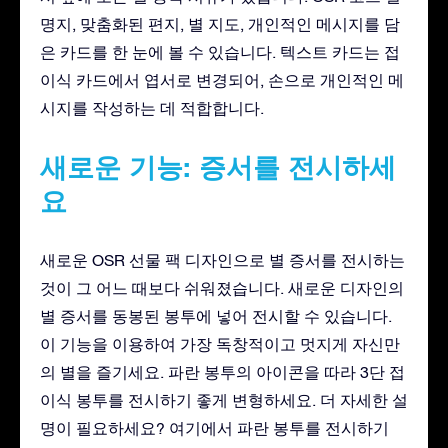
명지, 맞춤화된 편지, 별 지도, 개인적인 메시지를 담
은 카드를 한 눈에 볼 수 있습니다. 텍스트 카드는 접
이식 카드에서 엽서로 변경되어, 손으로 개인적인 메
시지를 작성하는 데 적합합니다.
새로운 기능: 증서를 전시하세
요
새로운 OSR 선물 팩 디자인으로 별 증서를 전시하는
것이 그 어느 때보다 쉬워졌습니다. 새로운 디자인의
별 증서를 동봉된 봉투에 넣어 전시할 수 있습니다.
이 기능을 이용하여 가장 독창적이고 멋지게 자신만
의 별을 즐기세요. 파란 봉투의 아이콘을 따라 3단 접
이식 봉투를 전시하기 좋게 변형하세요. 더 자세한 설
명이 필요하세요? 여기에서 파란 봉투를 전시하기