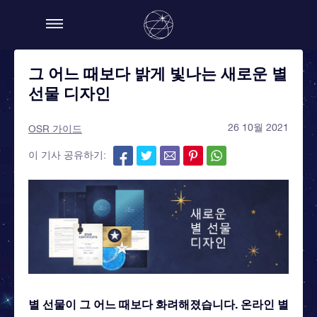
그 어느 때보다 밝게 빛나는 새로운 별
선물 디자인
26 10월 2021
OSR 가이드
이 기사 공유하기:
별 선물이 그 어느 때보다 화려해졌습니다. 온라인 별