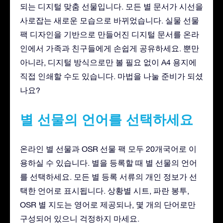
되는 디지털 맞춤 선물입니다. 모든 별 문서가 시선을
사로잡는 새로운 모습으로 바뀌었습니다. 실물 선물
팩 디자인을 기반으로 만들어진 디지털 문서를 온라
인에서 가족과 친구들에게 손쉽게 공유하세요. 뿐만
아니라, 디지털 방식으로만 볼 필요 없이 A4 용지에
직접 인쇄할 수도 있습니다. 마법을 나눌 준비가 되셨
나요?
별 선물의 언어를 선택하세요
온라인 별 선물과 OSR 선물 팩 모두 20개국어로 이
용하실 수 있습니다. 별을 등록할 때 별 선물의 언어
를 선택하세요. 모든 별 등록 서류의 개인 정보가 선
택한 언어로 표시됩니다. 상황별 시트, 파란 봉투,
OSR 별 지도는 영어로 제공되나, 몇 개의 단어로만
구성되어 있으니 걱정하지 마세요.