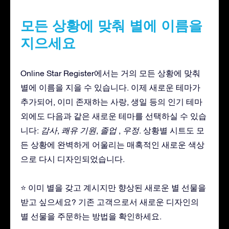
모든 상황에 맞춰 별에 이름을
지으세요
Online Star Register에서는 거의 모든 상황에 맞춰
별에 이름을 지을 수 있습니다. 이제 새로운 테마가
추가되어, 이미 존재하는 사랑, 생일 등의 인기 테마
외에도 다음과 같은 새로운 테마를 선택하실 수 있습
니다:
감사
,
쾌유 기원
,
졸업
,
우정
. 상황별 시트도 모
든 상황에 완벽하게 어울리는 매혹적인 새로운 색상
으로 다시 디자인되었습니다.
⭐ 이미 별을 갖고 계시지만 향상된 새로운 별 선물을
받고 싶으세요? 기존 고객으로서 새로운 디자인의
별 선물을 주문하는 방법을 확인하세요.