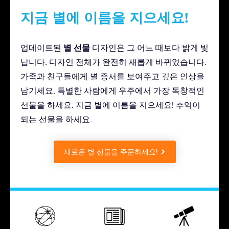
지금 별에 이름을 지으세요!
별 선물
업데이트된
디자인은 그 어느 때보다 밝게 빛
납니다. 디자인 전체가 완전히 새롭게 바뀌었습니다.
가족과 친구들에게 별 증서를 보여주고 깊은 인상을
남기세요. 특별한 사람에게 우주에서 가장 독창적인
선물을 하세요. 지금 별에 이름을 지으세요! 추억이
되는 선물을 하세요.
새로운 별 선물을 주문하세요!