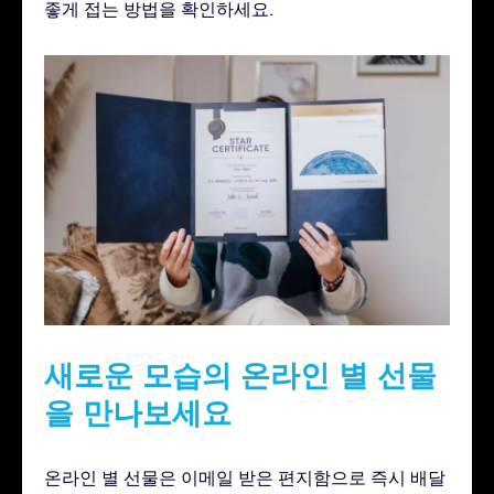
좋게 접는 방법을 확인하세요.
새로운 모습의 온라인 별 선물
을 만나보세요
온라인 별 선물은 이메일 받은 편지함으로 즉시 배달