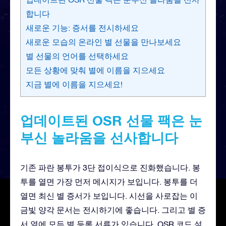
합니다
새로운 기능: 증서를 전시하세요
새로운 모습의 온라인 별 선물을 만나보세요
별 선물의 언어를 선택하세요
모든 상황에 맞춰 별에 이름을 지으세요
지금 별에 이름을 지으세요!
업데이트된 OSR 선물 팩은 눈
부신 놀라움을 선사합니다
기존 파란 봉투가 3단 접이식으로 진화했습니다. 봉
투를 열면 가장 먼저 메시지가 보입니다. 봉투를 더
열면 최신 별 증서가 보입니다. 시선을 사로잡는 이
금빛 양각 문서는 전시하기에 좋습니다. 그리고 별 증
서 옆에 모든 별 등록 서류가 있습니다. OSR 코드 설