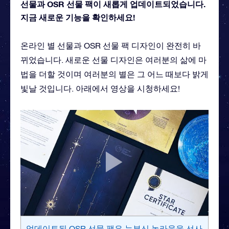
선물과 OSR 선물 팩이 새롭게 업데이트되었습니다.
지금 새로운 기능을 확인하세요!
온라인 별 선물과 OSR 선물 팩 디자인이 완전히 바
뀌었습니다. 새로운 선물 디자인은 여러분의 삶에 마
법을 더할 것이며 여러분의 별은 그 어느 때보다 밝게
빛날 것입니다. 아래에서 영상을 시청하세요!
업데이트된 OSR 선물 팩은 눈부신 놀라움을 선사