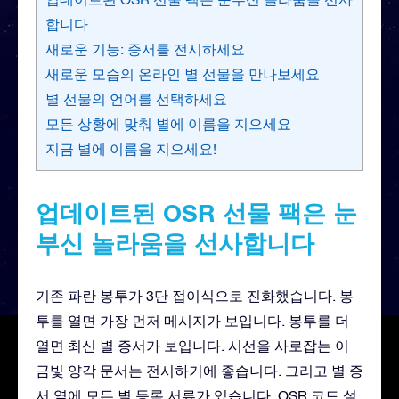
합니다
새로운 기능: 증서를 전시하세요
새로운 모습의 온라인 별 선물을 만나보세요
별 선물의 언어를 선택하세요
모든 상황에 맞춰 별에 이름을 지으세요
지금 별에 이름을 지으세요!
업데이트된 OSR 선물 팩은 눈
부신 놀라움을 선사합니다
기존 파란 봉투가 3단 접이식으로 진화했습니다. 봉
투를 열면 가장 먼저 메시지가 보입니다. 봉투를 더
열면 최신 별 증서가 보입니다. 시선을 사로잡는 이
금빛 양각 문서는 전시하기에 좋습니다. 그리고 별 증
서 옆에 모든 별 등록 서류가 있습니다. OSR 코드 설