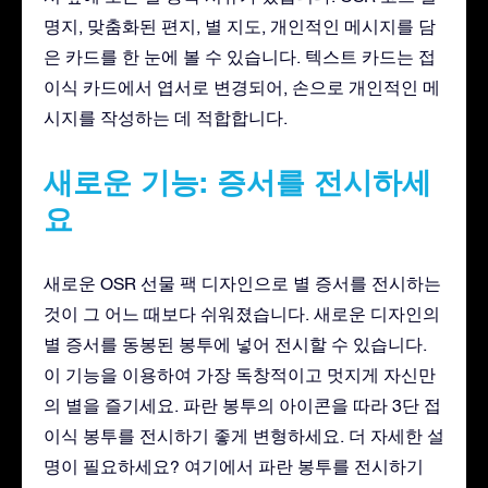
명지, 맞춤화된 편지, 별 지도, 개인적인 메시지를 담
은 카드를 한 눈에 볼 수 있습니다. 텍스트 카드는 접
이식 카드에서 엽서로 변경되어, 손으로 개인적인 메
시지를 작성하는 데 적합합니다.
새로운 기능: 증서를 전시하세
요
새로운 OSR 선물 팩 디자인으로 별 증서를 전시하는
것이 그 어느 때보다 쉬워졌습니다. 새로운 디자인의
별 증서를 동봉된 봉투에 넣어 전시할 수 있습니다.
이 기능을 이용하여 가장 독창적이고 멋지게 자신만
의 별을 즐기세요. 파란 봉투의 아이콘을 따라 3단 접
이식 봉투를 전시하기 좋게 변형하세요. 더 자세한 설
명이 필요하세요? 여기에서 파란 봉투를 전시하기