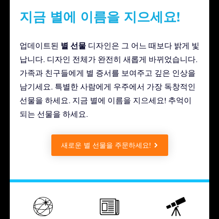
지금 별에 이름을 지으세요!
별 선물
업데이트된
디자인은 그 어느 때보다 밝게 빛
납니다. 디자인 전체가 완전히 새롭게 바뀌었습니다.
가족과 친구들에게 별 증서를 보여주고 깊은 인상을
남기세요. 특별한 사람에게 우주에서 가장 독창적인
선물을 하세요. 지금 별에 이름을 지으세요! 추억이
되는 선물을 하세요.
새로운 별 선물을 주문하세요!