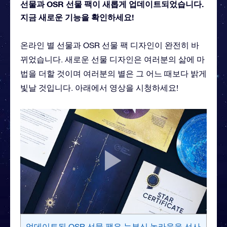
선물과 OSR 선물 팩이 새롭게 업데이트되었습니다.
지금 새로운 기능을 확인하세요!
온라인 별 선물과 OSR 선물 팩 디자인이 완전히 바
뀌었습니다. 새로운 선물 디자인은 여러분의 삶에 마
법을 더할 것이며 여러분의 별은 그 어느 때보다 밝게
빛날 것입니다. 아래에서 영상을 시청하세요!
업데이트된 OSR 선물 팩은 눈부신 놀라움을 선사