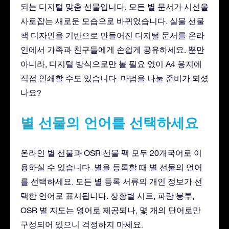
되는 디지털 맞춤 선물입니다. 모든 별 문서가 시선을
사로잡는 새로운 모습으로 바뀌었습니다. 실물 선물
팩 디자인을 기반으로 만들어진 디지털 문서를 온라
인에서 가족과 친구들에게 손쉽게 공유하세요. 뿐만
아니라, 디지털 방식으로만 볼 필요 없이 A4 용지에
직접 인쇄할 수도 있습니다. 마법을 나눌 준비가 되셨
나요?
별 선물의 언어를 선택하세요
온라인 별 선물과 OSR 선물 팩 모두 20개국어로 이
용하실 수 있습니다. 별을 등록할 때 별 선물의 언어
를 선택하세요. 모든 별 등록 서류의 개인 정보가 선
택한 언어로 표시됩니다. 상황별 시트, 파란 봉투,
OSR 별 지도는 영어로 제공되나, 몇 개의 단어로만
구성되어 있으니 걱정하지 마세요.