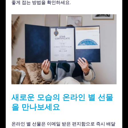
좋게 접는 방법을 확인하세요.
새로운 모습의 온라인 별 선물
을 만나보세요
온라인 별 선물은 이메일 받은 편지함으로 즉시 배달