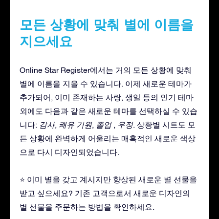
모든 상황에 맞춰 별에 이름을
지으세요
Online Star Register에서는 거의 모든 상황에 맞춰
별에 이름을 지을 수 있습니다. 이제 새로운 테마가
추가되어, 이미 존재하는 사랑, 생일 등의 인기 테마
외에도 다음과 같은 새로운 테마를 선택하실 수 있습
니다:
감사
,
쾌유 기원
,
졸업
,
우정
. 상황별 시트도 모
든 상황에 완벽하게 어울리는 매혹적인 새로운 색상
으로 다시 디자인되었습니다.
⭐ 이미 별을 갖고 계시지만 향상된 새로운 별 선물을
받고 싶으세요? 기존 고객으로서 새로운 디자인의
별 선물을 주문하는 방법을 확인하세요.