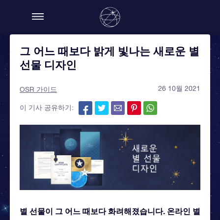
그 어느 때보다 밝게 빛나는 새로운 별
선물 디자인
26 10월 2021
OSR 가이드
이 기사 공유하기:
별 선물이 그 어느 때보다 화려해졌습니다. 온라인 별