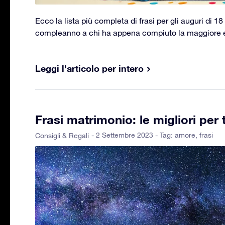
Ecco la lista più completa di frasi per gli auguri di 1
compleanno a chi ha appena compiuto la maggiore e
Leggi l'articolo per intero
Frasi matrimonio: le migliori per 
- 2 Settembre 2023 - Tag:
amore
,
frasi
Consigli & Regali