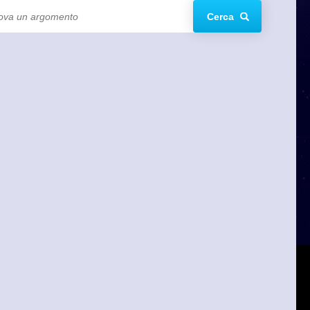
Cerca