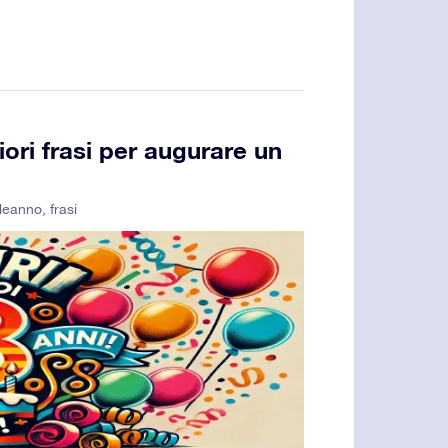
iori frasi per augurare un
leanno
,
frasi