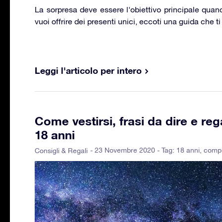
La sorpresa deve essere l'obiettivo principale quand
vuoi offrire dei presenti unici, eccoti una guida che ti
Leggi l'articolo per intero
Come vestirsi, frasi da dire e rega
18 anni
- 23 Novembre 2020 - Tag:
18 anni
,
comp
Consigli & Regali