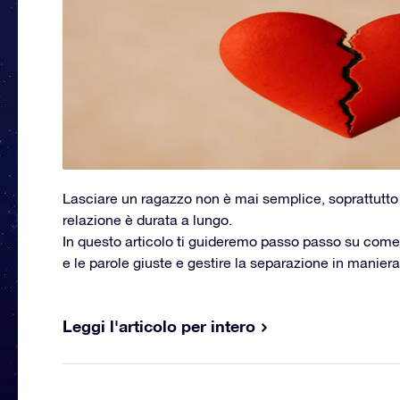
Lasciare un ragazzo non è mai semplice, soprattutto 
relazione è durata a lungo.
In questo articolo ti guideremo passo passo su come 
e le parole giuste e gestire la separazione in manie
Leggi l'articolo per intero