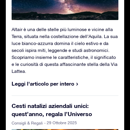
Altair è una delle stelle più luminose e vicine alla
Terra, situata nella costellazione dell’Aquila. La sua
luce bianco-azzurra domina il cielo estivo e da
secoli ispira miti, leggende e studi astronomici.
Scopriamo insieme le caratteristiche, il significato
e le curiosità di questa affascinante stella della Via
Lattea.
Leggi l'articolo per intero
Cesti natalizi aziendali unici:
quest’anno, regala l’Universo
- 29 Ottobre 2025
Consigli & Regali