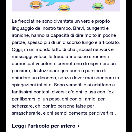
Le frecciatine sono diventate un vero e proprio
linguaggio del nostro tempo. Brevi, pungenti e
ironiche, hanno la capacità di dire molto in poche
parole, spesso più di un discorso lungo e articolato.
Oggi, in un mondo fatto di chat, social network e
messaggi veloci, le frecciatine sono strumenti
comunicativi potenti: permettono di esprimere un
pensiero, di stuzzicare qualcuno o persino di
chiudere un discorso, senza dover mai scendere in
spiegazioni infinite. Sono versatili e si adattano a
tantissimi contesti diversi: c’è chi le usa con l’ex
per liberarsi di un peso, chi con gli amici per
scherzare, chi contro persone false per
smascherarle, e chi semplicemente per divertirsi.
Leggi l'articolo per intero