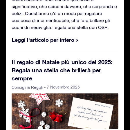
significativo, che spicchi davvero, che sorprenda e
delizi. Quest’anno c’è un modo per regalare
qualcosa di indimenticabile, che farà brillare gli
occhi di meraviglia: regala una stella con OSR.
Leggi l'articolo per intero
Il regalo di Natale più unico del 2025:
Regala una stella che brillerà per
sempre
- 7 Novembre 2025
Consigli & Regali