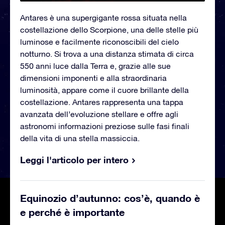
Antares è una supergigante rossa situata nella
costellazione dello Scorpione, una delle stelle più
luminose e facilmente riconoscibili del cielo
notturno. Si trova a una distanza stimata di circa
550 anni luce dalla Terra e, grazie alle sue
dimensioni imponenti e alla straordinaria
luminosità, appare come il cuore brillante della
costellazione. Antares rappresenta una tappa
avanzata dell’evoluzione stellare e offre agli
astronomi informazioni preziose sulle fasi finali
della vita di una stella massiccia.
Leggi l'articolo per intero
Equinozio d’autunno: cos’è, quando è
e perché è importante