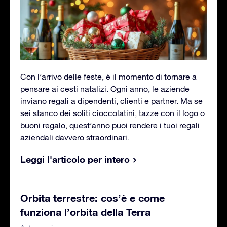
Con l’arrivo delle feste, è il momento di tornare a
pensare ai cesti natalizi. Ogni anno, le aziende
inviano regali a dipendenti, clienti e partner. Ma se
sei stanco dei soliti cioccolatini, tazze con il logo o
buoni regalo, quest’anno puoi rendere i tuoi regali
aziendali davvero straordinari.
Leggi l'articolo per intero
Orbita terrestre: cos’è e come
funziona l’orbita della Terra