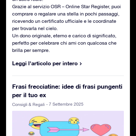
Grazie al servizio OSR – Online Star Register, puoi
comprare o regalare una stella in pochi passaggi,
ricevendo un certificato ufficiale e le coordinate
per trovarla nel cielo.
Un dono originale, eterno e carico di significato,
perfetto per celebrare chi ami con qualcosa che
brilla per sempre.
Leggi l'articolo per intero
Frasi frecciatine: idee di frasi pungenti
per il tuo ex
- 7 Settembre 2025
Consigli & Regali