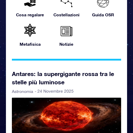
Cosa regalare
Costellazioni
Guida OSR
Metafisica
Notizie
Antares: la supergigante rossa tra le
stelle più luminose
- 24 Novembre 2025
Astronomia