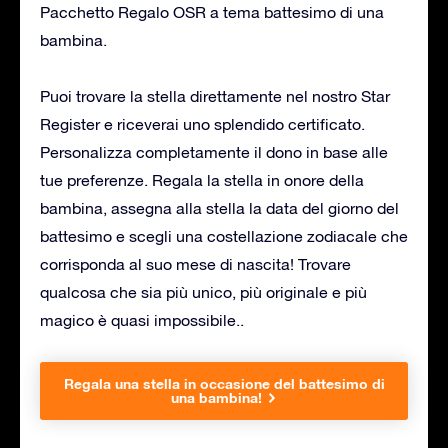
Pacchetto Regalo OSR a tema battesimo di una
bambina.
Puoi trovare la stella direttamente nel nostro Star
Register e riceverai uno splendido certificato.
Personalizza completamente il dono in base alle
tue preferenze. Regala la stella in onore della
bambina, assegna alla stella la data del giorno del
battesimo e scegli una costellazione zodiacale che
corrisponda al suo mese di nascita! Trovare
qualcosa che sia più unico, più originale e più
magico è quasi impossibile..
Regala una stella in occasione del battesimo di
una bambina!