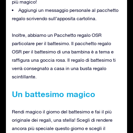
più magico!
Aggiungi un messaggio personale al pacchetto
regalo scrivendo sull’apposita cartolina.
Inoltre, abbiamo un Pacchetto regalo OSR
particolare per il battesimo. Il pacchetto regalo
OSR per il battesimo di una bambina è a tema e
raffigura una goccia rosa. Il regalo di battesimo ti
verrà consegnato a casa in una busta regalo
scintillante.
Un battesimo magico
Rendi magico il giorno del battesimo e fai il più
originale dei regali, una stella! Scegli di rendere
ancora più speciale questo giorno e scegli il