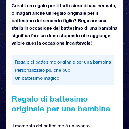
Cerchi un regalo per il battesimo di una neonata,
o magari anche un regalo originale per il
battesimo del secondo figlio? Regalare una
stella in occasione del battesimo di una bambina
significa fare un dono stupendo che aggiunge
valore questa occasione incantevole!
Regalo di battesimo originale per una bambina
Personalizzalo più che puoi!
Un battesimo magico
Regalo di battesimo
originale per una bambina
Il momento del battesimo è un evento