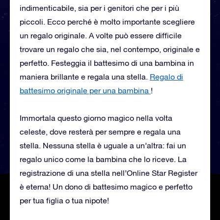
indimenticabile, sia per i genitori che per i più
piccoli. Ecco perché è molto importante scegliere
un regalo originale. A volte può essere difficile
trovare un regalo che sia, nel contempo, originale e
perfetto. Festeggia il battesimo di una bambina in
maniera brillante e regala una stella.
Regalo di
battesimo originale per una bambina
!
Immortala questo giorno magico nella volta
celeste, dove resterà per sempre e regala una
stella. Nessuna stella è uguale a un’altra: fai un
regalo unico come la bambina che lo riceve. La
registrazione di una stella nell’Online Star Register
è eterna! Un dono di battesimo magico e perfetto
per tua figlia o tua nipote!