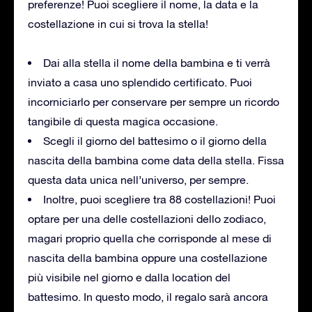
preferenze! Puoi scegliere il nome, la data e la
costellazione in cui si trova la stella!
Dai alla stella il nome della bambina e ti verrà
inviato a casa uno splendido certificato. Puoi
incorniciarlo per conservare per sempre un ricordo
tangibile di questa magica occasione.
Scegli il giorno del battesimo o il giorno della
nascita della bambina come data della stella. Fissa
questa data unica nell’universo, per sempre.
Inoltre, puoi scegliere tra 88 costellazioni! Puoi
optare per una delle costellazioni dello zodiaco,
magari proprio quella che corrisponde al mese di
nascita della bambina oppure una costellazione
più visibile nel giorno e dalla location del
battesimo. In questo modo, il regalo sarà ancora