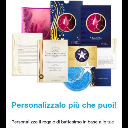
Personalizzalo più che puoi!
Personalizza il regalo di battesimo in base alle tue