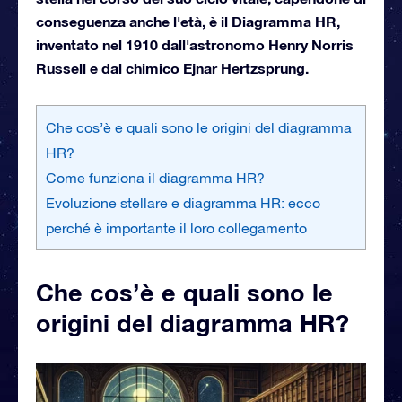
conseguenza anche l'età, è il Diagramma HR,
inventato nel 1910 dall'astronomo Henry Norris
Russell e dal chimico Ejnar Hertzsprung.
Che cos’è e quali sono le origini del diagramma
HR?
Come funziona il diagramma HR?
Evoluzione stellare e diagramma HR: ecco
perché è importante il loro collegamento
Che cos’è e quali sono le
origini del diagramma HR?