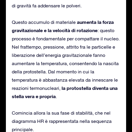
di gravità fa addensare le polveri.
aumenta la forza
Questo accumulo di materiale
gravitazionale e la velocità di rotazione
: questo
processo è fondamentale per compattare il nucleo.
Nel frattempo, pressione, attrito fra le particelle e
liberazione dell’energia gravitazionale fanno
aumentare la temperatura, consentendo la nascita
della protostella. Dal momento in cui la
temperatura è abbastanza elevata da innescare le
la protostella diventa una
reazioni termonucleari,
stella vera e propria
.
Comincia allora la sua fase di stabilità, che nel
diagramma HR è rappresentata nella sequenza
principale.