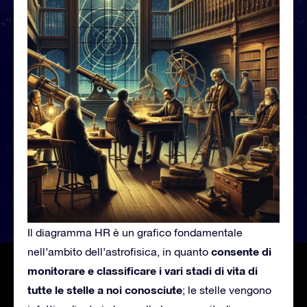
Il diagramma HR è un grafico fondamentale
consente di
nell’ambito dell’astrofisica, in quanto
monitorare e classificare i vari stadi di vita di
tutte le stelle a noi conosciute
; le stelle vengono