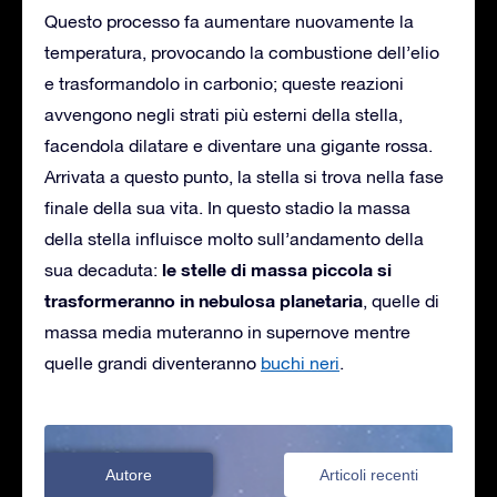
Questo processo fa aumentare nuovamente la
temperatura, provocando la combustione dell’elio
e trasformandolo in carbonio; queste reazioni
avvengono negli strati più esterni della stella,
facendola dilatare e diventare una gigante rossa.
Arrivata a questo punto, la stella si trova nella fase
finale della sua vita. In questo stadio la massa
della stella influisce molto sull’andamento della
le stelle di massa piccola si
sua decaduta:
trasformeranno in nebulosa planetaria
, quelle di
massa media muteranno in supernove mentre
quelle grandi diventeranno
buchi neri
.
Autore
Articoli recenti