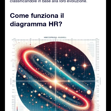
classificandole in base alla loro evoluzione.
Come funziona il
diagramma HR?