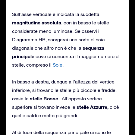
Sull’asse verticale è indicata la suddetta
magnitudine assoluta
, con in basso le stelle
considerate meno luminose. Se osservi il
Diagramma HR, scorgerai una sorta di scia
sequenza
diagonale che altro non è che la
principale
dove si concentra il maggior numero di
stelle, compreso il
Sole
.
In basso a destra, dunque all’altezza del vertice
inferiore, si trovano le stelle più piccole e fredde,
stelle Rosse
ossia le
. All’opposto vertice
stelle Azzurre,
superiore si trovano invece le
cioè
quelle caldi e molto più grandi.
Al di fuori della sequenza principale ci sono le