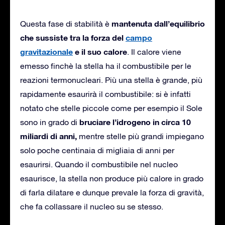
mantenuta dall’equilibrio
Questa fase di stabilità è
che sussiste tra la forza del
campo
gravitazionale
e il suo calore
. Il calore viene
emesso finchè la stella ha il combustibile per le
reazioni termonucleari. Più una stella è grande, più
rapidamente esaurirà il combustibile: si è infatti
notato che stelle piccole come per esempio il Sole
bruciare l’idrogeno in circa 10
sono in grado di
miliardi di anni,
mentre stelle più grandi impiegano
solo poche centinaia di migliaia di anni per
esaurirsi. Quando il combustibile nel nucleo
esaurisce, la stella non produce più calore in grado
di farla dilatare e dunque prevale la forza di gravità,
che fa collassare il nucleo su se stesso.