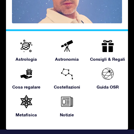
Astrologia
Astronomia
Consigli & Regali
Cosa regalare
Costellazioni
Guida OSR
Metafisica
Notizie