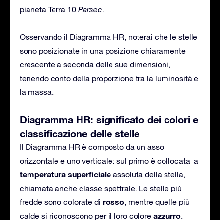
pianeta Terra 10
Parsec
.
Osservando il Diagramma HR, noterai che le stelle
sono posizionate in una posizione chiaramente
crescente a seconda delle sue dimensioni,
tenendo conto della proporzione tra la luminosità e
la massa.
Diagramma HR: significato dei colori e
classificazione delle stelle
Il Diagramma HR è composto da un asso
orizzontale e uno verticale: sul primo è collocata la
temperatura superficiale
assoluta della stella,
chiamata anche classe spettrale. Le stelle più
rosso
fredde sono colorate di
, mentre quelle più
azzurro
calde si riconoscono per il loro colore
.