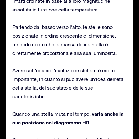
infatti ordinate in base alla loro magnitudine
assoluta in funzione della temperatura.
Partendo dal basso verso l’alto, le stelle sono
posizionate in ordine crescente di dimensione,
tenendo conto che la massa di una stella è
direttamente proporzionale alla sua luminosità.
Avere sott’occhio l’evoluzione stellare è molto
importante, in quanto si può avere un’idea dell’età
della stella, del suo stato e delle sue
caratteristiche.
varia anche la
Quando una stella muta nel tempo,
sua posizione nel diagramma HR
.