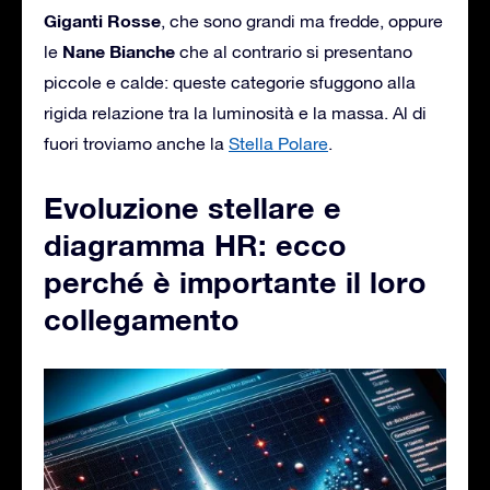
Giganti Rosse
, che sono grandi ma fredde, oppure
Nane Bianche
le
che al contrario si presentano
piccole e calde: queste categorie sfuggono alla
rigida relazione tra la luminosità e la massa. Al di
fuori troviamo anche la
Stella Polare
.
Evoluzione stellare e
diagramma HR: ecco
perché è importante il loro
collegamento