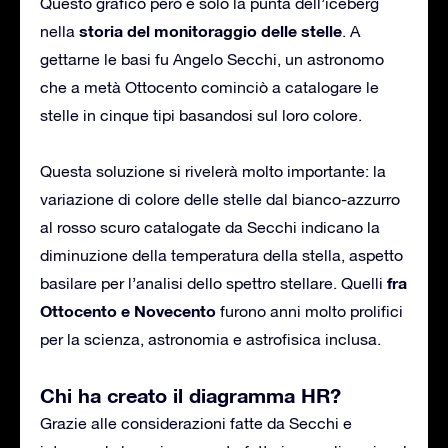
Questo grafico però è solo la punta dell’iceberg
storia del monitoraggio delle stelle
nella
. A
gettarne le basi fu Angelo Secchi, un astronomo
che a metà Ottocento cominciò a catalogare le
stelle in cinque tipi basandosi sul loro colore.
Questa soluzione si rivelerà molto importante: la
variazione di colore delle stelle dal bianco-azzurro
al rosso scuro catalogate da Secchi indicano la
diminuzione della temperatura della stella, aspetto
fra
basilare per l’analisi dello spettro stellare. Quelli
Ottocento e Novecento
furono anni molto prolifici
per la scienza, astronomia e astrofisica inclusa.
Chi ha creato il diagramma HR?
Grazie alle considerazioni fatte da Secchi e