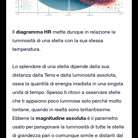
diagramma HR
Il
mette dunque in relazione la
luminosità di una stella con la sua stessa
temperatura.
Lo splendore di una stella dipende dalla sua
distanza dalla Terra e dalla luminosità assoluta,
ossia la quantità di energia irradiata in una singola
unità di tempo. Spesso ti ritrovi a osservare stelle
che ti appaiono poco luminose solo perché molto
lontane, quando in realtà sono brillantissime.
magnitudine assoluta
Ebbene la
è il parametro
usato per paragonare la luminosità di tutte le stelle
di grandezza pari o comunque simile e distanti dal