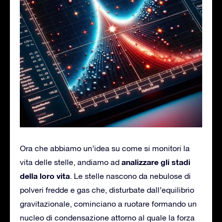
Ora che abbiamo un’idea su come si monitori la
analizzare gli stadi
vita delle stelle, andiamo ad
della loro vita
. Le stelle nascono da nebulose di
polveri fredde e gas che, disturbate dall’equilibrio
gravitazionale, cominciano a ruotare formando un
nucleo di condensazione attorno al quale la forza