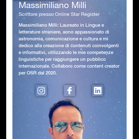
Massimiliano Milli
Scrittore presso Online Star Register
Massimiliano Milli: Laureato in Lingue e
letterature straniere, aono appassionato di
astronomia, comunicazione e cultura e mi
dedico alla creazione di contenuti coinvolgenti
e informativi, utilizzando le mie competenze
linguistiche per raggiungere un pubblico
internazionale. Collaboro come content creator
per OSR dal 2020.