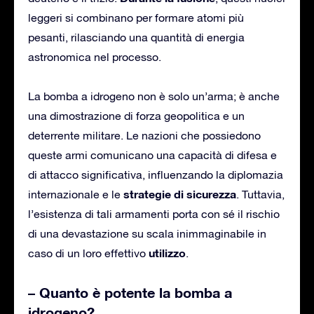
leggeri si combinano per formare atomi più
pesanti, rilasciando una quantità di energia
astronomica nel processo.
La bomba a idrogeno non è solo un’arma; è anche
una dimostrazione di forza geopolitica e un
deterrente militare. Le nazioni che possiedono
queste armi comunicano una capacità di difesa e
di attacco significativa, influenzando la diplomazia
strategie di sicurezza
internazionale e le
. Tuttavia,
l’esistenza di tali armamenti porta con sé il rischio
di una devastazione su scala inimmaginabile in
utilizzo
caso di un loro effettivo
.
– Quanto è potente la bomba a
idrogeno?