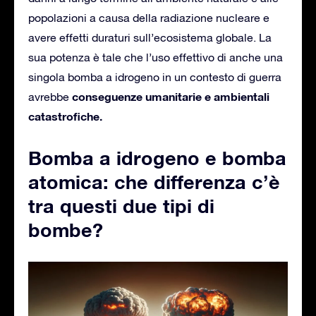
popolazioni a causa della radiazione nucleare e
avere effetti duraturi sull’ecosistema globale. La
sua potenza è tale che l’uso effettivo di anche una
singola bomba a idrogeno in un contesto di guerra
conseguenze umanitarie e ambientali
avrebbe
catastrofiche.
Bomba a idrogeno e bomba
atomica: che differenza c’è
tra questi due tipi di
bombe?