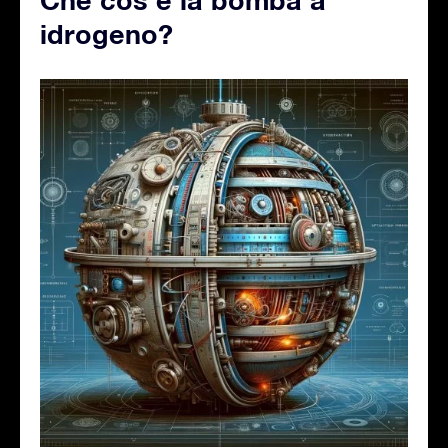
idrogeno?