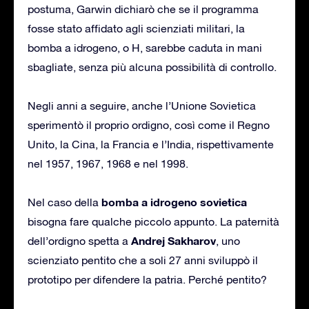
postuma, Garwin dichiarò che se il programma
fosse stato affidato agli scienziati militari, la
bomba a idrogeno, o H, sarebbe caduta in mani
sbagliate, senza più alcuna possibilità di controllo.
Negli anni a seguire, anche l’Unione Sovietica
sperimentò il proprio ordigno, così come il Regno
Unito, la Cina, la Francia e l’India, rispettivamente
nel 1957, 1967, 1968 e nel 1998.
bomba a idrogeno sovietica
Nel caso della
bisogna fare qualche piccolo appunto. La paternità
Andrej Sakharov
dell’ordigno spetta a
, uno
scienziato pentito che a soli 27 anni sviluppò il
prototipo per difendere la patria. Perché pentito?