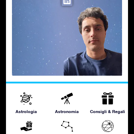
Astrologia
Astronomia
Consigli & Regali