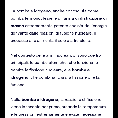
La bomba a idrogeno, anche conosciuta come
arma di distruzione di
bomba termonucleare, è un’
massa
estremamente potente che sfrutta l’energia
derivante dalle reazioni di fusione nucleare, il
processo che alimenta il sole e altre stelle.
Nel contesto delle armi nucleari, ci sono due tipi
principali: le bombe atomiche, che funzionano
bombe a
tramite la fissione nucleare, e le
idrogeno
, che combinano sia la fissione che la
fusione.
bomba a idrogeno
Nella
, la reazione di fissione
viene innescata per primo, creando le temperature
e le pressioni estremamente elevate necessarie