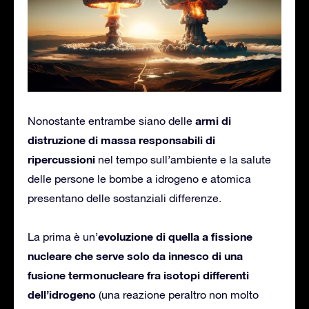
armi di
Nonostante entrambe siano delle
distruzione di massa responsabili di
ripercussioni
nel tempo sull’ambiente e la salute
delle persone le bombe a idrogeno e atomica
presentano delle sostanziali differenze.
evoluzione di quella a fissione
La prima è un’
nucleare che serve solo da innesco di una
fusione termonucleare fra isotopi differenti
dell’idrogeno
(una reazione peraltro non molto