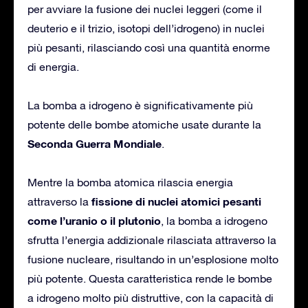
per avviare la fusione dei nuclei leggeri (come il
deuterio e il trizio, isotopi dell’idrogeno) in nuclei
più pesanti, rilasciando così una quantità enorme
di energia.
La bomba a idrogeno è significativamente più
potente delle bombe atomiche usate durante la
Seconda Guerra Mondiale
.
Mentre la bomba atomica rilascia energia
fissione di nuclei atomici pesanti
attraverso la
come l’uranio o il plutonio
, la bomba a idrogeno
sfrutta l’energia addizionale rilasciata attraverso la
fusione nucleare, risultando in un’esplosione molto
più potente. Questa caratteristica rende le bombe
a idrogeno molto più distruttive, con la capacità di