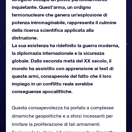
inquietante. Quest'arma, un ordigno
termonucleare che genera un'esplosione di
potenza inimmaginabile, rappresenta il culmine
della ricerca scientifica applicata alla
distruzione.
La sua esistenza ha ridefinito la guerra moderna,
la diplomazia internazionale e la sicurezza
globale. Dalla seconda metà del XX secolo, il
mondo ha assistito con apprensione ai test di
queste armi, consapevole del fatto che il loro
impiego in un conflitto reale avrebbe
conseguenze apocalittiche.
Questa consapevolezza ha portato a complesse
dinamiche geopolitiche e a sforzi incessanti per
limitare la proliferazione di tali armamenti.