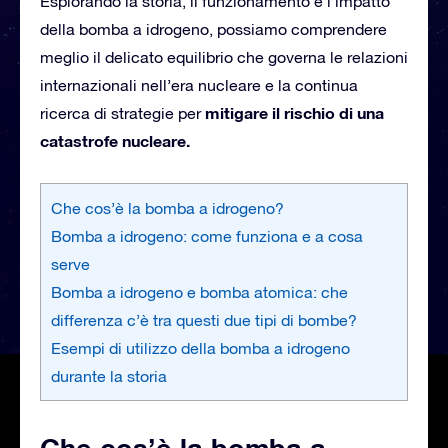
Esplorando la storia, il funzionamento e l’impatto
della bomba a idrogeno, possiamo comprendere
meglio il delicato equilibrio che governa le relazioni
internazionali nell’era nucleare e la continua
mitigare il rischio di una
ricerca di strategie per
catastrofe nucleare.
Che cos’è la bomba a idrogeno?
Bomba a idrogeno: come funziona e a cosa
serve
Bomba a idrogeno e bomba atomica: che
differenza c’è tra questi due tipi di bombe?
Esempi di utilizzo della bomba a idrogeno
durante la storia
Che cos’è la bomba a