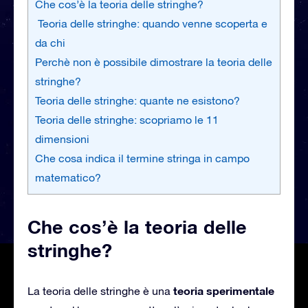
Che cos’è la teoria delle stringhe?
Teoria delle stringhe: quando venne scoperta e
da chi
Perchè non è possibile dimostrare la teoria delle
stringhe?
Teoria delle stringhe: quante ne esistono?
Teoria delle stringhe: scopriamo le 11
dimensioni
Che cosa indica il termine stringa in campo
matematico?
Che cos’è la teoria delle
stringhe?
teoria sperimentale
La teoria delle stringhe è una