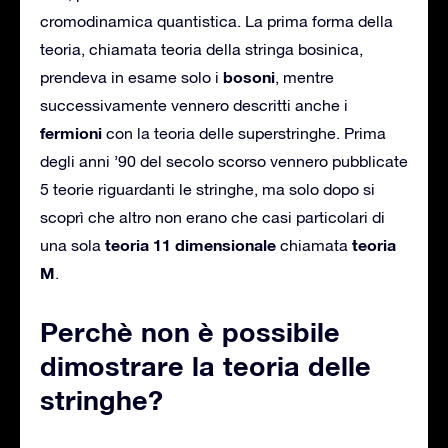
cromodinamica quantistica. La prima forma della
teoria, chiamata teoria della stringa bosinica,
bosoni
prendeva in esame solo i
, mentre
successivamente vennero descritti anche i
fermioni
con la teoria delle superstringhe. Prima
degli anni ’90 del secolo scorso vennero pubblicate
5 teorie riguardanti le stringhe, ma solo dopo si
scoprì che altro non erano che casi particolari di
teoria 11 dimensionale
teoria
una sola
chiamata
M
.
Perchè non è possibile
dimostrare la teoria delle
stringhe?