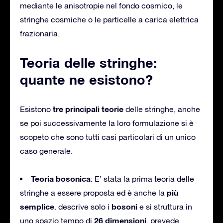
mediante le anisotropie nel fondo cosmico, le
stringhe cosmiche o le particelle a carica elettrica
frazionaria.
Teoria delle stringhe:
quante ne esistono?
tre principali teorie
Esistono
delle stringhe, anche
se poi successivamente la loro formulazione si è
scopeto che sono tutti casi particolari di un unico
caso generale.
Teoria bosonica
: E’ stata la prima teoria delle
più
stringhe a essere proposta ed è anche la
semplice
bosoni
. descrive solo i
e si struttura in
26 dimensioni
uno spazio tempo di
, prevede