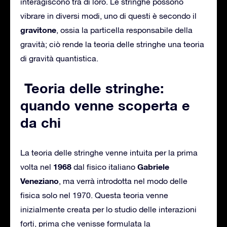
interagiscono tra di loro. Le stringhe possono
vibrare in diversi modi, uno di questi è secondo il
gravitone
, ossia la particella responsabile della
gravità; ciò rende la teoria delle stringhe una teoria
di gravità quantistica.
Teoria delle stringhe:
quando venne scoperta e
da chi
La teoria delle stringhe venne intuita per la prima
1968
Gabriele
volta nel
dal fisico italiano
Veneziano
, ma verrà introdotta nel modo delle
fisica solo nel 1970. Questa teoria venne
inizialmente creata per lo studio delle interazioni
forti, prima che venisse formulata la