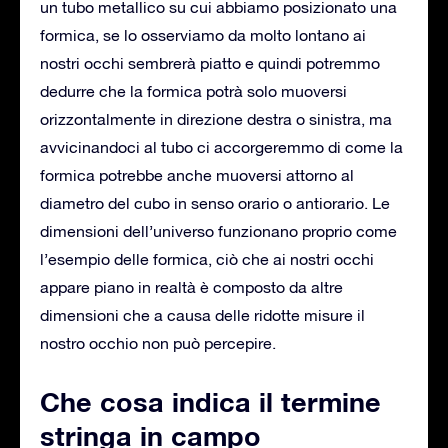
un tubo metallico su cui abbiamo posizionato una
formica, se lo osserviamo da molto lontano ai
nostri occhi sembrerà piatto e quindi potremmo
dedurre che la formica potrà solo muoversi
orizzontalmente in direzione destra o sinistra, ma
avvicinandoci al tubo ci accorgeremmo di come la
formica potrebbe anche muoversi attorno al
diametro del cubo in senso orario o antiorario. Le
dimensioni dell’universo funzionano proprio come
l’esempio delle formica, ciò che ai nostri occhi
appare piano in realtà è composto da altre
dimensioni che a causa delle ridotte misure il
nostro occhio non può percepire.
Che cosa indica il termine
stringa in campo