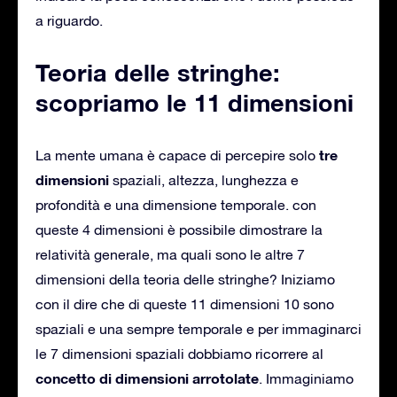
a riguardo.
Teoria delle stringhe:
scopriamo le 11 dimensioni
tre
La mente umana è capace di percepire solo
dimensioni
spaziali, altezza, lunghezza e
profondità e una dimensione temporale. con
queste 4 dimensioni è possibile dimostrare la
relatività generale, ma quali sono le altre 7
dimensioni della teoria delle stringhe? Iniziamo
con il dire che di queste 11 dimensioni 10 sono
spaziali e una sempre temporale e per immaginarci
le 7 dimensioni spaziali dobbiamo ricorrere al
concetto di dimensioni arrotolate
. Immaginiamo