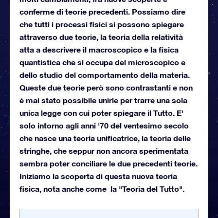
conferme di teorie precedenti. Possiamo dire
che tutti i processi fisici si possono spiegare
attraverso due teorie, la teoria della relatività
atta a descrivere il macroscopico e la fisica
quantistica che si occupa del microscopico e
dello studio del comportamento della materia.
Queste due teorie però sono contrastanti e non
è mai stato possibile unirle per trarre una sola
unica legge con cui poter spiegare il Tutto. E'
solo intorno agli anni '70 del ventesimo secolo
che nasce una teoria unificatrice, la teoria delle
stringhe, che seppur non ancora sperimentata
sembra poter conciliare le due precedenti teorie.
Iniziamo la scoperta di questa nuova teoria
fisica, nota anche come la "Teoria del Tutto".