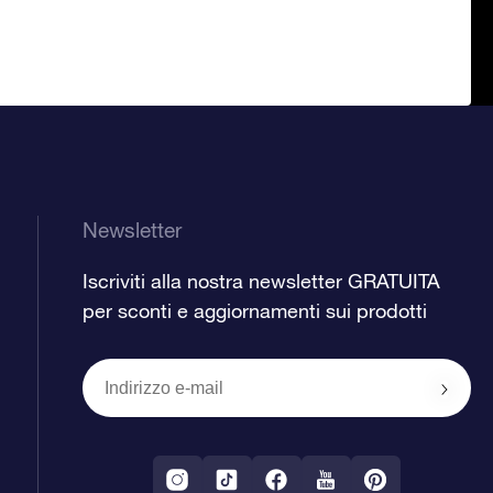
Newsletter
Iscriviti alla nostra newsletter GRATUITA
per sconti e aggiornamenti sui prodotti