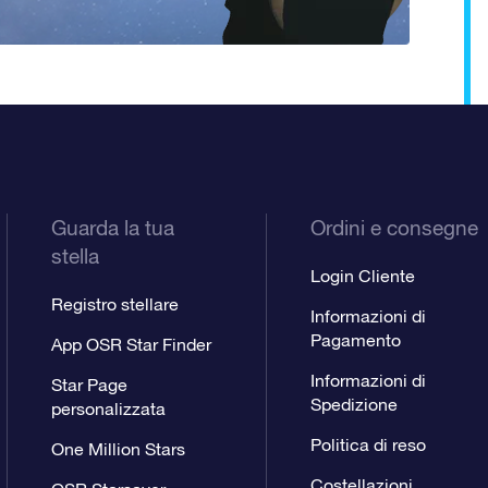
Guarda la tua
Ordini e consegne
stella
Login Cliente
Registro stellare
Informazioni di
Pagamento
App OSR Star Finder
Informazioni di
Star Page
Spedizione
personalizzata
Politica di reso
One Million Stars
Costellazioni