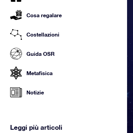
Cosa regalare
Costellazioni
Guida OSR
Metafisica
Notizie
Leggi più articoli