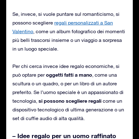
Se, invece, si vuole puntare sul romanticismo, si
possono scegliere
regali personalizzati a San
Valentino
, come un album fotografico dei momenti
più belli trascorsi insieme o un viaggio a sorpresa
in un luogo speciale.
Per chi cerca invece idee regalo economiche, si
oggetti fatti a mano
può optare per
, come una
scultura o un quadro, o per un libro di un autore
preferito. Se l’uomo speciale è un appassionato di
si possono scegliere regali
tecnologia,
come un
dispositivo tecnologico di ultima generazione o un
set di cuffie audio di alta qualità.
– Idee regalo per un uomo raffinato