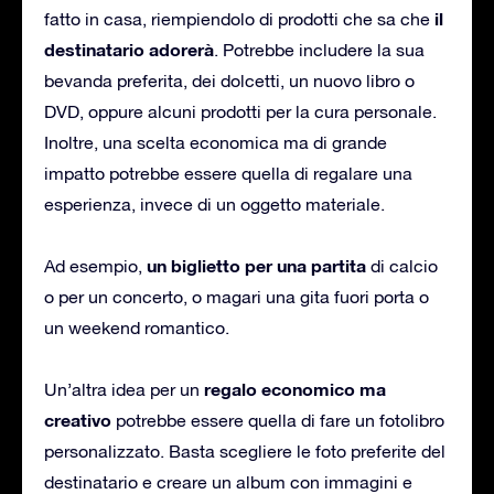
il
fatto in casa, riempiendolo di prodotti che sa che
destinatario adorerà
. Potrebbe includere la sua
bevanda preferita, dei dolcetti, un nuovo libro o
DVD, oppure alcuni prodotti per la cura personale.
Inoltre, una scelta economica ma di grande
impatto potrebbe essere quella di regalare una
esperienza, invece di un oggetto materiale.
un biglietto per una partita
Ad esempio,
di calcio
o per un concerto, o magari una gita fuori porta o
un weekend romantico.
regalo economico ma
Un’altra idea per un
creativo
potrebbe essere quella di fare un fotolibro
personalizzato. Basta scegliere le foto preferite del
destinatario e creare un album con immagini e