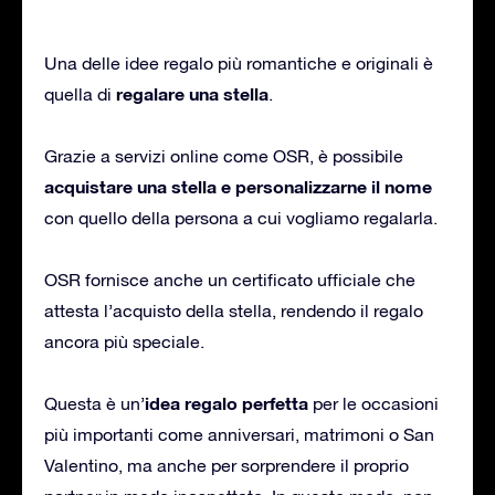
Una delle idee regalo più romantiche e originali è
regalare una stella
quella di
.
Grazie a servizi online come OSR, è possibile
acquistare una stella e personalizzarne il nome
con quello della persona a cui vogliamo regalarla.
OSR fornisce anche un certificato ufficiale che
attesta l’acquisto della stella, rendendo il regalo
ancora più speciale.
idea regalo perfetta
Questa è un’
per le occasioni
più importanti come anniversari, matrimoni o San
Valentino, ma anche per sorprendere il proprio