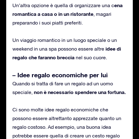
ena
Un’altra opzione è quella di organizzare una c
romantica a casa o in un ristorante
, magari
preparando i suoi piatti preferiti.
Un viaggio romantico in un luogo speciale o un
idee di
weekend in una spa possono essere altre
regalo che faranno breccia
nel suo cuore.
– Idee regalo economiche per lui
Quando si tratta di fare un regalo ad un uomo
non è necessario spendere una fortuna.
speciale,
Ci sono molte idee regalo economiche che
possono essere altrettanto apprezzate quanto un
regalo costoso. Ad esempio, una buona idea
potrebbe essere quella di creare un cesto regalo