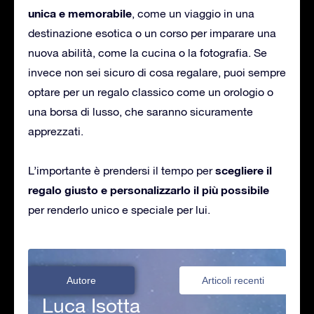
unica e memorabile
, come un viaggio in una
destinazione esotica o un corso per imparare una
nuova abilità, come la cucina o la fotografia. Se
invece non sei sicuro di cosa regalare, puoi sempre
optare per un regalo classico come un orologio o
una borsa di lusso, che saranno sicuramente
apprezzati.
scegliere il
L’importante è prendersi il tempo per
regalo giusto e personalizzarlo il più possibile
per renderlo unico e speciale per lui.
Autore
Articoli recenti
Luca Isotta