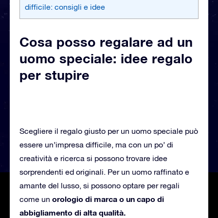
difficile: consigli e idee
Cosa posso regalare ad un
uomo speciale: idee regalo
per stupire
Scegliere il regalo giusto per un uomo speciale può
essere un’impresa difficile, ma con un po’ di
creatività e ricerca si possono trovare idee
sorprendenti ed originali. Per un uomo raffinato e
amante del lusso, si possono optare per regali
orologio di marca o un capo di
come un
abbigliamento di alta qualità.