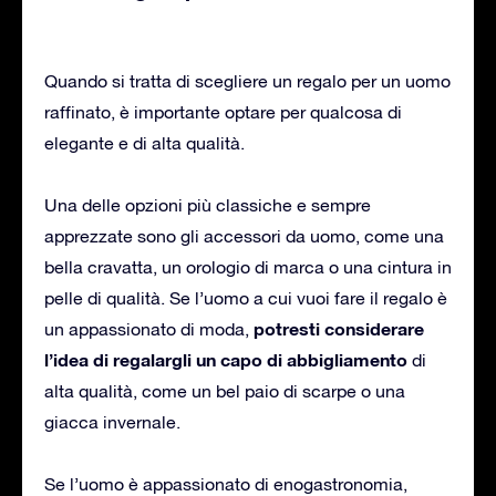
Quando si tratta di scegliere un regalo per un uomo
raffinato, è importante optare per qualcosa di
elegante e di alta qualità.
Una delle opzioni più classiche e sempre
apprezzate sono gli accessori da uomo, come una
bella cravatta, un orologio di marca o una cintura in
pelle di qualità. Se l’uomo a cui vuoi fare il regalo è
potresti considerare
un appassionato di moda,
l’idea di regalargli un capo di abbigliamento
di
alta qualità, come un bel paio di scarpe o una
giacca invernale.
Se l’uomo è appassionato di enogastronomia,