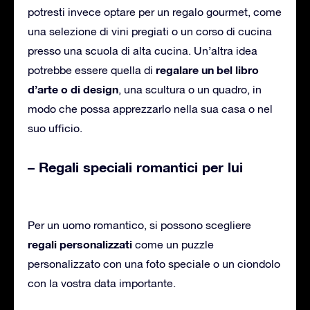
potresti invece optare per un regalo gourmet, come
una selezione di vini pregiati o un corso di cucina
presso una scuola di alta cucina. Un’altra idea
regalare un bel libro
potrebbe essere quella di
d’arte o di design
, una scultura o un quadro, in
modo che possa apprezzarlo nella sua casa o nel
suo ufficio.
– Regali speciali romantici per lui
Per un uomo romantico, si possono scegliere
regali personalizzati
come un puzzle
personalizzato con una foto speciale o un ciondolo
con la vostra data importante.