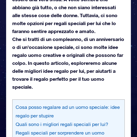
abbiano già tutto, o che non siano interessati
alle stesse cose delle donne. Tuttavia, ci sono
molte opzioni per regali speciali per lui che lo
faranno sentire apprezzato e amato.
Che si tratti di un compleanno, di un anniversario
o di un'occasione speciale, ci sono molte idee
regalo uomo creative e originali che possono far
colpo. In questo articolo, esploreremo alcune
delle migliori idee regalo per lui, per aiutarti a
trovare il regalo perfetto per il tuo uomo
speciale.
Cosa posso regalare ad un uomo speciale: idee
regalo per stupire
Quali sono i migliori regali speciali per lui?
Regali speciali per sorprendere un uomo