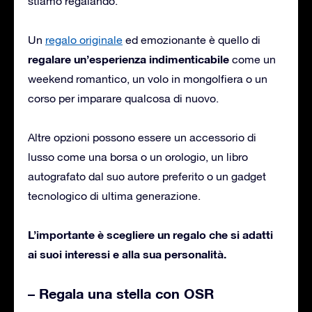
stiamo regalando.
Un
regalo originale
ed emozionante è quello di
regalare un’esperienza indimenticabile
come un
weekend romantico, un volo in mongolfiera o un
corso per imparare qualcosa di nuovo.
Altre opzioni possono essere un accessorio di
lusso come una borsa o un orologio, un libro
autografato dal suo autore preferito o un gadget
tecnologico di ultima generazione.
L’importante è scegliere un regalo che si adatti
ai suoi interessi e alla sua personalità.
– Regala una stella con OSR