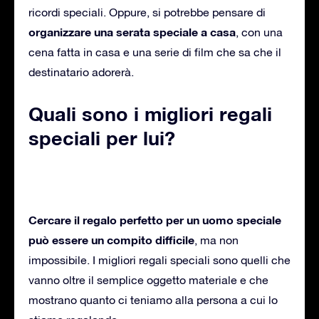
ricordi speciali. Oppure, si potrebbe pensare di
organizzare una serata speciale a casa
, con una
cena fatta in casa e una serie di film che sa che il
destinatario adorerà.
Quali sono i migliori regali
speciali per lui?
Cercare il regalo perfetto per un uomo speciale
può essere un compito difficile
, ma non
impossibile. I migliori regali speciali sono quelli che
vanno oltre il semplice oggetto materiale e che
mostrano quanto ci teniamo alla persona a cui lo