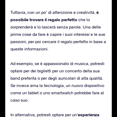
è
Tuttavia, con un po’ di attenzione e creatività,
possibile trovare il regalo perfetto
che lo
sorprenderà e lo lascerà senza parole. Una delle
prime cose da fare è capire i suoi interessi e le sue
passioni, per poi cercare il regalo perfetto in base a
queste informazioni.
Ad esempio, se è appassionato di musica, potresti
optare per dei biglietti per un concerto della sua
band preferita o per degli auricolari di alta qualità.
Se invece ama la tecnologia, un nuovo dispositivo
come un tablet o uno smartwatch potrebbe fare al
caso suo.
esperienza
In alternativa, potresti optare per un’