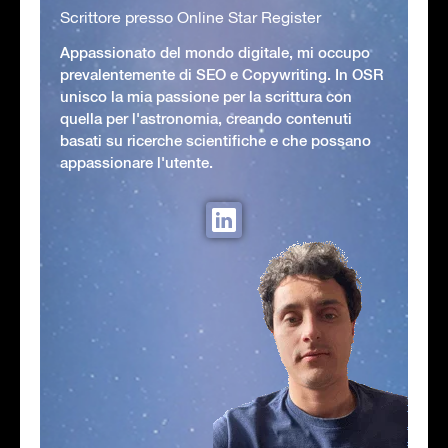
Scrittore presso Online Star Register
Appassionato del mondo digitale, mi occupo
prevalentemente di SEO e Copywriting. In OSR
unisco la mia passione per la scrittura con
quella per l'astronomia, creando contenuti
basati su ricerche scientifiche e che possano
appassionare l'utente.