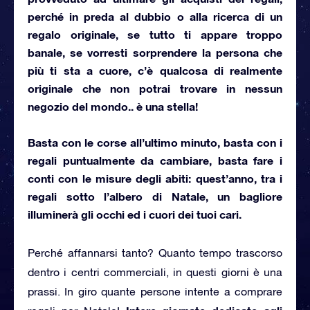
perché in preda al dubbio o alla ricerca di un
regalo originale, se tutto ti appare troppo
banale, se vorresti sorprendere la persona che
più ti sta a cuore, c’è qualcosa di realmente
originale che non potrai trovare in nessun
negozio del mondo.. è una stella!
Basta con le corse all’ultimo minuto, basta con i
regali puntualmente da cambiare
, basta fare i
conti con le misure degli abiti: quest’anno, tra i
regali sotto l’albero di Natale, un bagliore
illuminerà gli occhi ed i cuori dei tuoi cari.
Perché affannarsi tanto? Quanto tempo trascorso
dentro i centri commerciali, in questi giorni è una
prassi. In giro quante persone intente a comprare