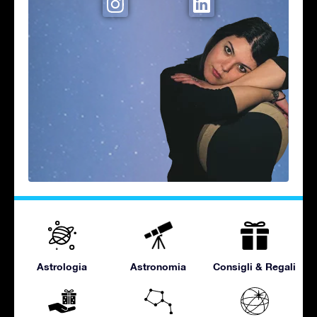
Astrologia
Astronomia
Consigli & Regali