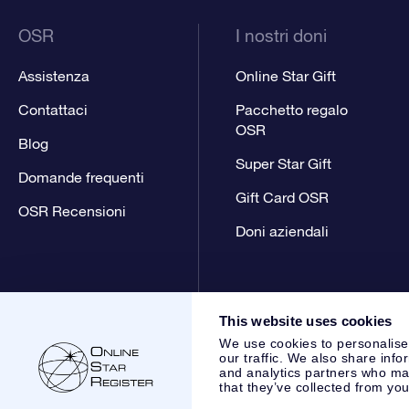
OSR
I nostri doni
Assistenza
Online Star Gift
Contattaci
Pacchetto regalo
OSR
Blog
Super Star Gift
Domande frequenti
Gift Card OSR
OSR Recensioni
Doni aziendali
This website uses cookies
We use cookies to personalise
our traffic. We also share info
and analytics partners who may
that they’ve collected from you