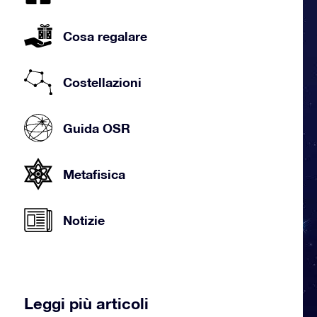
Cosa regalare
Costellazioni
Guida OSR
Metafisica
Notizie
Leggi più articoli