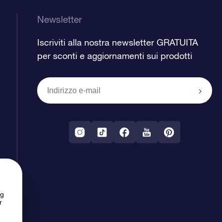
Newsletter
Iscriviti alla nostra newsletter GRATUITA
per sconti e aggiornamenti sui prodotti
ng
r