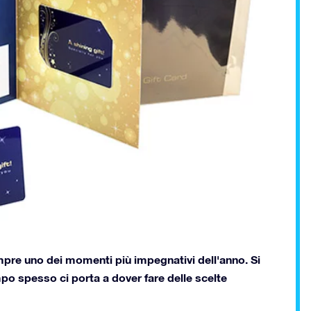
mpre uno dei momenti più impegnativi dell'anno. Si
o spesso ci porta a dover fare delle scelte