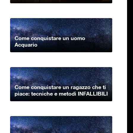
Come conquistare un uomo
Acquario
Come conquistare un ragazzo che ti
piace: tecniche e metodi INFALLIBILI