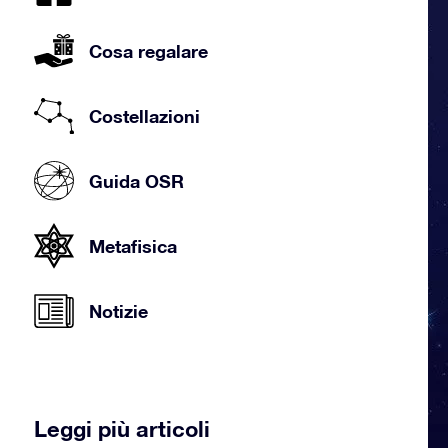
Cosa regalare
Costellazioni
Guida OSR
Metafisica
Notizie
Leggi più articoli