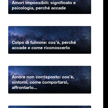
Amori impossibili: significato e
psicologia, perché accade
Colpo di fulmine: cos’è, perché
accade e come riconoscerlo
Amore non corrisposto: cos’è,
sintomi, come comportarsi,
affrontarlo...