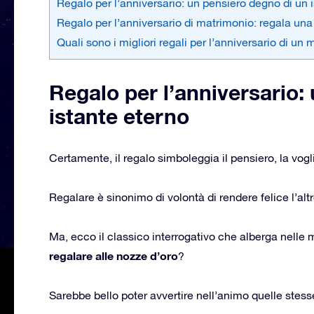
Regalo per l’anniversario: un pensiero degno di un 
Regalo per l’anniversario di matrimonio: regala un
Quali sono i migliori regali per l’anniversario di un
Regalo per l’anniversario:
istante eterno
Certamente, il regalo simboleggia il pensiero, la voglia
Regalare è sinonimo di volontà di rendere felice l’altr
Ma, ecco il classico interrogativo che alberga nelle m
regalare alle nozze d’oro
?
Sarebbe bello poter avvertire nell’animo quelle stess