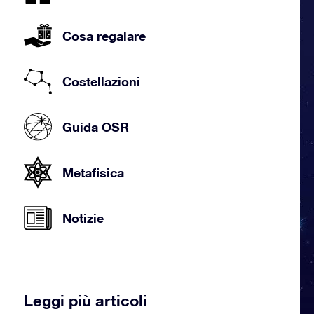
Cosa regalare
Costellazioni
Guida OSR
Metafisica
Notizie
Leggi più articoli