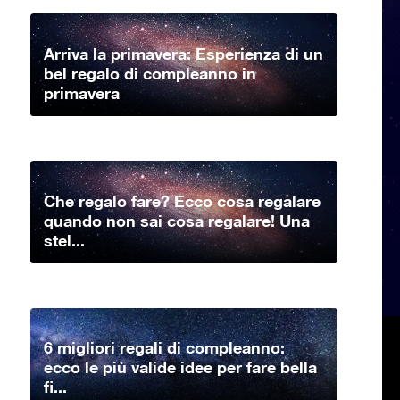
Arriva la primavera: Esperienza di un
bel regalo di compleanno in
primavera
Che regalo fare? Ecco cosa regalare
quando non sai cosa regalare! Una
stel...
6 migliori regali di compleanno:
ecco le più valide idee per fare bella
fi...