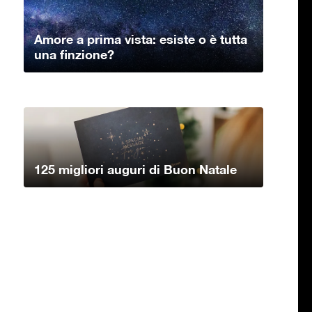
Amore a prima vista: esiste o è tutta
una finzione?
125 migliori auguri di Buon Natale