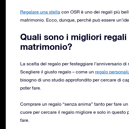
Regalare una stella
con OSR è uno dei regali più bell
matrimonio. Ecco, dunque, perché può essere un’idea
Quali sono i migliori regali
matrimonio?
La scelta del regalo per festeggiare l’anniversario d
Scegliere il giusto regalo – come un
regalo personali
bisogno di uno studio approfondito per cercare di capi
poter fare.
Comprare un regalo “senza anima” tanto per fare un re
cuore per cercare il regalo migliore e solo in questo p
fare.