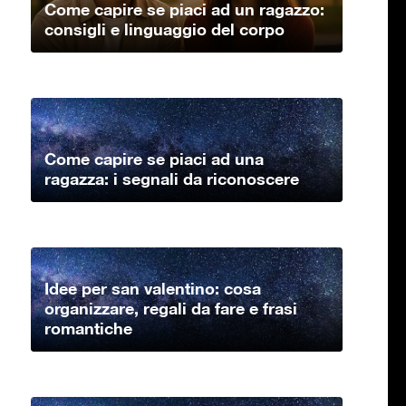
Come capire se piaci ad un ragazzo:
consigli e linguaggio del corpo
Come capire se piaci ad una
ragazza: i segnali da riconoscere
Idee per san valentino: cosa
organizzare, regali da fare e frasi
romantiche