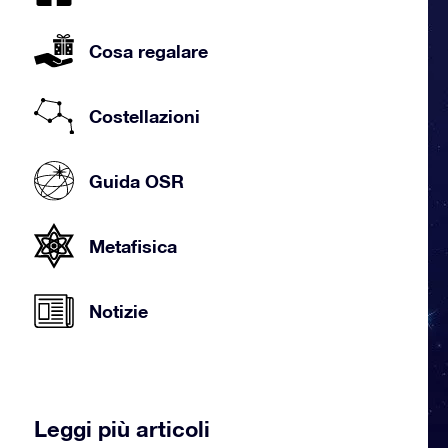
Cosa regalare
Costellazioni
Guida OSR
Metafisica
Notizie
Leggi più articoli