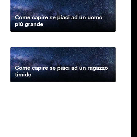
Come capire se piaci ad un uomo
più grande
Come capire se piaci ad un ragazzo
timido