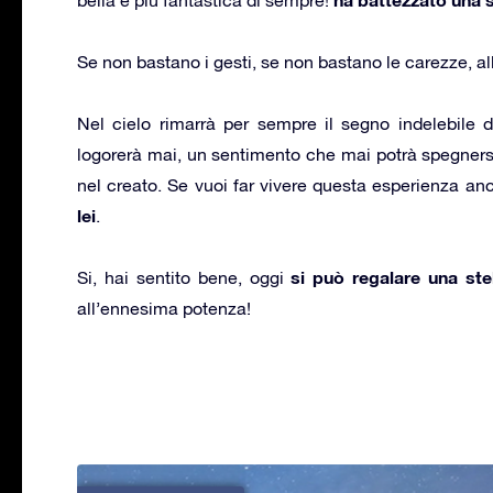
Se non bastano i gesti, se non bastano le carezze, al
Nel cielo rimarrà per sempre il segno indelebile
logorerà mai, un sentimento che mai potrà spegners
nel creato. Se vuoi far vivere questa esperienza a
lei
.
si può regalare
una ste
Si, hai sentito bene, oggi
all’ennesima potenza!