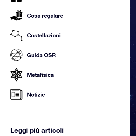
Cosa regalare
Costellazioni
Guida OSR
Metafisica
Notizie
Leggi più articoli