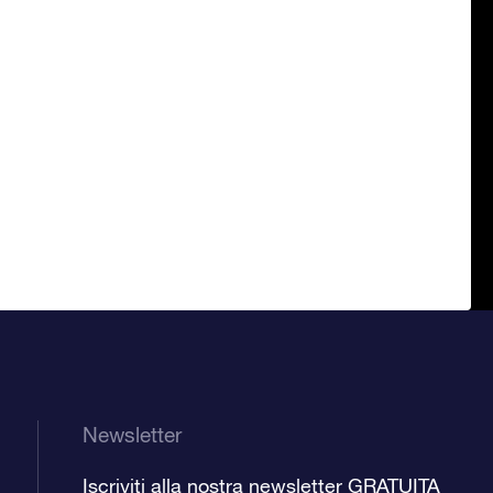
Newsletter
Iscriviti alla nostra newsletter GRATUITA