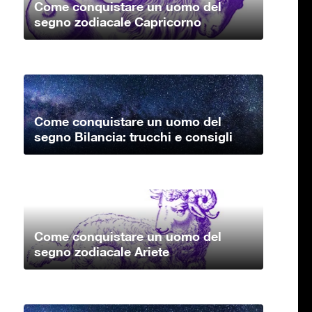
Come conquistare un uomo del
segno zodiacale Capricorno
Come conquistare un uomo del
segno Bilancia: trucchi e consigli
Come conquistare un uomo del
segno zodiacale Ariete