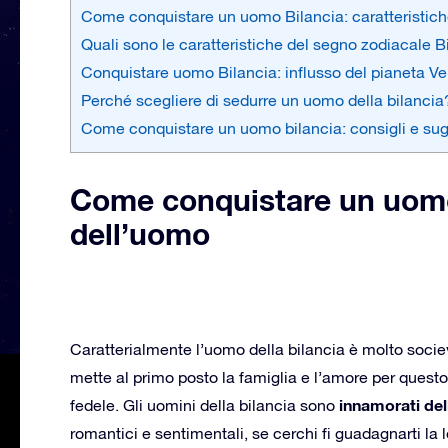
Come conquistare un uomo Bilancia: caratteristic
Quali sono le caratteristiche del segno zodiacale B
Conquistare uomo Bilancia: influsso del pianeta Ve
Perché scegliere di sedurre un uomo della bilancia
Come conquistare un uomo bilancia: consigli e su
Come conquistare un uomo 
dell’uomo
Caratterialmente l’uomo della bilancia è molto soci
mette al primo posto la famiglia e l’amore per quest
innamorati del
fedele. Gli uomini della bilancia sono
romantici e sentimentali, se cerchi fi guadagnarti la