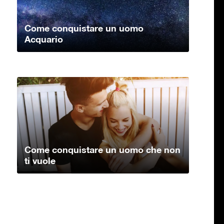
Come conquistare un uomo
Acquario
Come conquistare un uomo che non
ti vuole