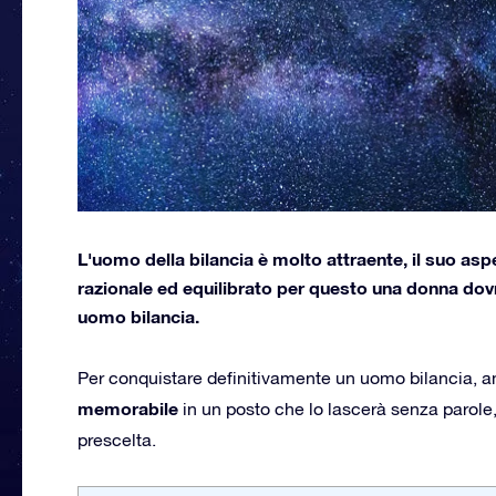
L'uomo della bilancia è molto attraente, il suo a
razionale ed equilibrato per questo una donna dovr
uomo bilancia.
Per conquistare definitivamente un uomo bilancia, a
memorabile
in un posto che lo lascerà senza parole
prescelta.