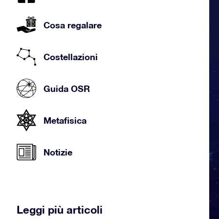
Cosa regalare
Costellazioni
Guida OSR
Metafisica
Notizie
Leggi più articoli