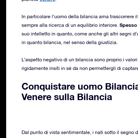
In particolare l’uomo della bilancia ama trascorrere il
Spesso 
sempre alla ricerca di un equilibrio interiore.
suo intelletto in quanto, come anche gli altri segni d’
in quanto bilancia, nel senso della giustizia.
L’aspetto negativo di un bilancia sono proprio i valori 
rigidamente insiti in sé da non permettergli di captare
Conquistare uomo Bilancia:
Venere sulla Bilancia
Dal punto di vista sentimentale, i nati sotto il segno