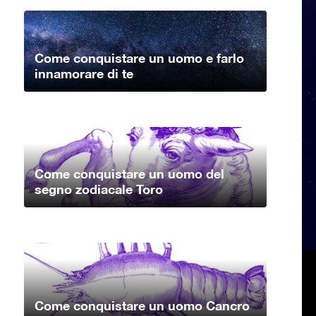
Come conquistare un uomo e farlo
innamorare di te
Come conquistare un uomo del
segno zodiacale Toro
Come conquistare un uomo Cancro