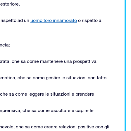
esteriore.
rispetto ad un
uomo toro innamorato
o rispetto a
ncia:
ibrata, che sa come mantenere una prospettiva
omatica, che sa come gestire le situazioni con tatto
, che sa come leggere le situazioni e prendere
mprensiva, che sa come ascoltare e capire le
evole, che sa come creare relazioni positive con gli