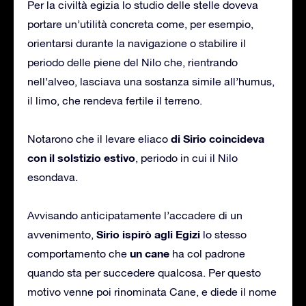
Per la civiltà egizia lo studio delle stelle doveva
portare un’utilità concreta come, per esempio,
orientarsi durante la navigazione o stabilire il
periodo delle piene del Nilo che, rientrando
nell’alveo, lasciava una sostanza simile all’humus,
il limo, che rendeva fertile il terreno.
di Sirio coincideva
Notarono che il levare eliaco
con il solstizio estivo
, periodo in cui il Nilo
esondava.
Avvisando anticipatamente l’accadere di un
Sirio ispirò agli Egizi
avvenimento,
lo stesso
un cane
comportamento che
ha col padrone
quando sta per succedere qualcosa. Per questo
motivo venne poi rinominata Cane, e diede il nome