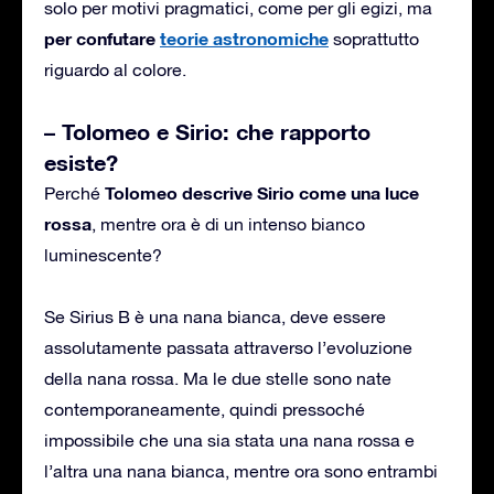
solo per motivi pragmatici, come per gli egizi, ma
per confutare
teorie astronomiche
soprattutto
riguardo al colore.
– Tolomeo e Sirio: che rapporto
esiste?
Tolomeo descrive Sirio come una luce
Perché
rossa
, mentre ora è di un intenso bianco
luminescente?
Se Sirius B è una nana bianca, deve essere
assolutamente passata attraverso l’evoluzione
della nana rossa. Ma le due stelle sono nate
contemporaneamente, quindi pressoché
impossibile che una sia stata una nana rossa e
l’altra una nana bianca, mentre ora sono entrambi