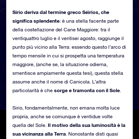
Sirio deriva dal termine greco Séirios, che
significa splendente
: è una stella facente parte
della costellazione del Cane Maggiore: tra il
ventiquattro luglio e il ventisei agosto, raggiunge il
punto più vicino alla Terra: essendo questo l’arco di
tempo mensile in cui si prospetta una temperatura
maggiore, (anche se, la situazione odierna,
smentisce ampiamente questa tesi), questa stella
assume anche il nome di Canicola. L’altra
sorge e tramonta con il Sole
particolarità è che
.
Sirio, fondamentalmente, non emana molta luce
propria, anche se comunque è ventidue volte
Il motivo della sua luminosità è la
quella del Sole.
sua vicinanza alla Terra
. Nonostante disti quasi