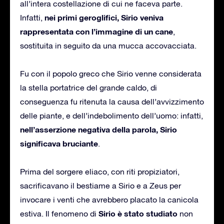
all’intera costellazione di cui ne faceva parte.
nei primi geroglifici, Sirio veniva
Infatti,
rappresentata con l’immagine di un cane
,
sostituita in seguito da una mucca accovacciata.
Fu con il popolo greco che Sirio venne considerata
la stella portatrice del grande caldo, di
conseguenza fu ritenuta la causa dell’avvizzimento
delle piante, e dell’indebolimento dell’uomo: infatti,
nell’asserzione negativa della parola, Sirio
significava bruciante
.
Prima del sorgere eliaco, con riti propiziatori,
sacrificavano il bestiame a Sirio e a Zeus per
invocare i venti che avrebbero placato la canicola
Sirio è stato studiato
estiva. Il fenomeno di
non