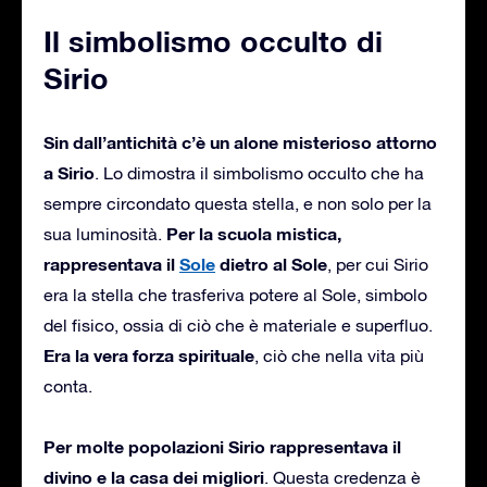
Il simbolismo occulto di
Sirio
Sin dall’antichità c’è un alone misterioso attorno
a Sirio
. Lo dimostra il simbolismo occulto che ha
sempre circondato questa stella, e non solo per la
Per la scuola mistica,
sua luminosità.
rappresentava il
Sole
dietro al Sole
, per cui Sirio
era la stella che trasferiva potere al Sole, simbolo
del fisico, ossia di ciò che è materiale e superfluo.
Era la vera forza spirituale
, ciò che nella vita più
conta.
Per molte popolazioni Sirio rappresentava il
divino e la casa dei migliori
. Questa credenza è