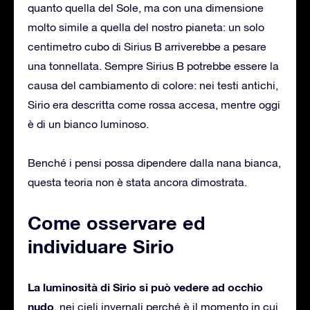
quanto quella del Sole, ma con una dimensione
molto simile a quella del nostro pianeta: un solo
centimetro cubo di Sirius B arriverebbe a pesare
una tonnellata. Sempre Sirius B potrebbe essere la
causa del cambiamento di colore: nei testi antichi,
Sirio era descritta come rossa accesa, mentre oggi
è di un bianco luminoso.
Benché i pensi possa dipendere dalla nana bianca,
questa teoria non è stata ancora dimostrata.
Come osservare ed
individuare Sirio
La luminosità di Sirio si può vedere ad occhio
nudo
, nei cieli invernali perché è il momento in cui