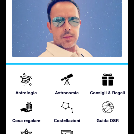
Astrologia
Astronomia
Consigli & Regali
Cosa regalare
Costellazioni
Guida OSR