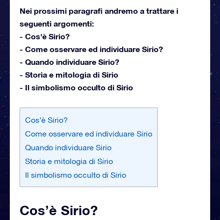
Nei prossimi paragrafi andremo a trattare i
seguenti argomenti:
- Cos'è Sirio?
- Come osservare ed individuare Sirio?
- Quando individuare Sirio?
- Storia e mitologia di Sirio
- Il simbolismo occulto di Sirio
Cos’è Sirio?
Come osservare ed individuare Sirio
Quando individuare Sirio
Storia e mitologia di Sirio
Il simbolismo occulto di Sirio
Cos’è Sirio?