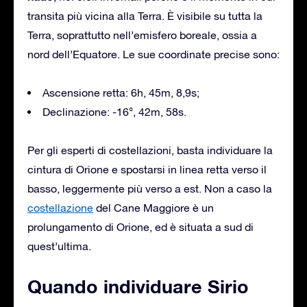
transita più vicina alla Terra. È visibile su tutta la
Terra, soprattutto nell’emisfero boreale, ossia a
nord dell’Equatore. Le sue coordinate precise sono:
Ascensione retta: 6h, 45m, 8,9s;
Declinazione: -16°, 42m, 58s.
Per gli esperti di costellazioni, basta individuare la
cintura di Orione e spostarsi in linea retta verso il
basso, leggermente più verso a est. Non a caso la
costellazione
del Cane Maggiore è un
prolungamento di Orione, ed è situata a sud di
quest’ultima.
Quando individuare Sirio