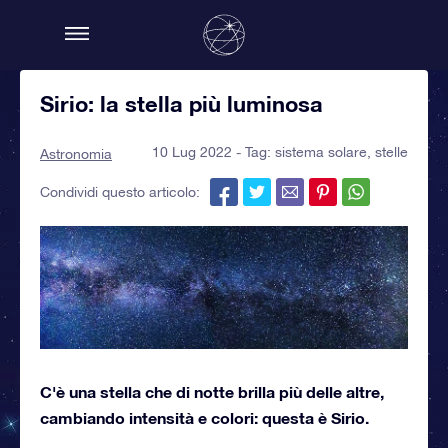
Sirio: la stella più luminosa
10 Lug 2022 - Tag:
sistema solare
,
stelle
Astronomia
Condividi questo articolo:
C'è una stella che di notte brilla più delle altre,
cambiando intensità e colori: questa è Sirio.