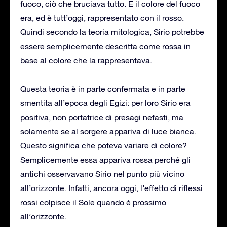
fuoco, ciò che bruciava tutto. E il colore del fuoco
era, ed è tutt’oggi, rappresentato con il rosso.
Quindi secondo la teoria mitologica, Sirio potrebbe
essere semplicemente descritta come rossa in
base al colore che la rappresentava.
Questa teoria è in parte confermata e in parte
smentita all’epoca degli Egizi: per loro Sirio era
positiva, non portatrice di presagi nefasti, ma
solamente se al sorgere appariva di luce bianca.
Questo significa che poteva variare di colore?
Semplicemente essa appariva rossa perché gli
antichi osservavano Sirio nel punto più vicino
all’orizzonte. Infatti, ancora oggi, l’effetto di riflessi
rossi colpisce il Sole quando è prossimo
all’orizzonte.