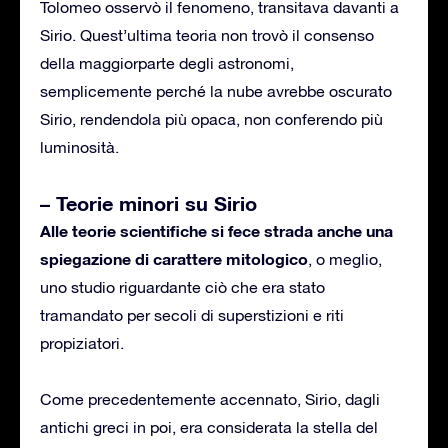
Tolomeo osservò il fenomeno, transitava davanti a
Sirio. Quest’ultima teoria non trovò il consenso
della maggiorparte degli astronomi,
semplicemente perché la nube avrebbe oscurato
Sirio, rendendola più opaca, non conferendo più
luminosità.
– Teorie minori su Sirio
Alle teorie scientifiche si fece strada anche una
spiegazione di carattere mitologico
, o meglio,
uno studio riguardante ciò che era stato
tramandato per secoli di superstizioni e riti
propiziatori.
Come precedentemente accennato, Sirio, dagli
antichi greci in poi, era considerata la stella del