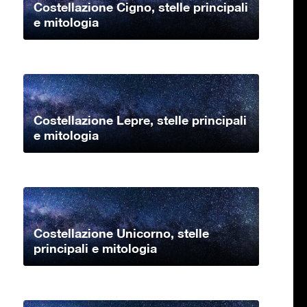
Costellazione Cigno, stelle principali
e mitologia
Costellazione Lepre, stelle principali
e mitologia
Costellazione Unicorno, stelle
principali e mitologia