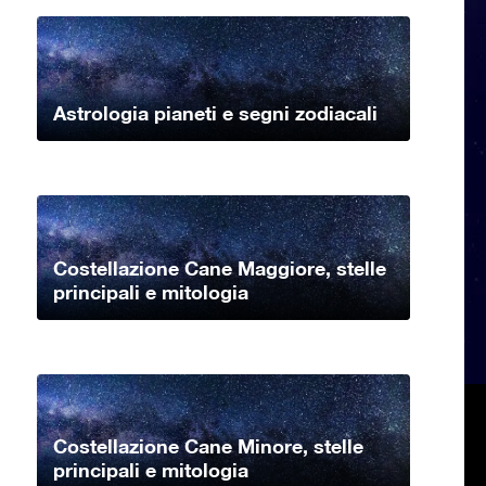
Astrologia pianeti e segni zodiacali
Costellazione Cane Maggiore, stelle
principali e mitologia
Costellazione Cane Minore, stelle
principali e mitologia