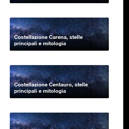
Costellazione Carena, stelle
principali e mitologia
Costellazione Centauro, stelle
principali e mitologia