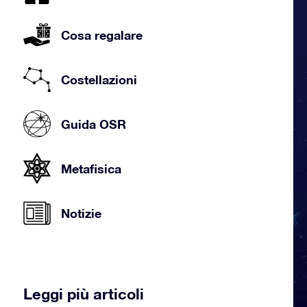
Cosa regalare
Costellazioni
Guida OSR
Metafisica
Notizie
Leggi più articoli