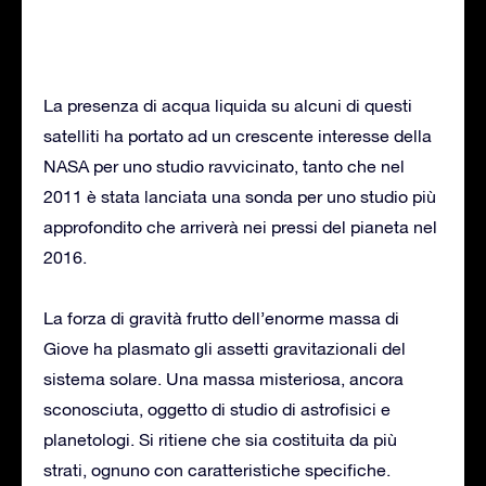
La presenza di acqua liquida su alcuni di questi
satelliti ha portato ad un crescente interesse della
NASA per uno studio ravvicinato, tanto che nel
2011 è stata lanciata una sonda per uno studio più
approfondito che arriverà nei pressi del pianeta nel
2016.
La forza di gravità frutto dell’enorme massa di
Giove ha plasmato gli assetti gravitazionali del
sistema solare. Una massa misteriosa, ancora
sconosciuta, oggetto di studio di astrofisici e
planetologi. Si ritiene che sia costituita da più
strati, ognuno con caratteristiche specifiche.