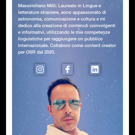
Massimiliano Milli: Laureato in Lingue e
letterature straniere, aono appassionato di
astronomia, comunicazione e cultura e mi
dedico alla creazione di contenuti coinvolgenti
e informativi, utilizzando le mie competenze
linguistiche per raggiungere un pubblico
internazionale. Collaboro come content creator
per OSR dal 2020.