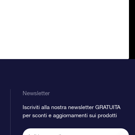
Newsletter
Iscriviti alla nostra newsletter GRATUITA
per sconti e aggiornamenti sui prodotti