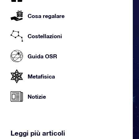
Cosa regalare
Costellazioni
Guida OSR
Metafisica
Notizie
Leggi più articoli