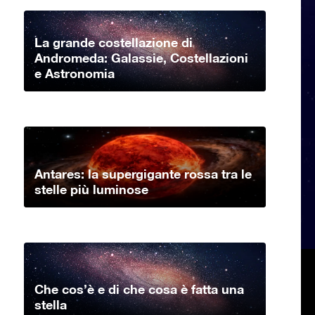
La grande costellazione di
Andromeda: Galassie, Costellazioni
e Astronomia
Antares: la supergigante rossa tra le
stelle più luminose
Che cos’è e di che cosa è fatta una
stella