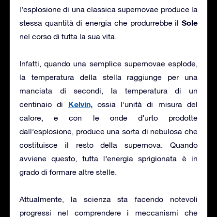
l’esplosione di una classica supernovae produce la
Sole
stessa quantità di energia che produrrebbe il
nel corso di tutta la sua vita.
Infatti, quando una semplice supernovae esplode,
la temperatura della stella raggiunge per una
manciata di secondi, la temperatura di un
Kelvin,
centinaio di
ossia l’unità di misura del
calore, e con le onde d’urto prodotte
dall’esplosione, produce una sorta di nebulosa che
costituisce il resto della supernova. Quando
avviene questo, tutta l’energia sprigionata è in
grado di formare altre stelle.
Attualmente, la scienza sta facendo notevoli
progressi nel comprendere i meccanismi che