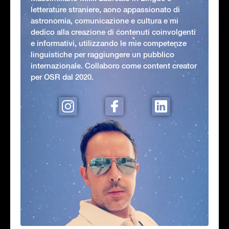
letterature straniere, aono appassionato di
astronomia, comunicazione e cultura e mi
dedico alla creazione di contenuti coinvolgenti
e informativi, utilizzando le mie competenze
linguistiche per raggiungere un pubblico
internazionale. Collaboro come content creator
per OSR dal 2020.