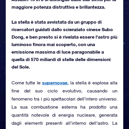
maggiore potenza distruttiva e brillantezza.
La stella è stata avvistata da un gruppo di
ricercatori guidati dallo scienziato cinese Subo
Dong, e ben presto si è rivelata essere l'astro più
luminoso finora mai scoperto, con una
emissione massima di luce paragonabile a
quella di 570 miliardi di stelle delle dimensioni
del Sole.
supernovae,
Come tutte le
la stella è esplosa alla
fine del suo ciclo evolutivo, causando un
fenomeno tra i più spettacolari dell’intero universo.
La sua combustione esterna ha prodotto una
quantità notevole di energia nucleare, generata
dagli elementi presenti all’interno dell’astro. La