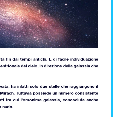
 fin dai tempi antichi. È di facile individuazione
entrionale del cielo, in direzione della galassia che
ata, ha infatti solo due stelle che raggiungono il
Mirach.
Tuttavia possiede un numero consistente
lesti tra cui l'omonima galassia, conosciuta anche
o nudo.