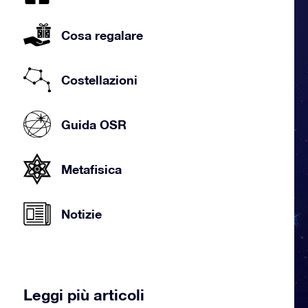
Cosa regalare
Costellazioni
Guida OSR
Metafisica
Notizie
Leggi più articoli