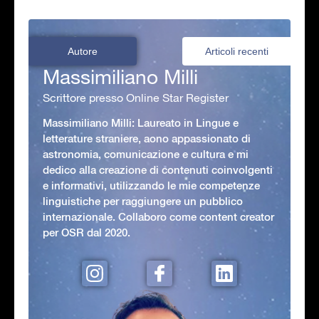
Autore
Articoli recenti
Massimiliano Milli
Scrittore presso Online Star Register
Massimiliano Milli: Laureato in Lingue e
letterature straniere, aono appassionato di
astronomia, comunicazione e cultura e mi
dedico alla creazione di contenuti coinvolgenti
e informativi, utilizzando le mie competenze
linguistiche per raggiungere un pubblico
internazionale. Collaboro come content creator
per OSR dal 2020.