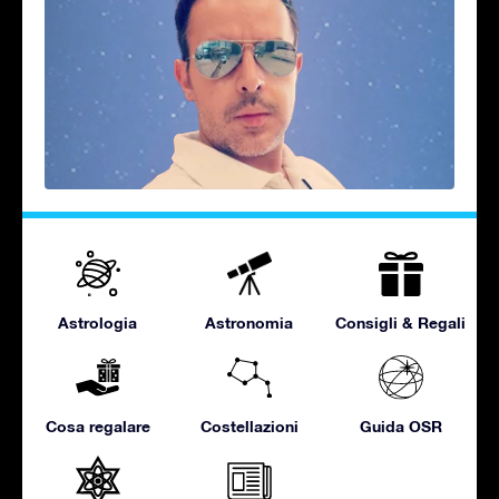
Astrologia
Astronomia
Consigli & Regali
Cosa regalare
Costellazioni
Guida OSR