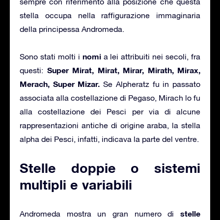
sempre con riferimento alla posizione che questa
stella occupa nella raffigurazione immaginaria
della principessa Andromeda.
nomi
Sono stati molti i
a lei attribuiti nei secoli, fra
Super Mirat, Mirat, Mirar, Mirath, Mirax,
questi:
Merach, Super Mizar.
Se Alpheratz fu in passato
associata alla costellazione di Pegaso, Mirach lo fu
alla costellazione dei Pesci per via di alcune
rappresentazioni antiche di origine araba, la stella
alpha dei Pesci, infatti, indicava la parte del ventre.
Stelle doppie o sistemi
multipli e variabili
stelle
Andromeda mostra un gran numero di