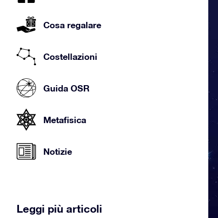
Cosa regalare
Costellazioni
Guida OSR
Metafisica
Notizie
Leggi più articoli