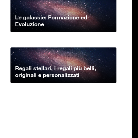
Le galassie: Formazione ed
Evoluzione
Regali stellari, i regali più belli,
originali e personalizzati