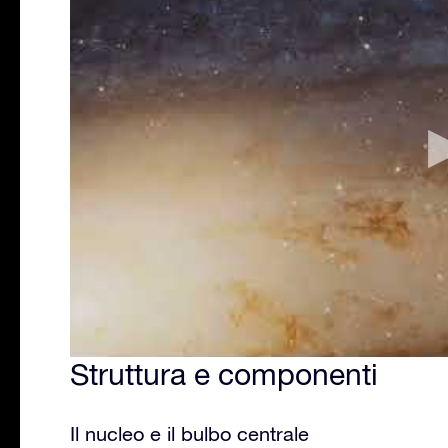
Struttura e componenti
Il nucleo e il bulbo centrale