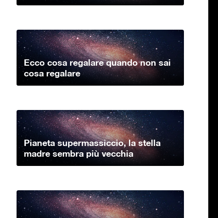
Ecco cosa regalare quando non sai
cosa regalare
Pianeta supermassiccio, la stella
madre sembra più vecchia