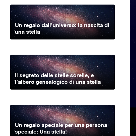
Un regalo dall’universo: la nascita di
una stella
Il segreto delle stelle sorelle, e
l’albero genealogico di una stella
Un regalo speciale per una persona
speciale: Una stella!