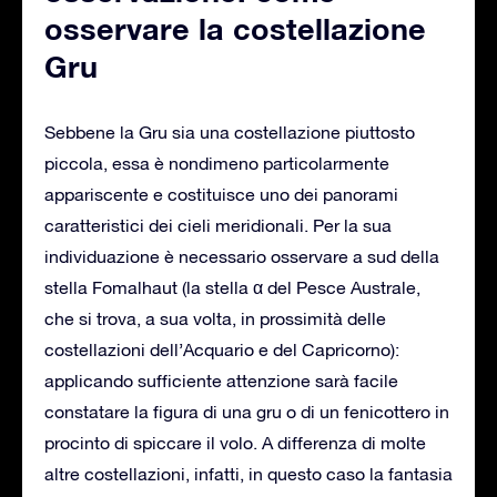
osservare la costellazione
Gru
Sebbene la Gru sia una costellazione piuttosto
piccola, essa è nondimeno particolarmente
appariscente e costituisce uno dei panorami
caratteristici dei cieli meridionali. Per la sua
individuazione è necessario osservare a sud della
stella Fomalhaut (la stella α del Pesce Australe,
che si trova, a sua volta, in prossimità delle
costellazioni dell’Acquario e del Capricorno):
applicando sufficiente attenzione sarà facile
constatare la figura di una gru o di un fenicottero in
procinto di spiccare il volo. A differenza di molte
altre costellazioni, infatti, in questo caso la fantasia