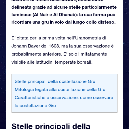
delineata grazie ad alcune stelle particolarmente
luminose (Al Nair e Al Dhanab): la sua forma può
ricordare una gru in volo dal lungo collo disteso.
E’ citata per la prima volta nell’Uranometria di
Johann Bayer del 1603, ma la sua osservazione è
probabilmente anteriore. E’ solo limitatamente
visibile alle latitudini temperate boreali.
Stelle principali della costellazione Gru
Mitologia legata alla costellazione della Gru
Caratteristiche e osservazione: come osservare
la costellazione Gru
Stelle principali della