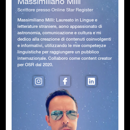
Massimiliano Milli
Scrittore presso Online Star Register
Massimiliano Milli: Laureato in Lingue e
letterature straniere, aono appassionato di
astronomia, comunicazione e cultura e mi
dedico alla creazione di contenuti coinvolgenti
e informativi, utilizzando le mie competenze
linguistiche per raggiungere un pubblico
internazionale. Collaboro come content creator
per OSR dal 2020.