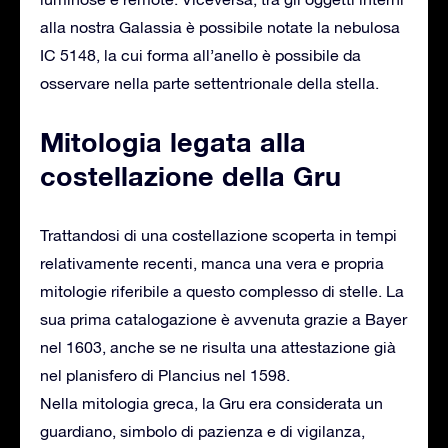
alla nostra Galassia è possibile notate la nebulosa
IC 5148, la cui forma all’anello è possibile da
osservare nella parte settentrionale della stella.
Mitologia legata alla
costellazione della Gru
Trattandosi di una costellazione scoperta in tempi
relativamente recenti, manca una vera e propria
mitologie riferibile a questo complesso di stelle. La
sua prima catalogazione è avvenuta grazie a Bayer
nel 1603, anche se ne risulta una attestazione già
nel planisfero di Plancius nel 1598.
Nella mitologia greca, la Gru era considerata un
guardiano, simbolo di pazienza e di vigilanza,