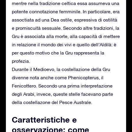
mentre nella tradizione celtica essa assumeva una
potente connotazione femminile. In particolare, era
assoctiata ad una Dea ostile, espressiva di ostilità
e promiscuità sessuale. Secondo altre tradizioni, la
Gru è associata alla morte, alla capacità di mettere
in relazione il mondo dei vivi e quello dell’Aldilà: è
per questo motivo che la Gru rappresenta la
profezia.
Durante il Medioevo, la costellazione della Gru
divenne nota anche come Phenicopterus, il
Fenicottero. Secondo una prima interpretazione
degli Arabi, invece, queste stelle facevano parte
della costellazone del Pesce Australe.
Caratteristiche e
osservazione: come