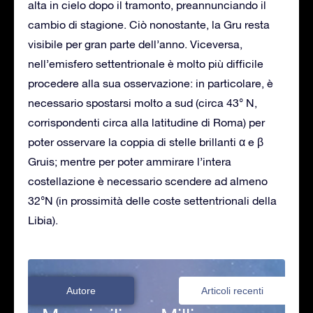
alta in cielo dopo il tramonto, preannunciando il
cambio di stagione. Ciò nonostante, la Gru resta
visibile per gran parte dell’anno. Viceversa,
nell’emisfero settentrionale è molto più difficile
procedere alla sua osservazione: in particolare, è
necessario spostarsi molto a sud (circa 43° N,
corrispondenti circa alla latitudine di Roma) per
poter osservare la coppia di stelle brillanti α e β
Gruis; mentre per poter ammirare l’intera
costellazione è necessario scendere ad almeno
32°N (in prossimità delle coste settentrionali della
Libia).
Autore
Articoli recenti