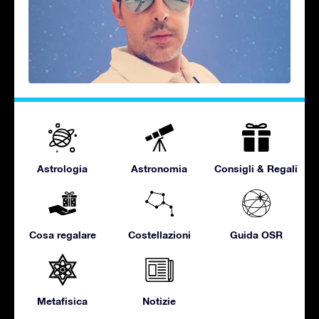
Astrologia
Astronomia
Consigli & Regali
Cosa regalare
Costellazioni
Guida OSR
Metafisica
Notizie