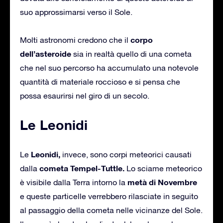
suo approssimarsi verso il Sole.
corpo
Molti astronomi credono che il
dell’asteroide
sia in realtà quello di una cometa
che nel suo percorso ha accumulato una notevole
quantità di materiale roccioso e si pensa che
possa esaurirsi nel giro di un secolo.
Le Leonidi
Leonidi,
Le
invece, sono corpi meteorici causati
cometa Tempel-Tuttle.
dalla
Lo sciame meteorico
metà di Novembre
è visibile dalla Terra intorno la
e queste particelle verrebbero rilasciate in seguito
al passaggio della cometa nelle vicinanze del Sole.