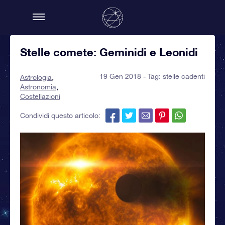
Stelle comete: Geminidi e Leonidi
19 Gen 2018 - Tag:
stelle cadenti
Astrologia
Astronomia
Costellazioni
Condividi questo articolo: