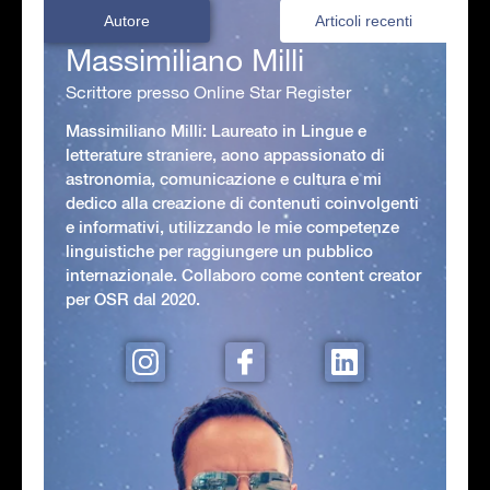
Autore
Articoli recenti
Massimiliano Milli
Scrittore presso Online Star Register
Massimiliano Milli: Laureato in Lingue e
letterature straniere, aono appassionato di
astronomia, comunicazione e cultura e mi
dedico alla creazione di contenuti coinvolgenti
e informativi, utilizzando le mie competenze
linguistiche per raggiungere un pubblico
internazionale. Collaboro come content creator
per OSR dal 2020.