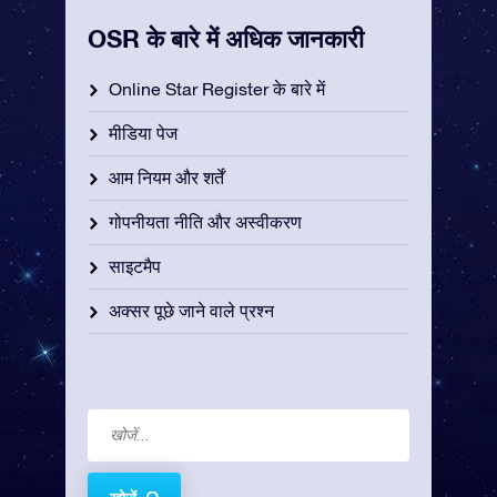
OSR के बारे में अधिक जानकारी
Online Star Register के बारे में
मीडिया पेज
आम नियम और शर्तें
गोपनीयता नीति और अस्वीकरण
साइटमैप
अक्सर पूछे जाने वाले प्रश्न