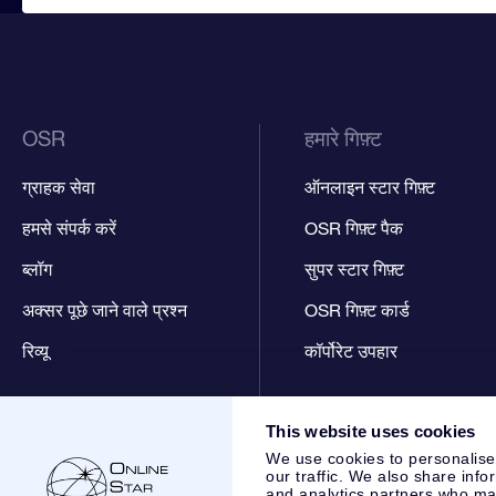
OSR
हमारे गिफ़्ट
ग्राहक सेवा
ऑनलाइन स्टार गिफ़्ट
हमसे संपर्क करें
OSR गिफ़्ट पैक
ब्लॉग
सुपर स्टार गिफ़्ट
अक्सर पूछे जाने वाले प्रश्न
OSR गिफ़्ट कार्ड
रिव्यू
कॉर्पोरेट उपहार
This website uses cookies
We use cookies to personalise
our traffic. We also share info
and analytics partners who may