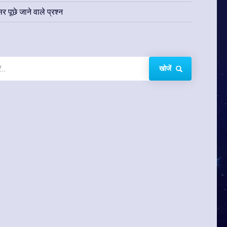
र पूछे जाने वाले प्रश्न
खोजें