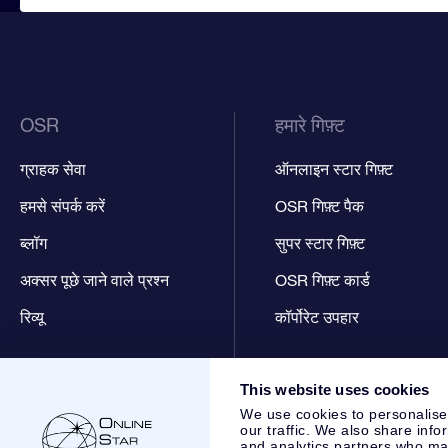
OSR
हमारे गिफ़्ट
ग्राहक सेवा
ऑनलाइन स्टार गिफ़्ट
हमसे संपर्क करें
OSR गिफ़्ट पैक
ब्लॉग
सुपर स्टार गिफ़्ट
अक्सर पूछे जाने वाले प्रश्न
OSR गिफ़्ट कार्ड
रिव्यू
कॉर्पोरेट उपहार
This website uses cookies
We use cookies to personalise
our traffic. We also share info
and analytics partners who may