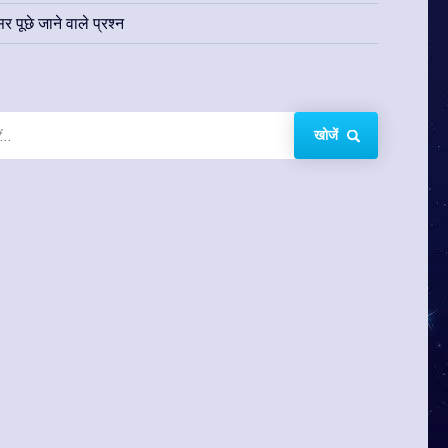
र पूछे जाने वाले प्रश्न
खोजें