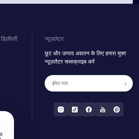
 डिलीवरी
न्यूज़लेटर
छूट और उत्पाद अद्यतन के लिए हमारा मुफ़्त
न्यूज़लैटर सब्सक्राइब करें
ng
r