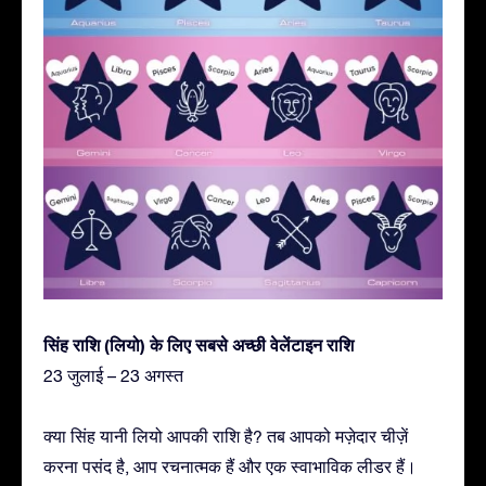
सिंह राशि (लियो) के लिए सबसे अच्छी वेलेंटाइन राशि
23 जुलाई – 23 अगस्त
क्या सिंह यानी लियो आपकी राशि है? तब आपको मज़ेदार चीज़ें
करना पसंद है, आप रचनात्मक हैं और एक स्वाभाविक लीडर हैं।