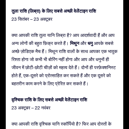
तुला राशि (लिब्रा) के लिए सबसे अच्छी वेलेंटाइन राशि
23 सितंबर – 23 अक्टूबर
क्या आपकी राशि तुला यानि लिब्रा है? आप आदर्शवादी हैं और आप
मिथुन
धनु
अन्य लोगों की बहुत फ़िक्र करते हैं।
और
आपके सबसे
अच्छे ज़ोडिएक मैच हैं। मिथुन राशि वालों के साथ आपका एक भावुक
रिश्ता होगा जो कभी भी बोरिंग नहीं होगा और आप और धनुनों ही
जीवन में छोटी-छोटी चीज़ों को महत्व देते हैं। दोनों ही परफ़ेक्शनिस्ट
होते हैं, एक-दूसरे को प्रोत्साहित कर सकते हैं और एक दूसरे को
बहतरीन काम करने के लिए प्रेरित कर सकते हैं।
वृश्चिक राशि के लिए सबसे अच्छी वेलेंटाइन राशि
23 अक्टूबर – 22 नवंबर
क्या आपकी राशि वृश्चिक यानि स्कॉर्पियो है? फिर आप दोस्तों के