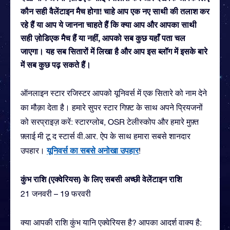
कौन सही वैलेंटाइन मैच होगा! चाहे आप एक नए साथी की तलाश कर
रहे हैं या आप ये जानना चाहते हैं कि क्या आप और आपका साथी
सही ज़ोडिएक मैच हैं या नहीं, आपको सब कुछ यहाँ पता चल
जाएगा। यह सब सितारों में लिखा है और आप इस ब्लॉग में इसके बारे
में सब कुछ पढ़ सकते हैं।
ऑनलाइन स्टार रजिस्टर आपको यूनिवर्स में एक सितारे को नाम देने
का मौक़ा देता है। हमारे सुपर स्टार गिफ़्ट के साथ अपने प्रियजनों
को सरप्राइज़ करें: स्टारग्लोब, OSR टेलीस्कोप और हमारे मुफ़्त
फ़्लाई मी टू द स्टार्स वी.आर. ऐप के साथ हमारा सबसे शानदार
यूनिवर्स का सबसे अनोखा उपहार
उपहार।
!
कुंभ राशि (एक्वेरियस) के लिए सबसी अच्छी वेलेंटाइन राशि
21 जनवरी – 19 फरवरी
क्या आपकी राशि कुंभ यानि एक्वेरियस है? आपका आदर्श वाक्य है: