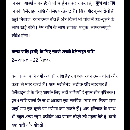
कुंभ
मेष
आपका आदर्श वाक्य है: मैं जो चाहूँ वह कर सकता हूँ।
और
आपके वैलेंटाइन राशि के लिए परफ़ेक्ट हैं। सिंह और कुम्भ दोनों ही
खुले मिजाज़, रचनात्मक होते हैं और किसी भी चीज़ में एक-दूसरे के
साथ खड़े रहेंगे। मेष राशि के साथ आपका भावुक, सामंजस्यपूर्ण
संबंध होगा।
कन्या राशि (वर्गो) के लिए सबसे अच्छी वेलेंटाइन राशि
24 अगस्त – 22 सितंबर
क्या कन्या यानि वर्गो आपकी राशि है? तब आप रचनात्मक चीज़ों और
कला से प्यार करते हैं। आप भरोसेमंद, सटीक और मददगार हैं।
वृषभ
वृश्चिक
वैलेंटाइन डे के लिए आपके लिए सही राशियाँ हैं
और
।
वृषभ राशि वालों के साथ आपका एक समर्पित, प्यार भरा रिश्ता होगा
जहाँ आप एक दूसरे पर भरोसा कर सकते हैं। आप वृश्चिक के साथ
भी बहुत अच्छे रहेंगे, क्योंकि आप समान चीज़ों को महत्व देते हैं, यानी
वफ़ादारी और दोस्ती।