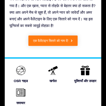
गया है। और एक ख़ास, प्यारा से तोहफ़े से बेहतर क्या हो सकता है?
क्या आप अपने मैच से ख़ुश हैं, तो अपने प्यार को जावेदाँ और अमर
बनाएं और अपने वैलेंटाइन के लिए एक सितारे को नाम दें। यह इस
यूनिवर्स का सबसे जादुई तोहफ़ा है!
एक वैलेंटाइन सितारे को नाम दें!
OSR गाइड
खगोल
युक्तियाँ और उपहार
समाचार