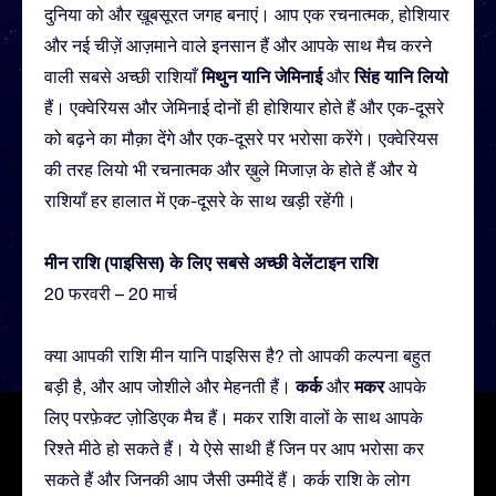
दुनिया को और ख़ूबसूरत जगह बनाएं। आप एक रचनात्मक, होशियार
और नई चीज़ें आज़माने वाले इनसान हैं और आपके साथ मैच करने
मिथुन यानि जेमिनाई
सिंह यानि लियो
वाली सबसे अच्छी राशियाँ
और
हैं। एक्वेरियस और जेमिनाई दोनों ही होशियार होते हैं और एक-दूसरे
को बढ़ने का मौक़ा देंगे और एक-दूसरे पर भरोसा करेंगे। एक्वेरियस
की तरह लियो भी रचनात्मक और ख़ुले मिजाज़ के होते हैं और ये
राशियाँ हर हालात में एक-दूसरे के साथ खड़ी रहेंगी।
मीन राशि (पाइसिस) के लिए सबसे अच्छी वेलेंटाइन राशि
20 फरवरी – 20 मार्च
क्या आपकी राशि मीन यानि पाइसिस है? तो आपकी कल्पना बहुत
कर्क
मकर
बड़ी है, और आप जोशीले और मेहनती हैं।
और
आपके
लिए परफ़ेक्ट ज़ोडिएक मैच हैं। मकर राशि वालों के साथ आपके
रिश्ते मीठे हो सकते हैं। ये ऐसे साथी हैं जिन पर आप भरोसा कर
सकते हैं और जिनकी आप जैसी उम्मीदें हैं। कर्क राशि के लोग