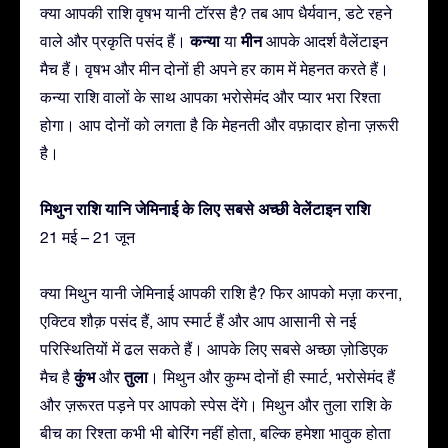
क्या आपकी राशि वृषभ यानी टॉरस है? तब आप धैर्यवान, डटे रहने
कन्या
मीन
वाले और प्रकृति पसंद हैं।
या
आपके आदर्श वैलेंटाइन
मैच हैं। वृषभ और मीन दोनों ही अपने हर काम में मेहनत करते हैं।
कन्या राशि वालों के साथ आपका भरोसेमंद और प्यार भरा रिश्ता
होगा। आप दोनों को लगता है कि मेहनती और वफ़ादार होना ज़रूरी
है।
मिथुन राशि यानि जेमिनाई के लिए सबसे अच्छी वेलेंटाइन राशि
21 मई – 21 जून
क्या मिथुन यानी जेमिनाई आपकी राशि है? फिर आपको मज़ा करना,
एक्टिव शौक़ पसंद हैं, आप स्मार्ट हैं और आप आसानी से नई
परिस्थितियों में ढल सकते हैं। आपके लिए सबसे अच्छा ज़ोडिएक
कुंभ
तुला
मैच है
और
। मिथुन और कुम्भ दोनों ही स्मार्ट, भरोसेमंद हैं
और ज़रूरत पड़ने पर आपको स्पेस देंगे। मिथुन और तुला राशि के
बीच का रिश्ता कभी भी बोरिंग नहीं होता, बल्कि हमेशा भावुक होता