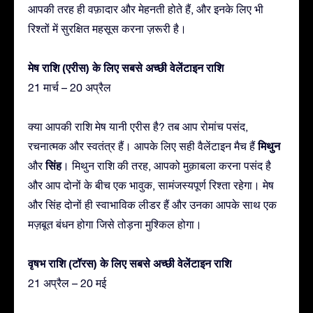
आपकी तरह ही वफ़ादार और मेहनती होते हैं, और इनके लिए भी
रिश्तों में सुरक्षित महसूस करना ज़रूरी है।
मेष राशि (एरीस) के लिए सबसे अच्छी वेलेंटाइन राशि
21 मार्च – 20 अप्रैल
क्या आपकी राशि मेष यानी एरीस है? तब आप रोमांच पसंद,
मिथुन
रचनात्मक और स्वतंत्र हैं। आपके लिए सही वैलेंटाइन मैच हैं
सिंह
और
। मिथुन राशि की तरह, आपको मुक़ाबला करना पसंद है
और आप दोनों के बीच एक भावुक, सामंजस्यपूर्ण रिश्ता रहेगा। मेष
और सिंह दोनों ही स्वाभाविक लीडर हैं और उनका आपके साथ एक
मज़बूत बंधन होगा जिसे तोड़ना मुश्किल होगा।
वृषभ राशि (टॉरस) के लिए सबसे अच्छी वेलेंटाइन राशि
21 अप्रैल – 20 मई