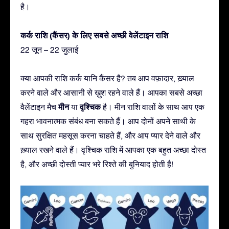
है।
कर्क राशि (कैंसर) के लिए सबसे अच्छी वेलेंटाइन राशि
22 जून – 22 जुलाई
क्या आपकी राशि कर्क यानि कैंसर है? तब आप वफ़ादार, ख़्याल
करने वाले और आसानी से ख़ुश रहने वाले हैं। आपका सबसे अच्छा
मीन
वृश्चिक
वैलेंटाइन मैच
या
है। मीन राशि वालों के साथ आप एक
गहरा भावनात्मक संबंध बना सकते हैं। आप दोनों अपने साथी के
साथ सुरक्षित महसूस करना चाहते हैं, और आप प्यार देने वाले और
ख़्याल रखने वाले हैं। वृश्चिक राशि में आपका एक बहुत अच्छा दोस्त
है, और अच्छी दोस्ती प्यार भरे रिश्ते की बुनियाद होती है!