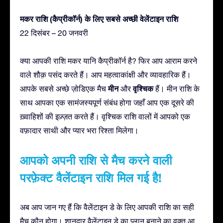
मकर राशि (कैप्रीकॉर्न) के लिए सबसे अच्छी वेलेंटाइन राशि
22 दिसंबर – 20 जनवरी
क्या आपकी राशि मकर यानि कैप्रीकॉर्न है? फिर आप आराम करने
वाले शौक़ पसंद करते हैं। आप महत्वाकांक्षी और व्यावहारिक हैं।
मीन
वृश्चिक
आपके सबसे अच्छे ज़ोडिएक मैच
और
हैं। मीन राशि के
साथ आपका एक सामंजस्यपूर्ण संबंध होगा जहाँ आप एक दूसरे की
ख़्वाहिशों की इज़्ज़त करते हैं। वृश्चिक राशि वालों में आपको एक
वफ़ादार साथी और प्यार भरा रिश्ता मिलेगा।
आपको अपनी राशि से मैच करने वाली
परफ़ेक्ट वैलेंटाइन राशि मिल गई है!
अब आप जान गए हैं कि वैलेंटाइन डे के लिए आपकी राशि का सही
मैच कौन होगा। शानदार वैलेंटाइन डे का प्लान बनाने का वक़्त आ