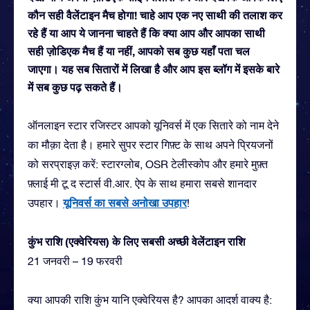
कौन सही वैलेंटाइन मैच होगा! चाहे आप एक नए साथी की तलाश कर
रहे हैं या आप ये जानना चाहते हैं कि क्या आप और आपका साथी
सही ज़ोडिएक मैच हैं या नहीं, आपको सब कुछ यहाँ पता चल
जाएगा। यह सब सितारों में लिखा है और आप इस ब्लॉग में इसके बारे
में सब कुछ पढ़ सकते हैं।
ऑनलाइन स्टार रजिस्टर आपको यूनिवर्स में एक सितारे को नाम देने
का मौक़ा देता है। हमारे सुपर स्टार गिफ़्ट के साथ अपने प्रियजनों
को सरप्राइज़ करें: स्टारग्लोब, OSR टेलीस्कोप और हमारे मुफ़्त
फ़्लाई मी टू द स्टार्स वी.आर. ऐप के साथ हमारा सबसे शानदार
यूनिवर्स का सबसे अनोखा उपहार
उपहार।
!
कुंभ राशि (एक्वेरियस) के लिए सबसी अच्छी वेलेंटाइन राशि
21 जनवरी – 19 फरवरी
क्या आपकी राशि कुंभ यानि एक्वेरियस है? आपका आदर्श वाक्य है: