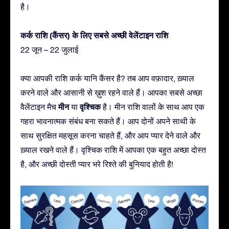
है।
कर्क राशि (कैंसर) के लिए सबसे अच्छी वेलेंटाइन राशि
22 जून – 22 जुलाई
क्या आपकी राशि कर्क यानि कैंसर है? तब आप वफ़ादार, ख़्याल
करने वाले और आसानी से ख़ुश रहने वाले हैं। आपका सबसे अच्छा
मीन
वृश्चिक
वैलेंटाइन मैच
या
है। मीन राशि वालों के साथ आप एक
गहरा भावनात्मक संबंध बना सकते हैं। आप दोनों अपने साथी के
साथ सुरक्षित महसूस करना चाहते हैं, और आप प्यार देने वाले और
ख़्याल रखने वाले हैं। वृश्चिक राशि में आपका एक बहुत अच्छा दोस्त
है, और अच्छी दोस्ती प्यार भरे रिश्ते की बुनियाद होती है!