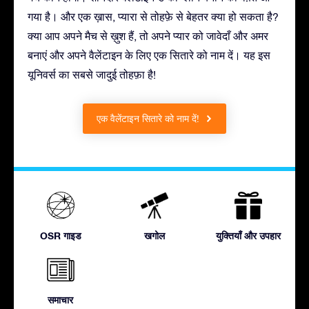
गया है। और एक ख़ास, प्यारा से तोहफ़े से बेहतर क्या हो सकता है?
क्या आप अपने मैच से ख़ुश हैं, तो अपने प्यार को जावेदाँ और अमर
बनाएं और अपने वैलेंटाइन के लिए एक सितारे को नाम दें। यह इस
यूनिवर्स का सबसे जादुई तोहफ़ा है!
एक वैलेंटाइन सितारे को नाम दें!
OSR गाइड
खगोल
युक्तियाँ और उपहार
समाचार