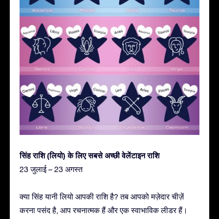
सिंह राशि (लियो) के लिए सबसे अच्छी वेलेंटाइन राशि
23 जुलाई – 23 अगस्त
क्या सिंह यानी लियो आपकी राशि है? तब आपको मज़ेदार चीज़ें
करना पसंद है, आप रचनात्मक हैं और एक स्वाभाविक लीडर हैं।