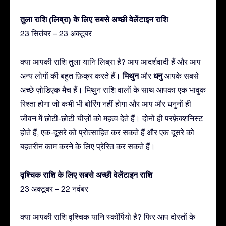
तुला राशि (लिब्रा) के लिए सबसे अच्छी वेलेंटाइन राशि
23 सितंबर – 23 अक्टूबर
क्या आपकी राशि तुला यानि लिब्रा है? आप आदर्शवादी हैं और आप
मिथुन
धनु
अन्य लोगों की बहुत फ़िक्र करते हैं।
और
आपके सबसे
अच्छे ज़ोडिएक मैच हैं। मिथुन राशि वालों के साथ आपका एक भावुक
रिश्ता होगा जो कभी भी बोरिंग नहीं होगा और आप और धनुनों ही
जीवन में छोटी-छोटी चीज़ों को महत्व देते हैं। दोनों ही परफ़ेक्शनिस्ट
होते हैं, एक-दूसरे को प्रोत्साहित कर सकते हैं और एक दूसरे को
बहतरीन काम करने के लिए प्रेरित कर सकते हैं।
वृश्चिक राशि के लिए सबसे अच्छी वेलेंटाइन राशि
23 अक्टूबर – 22 नवंबर
क्या आपकी राशि वृश्चिक यानि स्कॉर्पियो है? फिर आप दोस्तों के