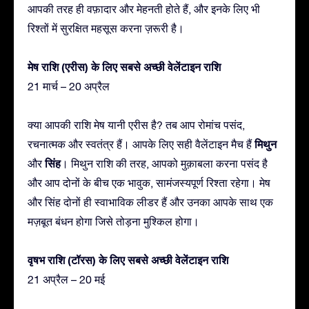
आपकी तरह ही वफ़ादार और मेहनती होते हैं, और इनके लिए भी
रिश्तों में सुरक्षित महसूस करना ज़रूरी है।
मेष राशि (एरीस) के लिए सबसे अच्छी वेलेंटाइन राशि
21 मार्च – 20 अप्रैल
क्या आपकी राशि मेष यानी एरीस है? तब आप रोमांच पसंद,
मिथुन
रचनात्मक और स्वतंत्र हैं। आपके लिए सही वैलेंटाइन मैच हैं
सिंह
और
। मिथुन राशि की तरह, आपको मुक़ाबला करना पसंद है
और आप दोनों के बीच एक भावुक, सामंजस्यपूर्ण रिश्ता रहेगा। मेष
और सिंह दोनों ही स्वाभाविक लीडर हैं और उनका आपके साथ एक
मज़बूत बंधन होगा जिसे तोड़ना मुश्किल होगा।
वृषभ राशि (टॉरस) के लिए सबसे अच्छी वेलेंटाइन राशि
21 अप्रैल – 20 मई