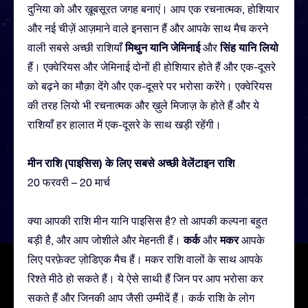
दुनिया को और ख़ूबसूरत जगह बनाएं। आप एक रचनात्मक, होशियार
और नई चीज़ें आज़माने वाले इनसान हैं और आपके साथ मैच करने
मिथुन यानि जेमिनाई
सिंह यानि लियो
वाली सबसे अच्छी राशियाँ
और
हैं। एक्वेरियस और जेमिनाई दोनों ही होशियार होते हैं और एक-दूसरे
को बढ़ने का मौक़ा देंगे और एक-दूसरे पर भरोसा करेंगे। एक्वेरियस
की तरह लियो भी रचनात्मक और ख़ुले मिजाज़ के होते हैं और ये
राशियाँ हर हालात में एक-दूसरे के साथ खड़ी रहेंगी।
मीन राशि (पाइसिस) के लिए सबसे अच्छी वेलेंटाइन राशि
20 फरवरी – 20 मार्च
क्या आपकी राशि मीन यानि पाइसिस है? तो आपकी कल्पना बहुत
कर्क
मकर
बड़ी है, और आप जोशीले और मेहनती हैं।
और
आपके
लिए परफ़ेक्ट ज़ोडिएक मैच हैं। मकर राशि वालों के साथ आपके
रिश्ते मीठे हो सकते हैं। ये ऐसे साथी हैं जिन पर आप भरोसा कर
सकते हैं और जिनकी आप जैसी उम्मीदें हैं। कर्क राशि के लोग