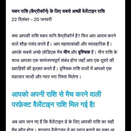
मकर राशि (कैप्रीकॉर्न) के लिए सबसे अच्छी वेलेंटाइन राशि
22 दिसंबर – 20 जनवरी
क्या आपकी राशि मकर यानि कैप्रीकॉर्न है? फिर आप आराम करने
वाले शौक़ पसंद करते हैं। आप महत्वाकांक्षी और व्यावहारिक हैं।
मीन
वृश्चिक
आपके सबसे अच्छे ज़ोडिएक मैच
और
हैं। मीन राशि के
साथ आपका एक सामंजस्यपूर्ण संबंध होगा जहाँ आप एक दूसरे की
ख़्वाहिशों की इज़्ज़त करते हैं। वृश्चिक राशि वालों में आपको एक
वफ़ादार साथी और प्यार भरा रिश्ता मिलेगा।
आपको अपनी राशि से मैच करने वाली
परफ़ेक्ट वैलेंटाइन राशि मिल गई है!
अब आप जान गए हैं कि वैलेंटाइन डे के लिए आपकी राशि का सही
मैच कौन होगा। शानदार वैलेंटाइन डे का प्लान बनाने का वक़्त आ