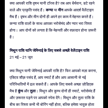
क्या आपकी राशि वृषभ यानी टॉरस है? तब आप धैर्यवान, डटे रहने
कन्या
मीन
वाले और प्रकृति पसंद हैं।
या
आपके आदर्श वैलेंटाइन
मैच हैं। वृषभ और मीन दोनों ही अपने हर काम में मेहनत करते हैं।
कन्या राशि वालों के साथ आपका भरोसेमंद और प्यार भरा रिश्ता
होगा। आप दोनों को लगता है कि मेहनती और वफ़ादार होना ज़रूरी
है।
मिथुन राशि यानि जेमिनाई के लिए सबसे अच्छी वेलेंटाइन राशि
21 मई – 21 जून
क्या मिथुन यानी जेमिनाई आपकी राशि है? फिर आपको मज़ा करना,
एक्टिव शौक़ पसंद हैं, आप स्मार्ट हैं और आप आसानी से नई
परिस्थितियों में ढल सकते हैं। आपके लिए सबसे अच्छा ज़ोडिएक
कुंभ
तुला
मैच है
और
। मिथुन और कुम्भ दोनों ही स्मार्ट, भरोसेमंद हैं
और ज़रूरत पड़ने पर आपको स्पेस देंगे। मिथुन और तुला राशि के
बीच का रिश्ता कभी भी बोरिंग नहीं होता, बल्कि हमेशा भावुक होता