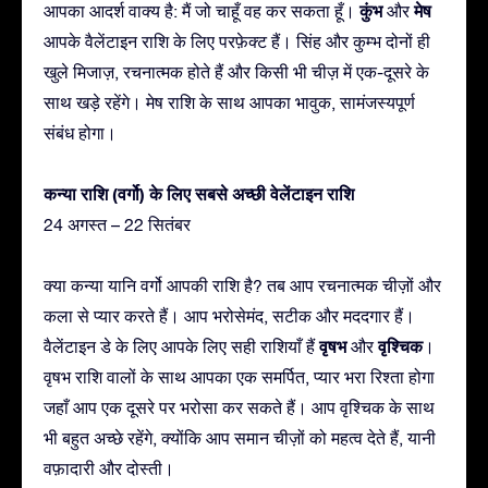
कुंभ
मेष
आपका आदर्श वाक्य है: मैं जो चाहूँ वह कर सकता हूँ।
और
आपके वैलेंटाइन राशि के लिए परफ़ेक्ट हैं। सिंह और कुम्भ दोनों ही
खुले मिजाज़, रचनात्मक होते हैं और किसी भी चीज़ में एक-दूसरे के
साथ खड़े रहेंगे। मेष राशि के साथ आपका भावुक, सामंजस्यपूर्ण
संबंध होगा।
कन्या राशि (वर्गो) के लिए सबसे अच्छी वेलेंटाइन राशि
24 अगस्त – 22 सितंबर
क्या कन्या यानि वर्गो आपकी राशि है? तब आप रचनात्मक चीज़ों और
कला से प्यार करते हैं। आप भरोसेमंद, सटीक और मददगार हैं।
वृषभ
वृश्चिक
वैलेंटाइन डे के लिए आपके लिए सही राशियाँ हैं
और
।
वृषभ राशि वालों के साथ आपका एक समर्पित, प्यार भरा रिश्ता होगा
जहाँ आप एक दूसरे पर भरोसा कर सकते हैं। आप वृश्चिक के साथ
भी बहुत अच्छे रहेंगे, क्योंकि आप समान चीज़ों को महत्व देते हैं, यानी
वफ़ादारी और दोस्ती।