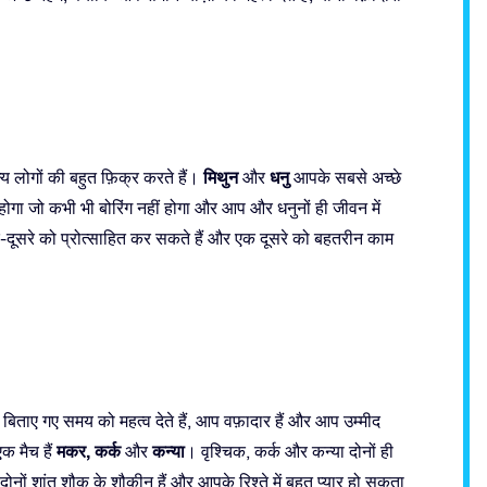
मिथुन
धनु
य लोगों की बहुत फ़िक्र करते हैं।
और
आपके सबसे अच्छे
होगा जो कभी भी बोरिंग नहीं होगा और आप और धनुनों ही जीवन में
ं, एक-दूसरे को प्रोत्साहित कर सकते हैं और एक दूसरे को बहतरीन काम
 बिताए गए समय को महत्व देते हैं, आप वफ़ादार हैं और आप उम्मीद
मकर, कर्क
कन्या
एक मैच हैं
और
। वृश्चिक, कर्क और कन्या दोनों ही
नों शांत शौक़ के शौक़ीन हैं और आपके रिश्ते में बहुत प्यार हो सकता