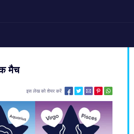
एक मैच
इस लेख को शेयर करें