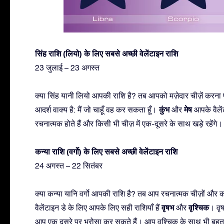
सिंह राशि (लियो) के लिए सबसे अच्छी वेलेंटाइन राशि
23 जुलाई – 23 अगस्त
क्या सिंह यानी लियो आपकी राशि है? तब आपको मज़ेदार चीज़ें करन
कुंभ
मेष
आदर्श वाक्य है: मैं जो चाहूँ वह कर सकता हूँ।
और
आपके वैलेंट
रचनात्मक होते हैं और किसी भी चीज़ में एक-दूसरे के साथ खड़े रहेंगे
कन्या राशि (वर्गो) के लिए सबसे अच्छी वेलेंटाइन राशि
24 अगस्त – 22 सितंबर
क्या कन्या यानि वर्गो आपकी राशि है? तब आप रचनात्मक चीज़ों और 
वृषभ
वृश्चिक
वैलेंटाइन डे के लिए आपके लिए सही राशियाँ हैं
और
। वृष
आप एक दूसरे पर भरोसा कर सकते हैं। आप वृश्चिक के साथ भी बहुत अच्छे