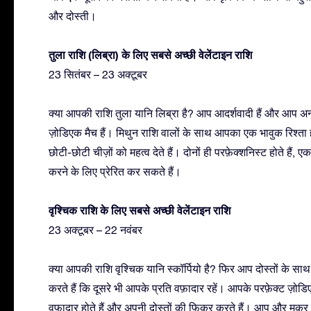
और दोस्ती।
तुला राशि (लिब्रा) के लिए सबसे अच्छी वेलेंटाइन राशि
23 सितंबर – 23 अक्टूबर
क्या आपकी राशि तुला यानि लिब्रा है? आप आदर्शवादी हैं और आप अन्
ज़ोडिएक मैच हैं। मिथुन राशि वालों के साथ आपका एक भावुक रिश्ता 
छोटी-छोटी चीज़ों को महत्व देते हैं। दोनों ही परफ़ेक्शनिस्ट होते है
करने के लिए प्रेरित कर सकते हैं।
वृश्चिक राशि के लिए सबसे अच्छी वेलेंटाइन राशि
23 अक्टूबर – 22 नवंबर
क्या आपकी राशि वृश्चिक यानि स्कॉर्पियो है? फिर आप दोस्तों के साथ
करते हैं कि दूसरे भी आपके प्रति वफ़ादार रहें। आपके परफ़ेक्ट ज़ोडि
वफ़ादार होते हैं और अपनी दोस्तों की फ़िक्र करते हैं। आप और मकर दो