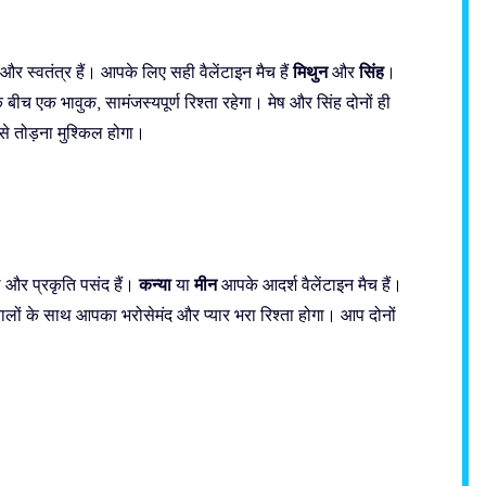
मिथुन
सिंह
 स्वतंत्र हैं। आपके लिए सही वैलेंटाइन मैच हैं
और
।
च एक भावुक, सामंजस्यपूर्ण रिश्ता रहेगा। मेष और सिंह दोनों ही
े तोड़ना मुश्किल होगा।
कन्या
मीन
े और प्रकृति पसंद हैं।
या
आपके आदर्श वैलेंटाइन मैच हैं।
 वालों के साथ आपका भरोसेमंद और प्यार भरा रिश्ता होगा। आप दोनों