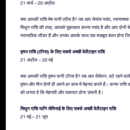
21 मार्च – 20 अप्रैल
क्या आपकी राशि मेष यानी एरीस है? तब आप रोमांच पसंद, रचनात्मक और
मिथुन राशि की तरह, आपको मुक़ाबला करना पसंद है और आप दोनों के बी
स्वाभाविक लीडर हैं और उनका आपके साथ एक मज़बूत बंधन होगा जिस
वृषभ राशि (टॉरस) के लिए सबसे अच्छी वेलेंटाइन राशि
21 अप्रैल – 20 मई
क्या आपकी राशि वृषभ यानी टॉरस है? तब आप धैर्यवान, डटे रहने वाल
वृषभ और मीन दोनों ही अपने हर काम में मेहनत करते हैं। कन्या राशि
को लगता है कि मेहनती और वफ़ादार होना ज़रूरी है।
मिथुन राशि यानि जेमिनाई के लिए सबसे अच्छी वेलेंटाइन राशि
21 मई – 21 जून