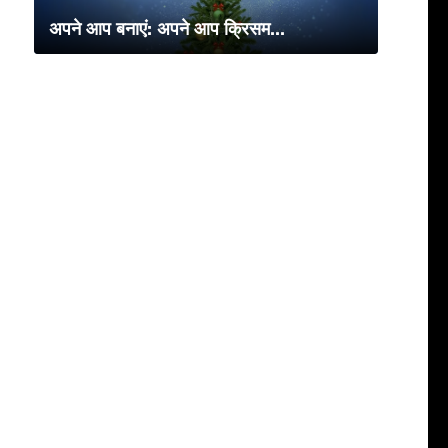
अपने आप बनाएं: अपने आप क्रिसम...