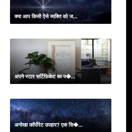
क्या आप किसी ऐसे व्यक्ति को ज...
अपने स्टार सर्टिफ़िकेट का प�...
अनोखा कॉर्पोरेट उपहार? एक सि�...