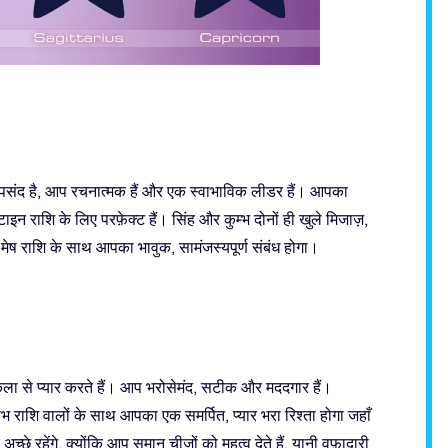
ा पसंद है, आप रचनात्मक हैं और एक स्वाभाविक लीडर हैं। आपका
ाइन राशि के लिए परफ़ेक्ट हैं। सिंह और कुम्भ दोनों ही खुले मिजाज़,
। मेष राशि के साथ आपका भावुक, सामंजस्यपूर्ण संबंध होगा।
कला से प्यार करते हैं। आप भरोसेमंद, सटीक और मददगार हैं।
भ राशि वालों के साथ आपका एक समर्पित, प्यार भरा रिश्ता होगा जहाँ
 रहेंगे, क्योंकि आप समान चीज़ों को महत्व देते हैं, यानी वफ़ादारी