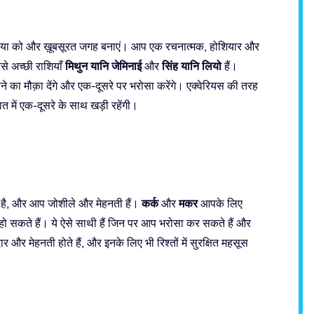
दुनिया को और ख़ूबसूरत जगह बनाएं। आप एक रचनात्मक, होशियार और
मिथुन यानि जेमिनाई
सिंह यानि लियो
से अच्छी राशियाँ
और
हैं।
़ने का मौक़ा देंगे और एक-दूसरे पर भरोसा करेंगे। एक्वेरियस की तरह
ात में एक-दूसरे के साथ खड़ी रहेंगी।
कर्क
मकर
 है, और आप जोशीले और मेहनती हैं।
और
आपके लिए
े हो सकते हैं। ये ऐसे साथी हैं जिन पर आप भरोसा कर सकते हैं और
और मेहनती होते हैं, और इनके लिए भी रिश्तों में सुरक्षित महसूस