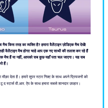
 मैच किस तरह का व्यक्ति है? हमारा वैलेंटाइन ज़ोडिएक मैच देखें!
ी वैलेंटाइन मैच होगा! चाहे आप एक नए साथी की तलाश कर रहे हैं
क मैच हैं या नहीं, आपको सब कुछ यहाँ पता चल जाएगा। यह सब
ते हैं।
मौक़ा देता है। हमारे सुपर स्टार गिफ़्ट के साथ अपने प्रियजनों को
 मी टू द स्टार्स वी.आर. ऐप के साथ हमारा सबसे शानदार उपहार।