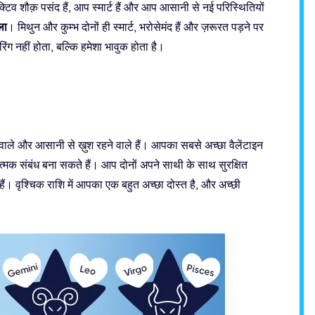
िव शौक़ पसंद हैं, आप स्मार्ट हैं और आप आसानी से नई परिस्थितियों
ला
। मिथुन और कुम्भ दोनों ही स्मार्ट, भरोसेमंद हैं और ज़रूरत पड़ने पर
िंग नहीं होता, बल्कि हमेशा भावुक होता है।
वाले और आसानी से ख़ुश रहने वाले हैं। आपका सबसे अच्छा वैलेंटाइन
मक संबंध बना सकते हैं। आप दोनों अपने साथी के साथ सुरक्षित
हैं। वृश्चिक राशि में आपका एक बहुत अच्छा दोस्त है, और अच्छी