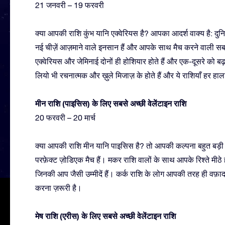
21 जनवरी – 19 फरवरी
क्या आपकी राशि कुंभ यानि एक्वेरियस है? आपका आदर्श वाक्य है: 
नई चीज़ें आज़माने वाले इनसान हैं और आपके साथ मैच करने वाली सब
एक्वेरियस और जेमिनाई दोनों ही होशियार होते हैं और एक-दूसरे को बढ
लियो भी रचनात्मक और ख़ुले मिजाज़ के होते हैं और ये राशियाँ हर हाल
मीन राशि (पाइसिस) के लिए सबसे अच्छी वेलेंटाइन राशि
20 फरवरी – 20 मार्च
क्या आपकी राशि मीन यानि पाइसिस है? तो आपकी कल्पना बहुत बड़ी
परफ़ेक्ट ज़ोडिएक मैच हैं। मकर राशि वालों के साथ आपके रिश्ते मीठ
जिनकी आप जैसी उम्मीदें हैं। कर्क राशि के लोग आपकी तरह ही वफ़ादार 
करना ज़रूरी है।
मेष राशि (एरीस) के लिए सबसे अच्छी वेलेंटाइन राशि