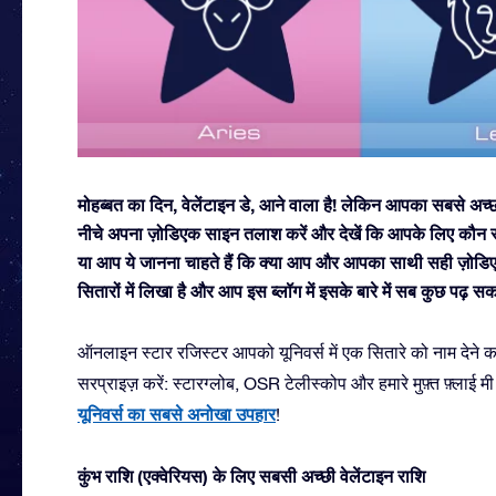
मोहब्बत का दिन, वेलेंटाइन डे, आने वाला है! लेकिन आपका सबसे अच्छा
नीचे अपना ज़ोडिएक साइन तलाश करें और देखें कि आपके लिए कौन सह
या आप ये जानना चाहते हैं कि क्या आप और आपका साथी सही ज़ोडिए
सितारों में लिखा है और आप इस ब्लॉग में इसके बारे में सब कुछ पढ़ सक
ऑनलाइन स्टार रजिस्टर आपको यूनिवर्स में एक सितारे को नाम देने का 
सरप्राइज़ करें: स्टारग्लोब, OSR टेलीस्कोप और हमारे मुफ़्त फ़्लाई
यूनिवर्स का सबसे अनोखा उपहार
!
कुंभ राशि (एक्वेरियस) के लिए सबसी अच्छी वेलेंटाइन राशि