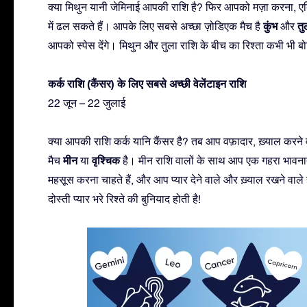
क्या मिथुन यानी जेमिनाई आपकी राशि है? फिर आपको मज़ा करना, एक्ट
कुंभ
तु
में ढल सकते हैं। आपके लिए सबसे अच्छा ज़ोडिएक मैच है
और
आपको स्पेस देंगे। मिथुन और तुला राशि के बीच का रिश्ता कभी भी बोर
कर्क राशि (कैंसर) के लिए सबसे अच्छी वेलेंटाइन राशि
22 जून – 22 जुलाई
क्या आपकी राशि कर्क यानि कैंसर है? तब आप वफ़ादार, ख़्याल करने 
मीन
वृश्चिक
मैच
या
है। मीन राशि वालों के साथ आप एक गहरा भावनात्
महसूस करना चाहते हैं, और आप प्यार देने वाले और ख़्याल रखने वाले 
दोस्ती प्यार भरे रिश्ते की बुनियाद होती है!