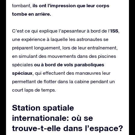
ils ont l’impression que leur corps
tombant,
tombe en arrière.
ISS
C’est ce qui explique l’apesanteur à bord de l’
,
une expérience à laquelle les astronautes se
préparent longuement, lors de leur entraînement,
en simulant des mouvements dans des piscines
ou à bord de vols paraboliques
spéciales
spéciaux
, qui effectuent des manœuvres leur
permettant de flotter dans la cabine pendant un
court laps de temps.
Station spatiale
internationale: où se
trouve-t-elle dans l’espace?