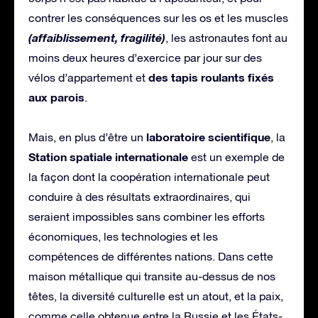
contrer les conséquences sur les os et les muscles
(affaiblissement, fragilité)
, les astronautes font au
moins deux heures d’exercice par jour sur des
des tapis roulants fixés
vélos d’appartement et
aux parois
.
laboratoire scientifique
Mais, en plus d’être un
, la
Station spatiale internationale
est un exemple de
la façon dont la coopération internationale peut
conduire à des résultats extraordinaires, qui
seraient impossibles sans combiner les efforts
économiques, les technologies et les
compétences de différentes nations. Dans cette
maison métallique qui transite au-dessus de nos
têtes, la diversité culturelle est un atout, et la paix,
comme celle obtenue entre la Russie et les États-