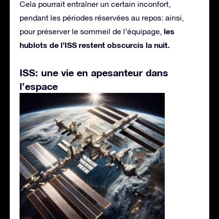
Cela pourrait entraîner un certain inconfort,
pendant les périodes réservées au repos: ainsi,
les
pour préserver le sommeil de l’équipage,
hublots de l’ISS restent obscurcis la nuit.
ISS: une vie en apesanteur dans
l’espace