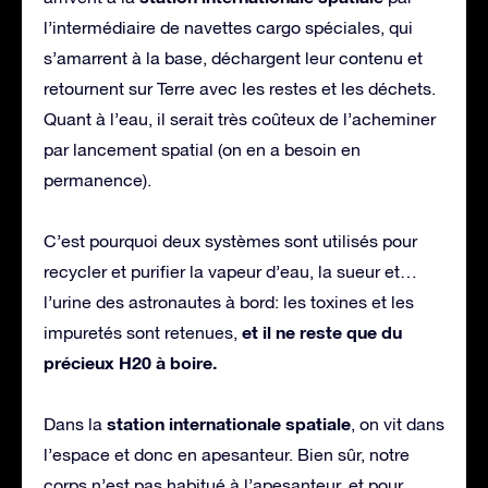
l’intermédiaire de navettes cargo spéciales, qui
s’amarrent à la base, déchargent leur contenu et
retournent sur Terre avec les restes et les déchets.
Quant à l’eau, il serait très coûteux de l’acheminer
par lancement spatial (on en a besoin en
permanence).
C’est pourquoi deux systèmes sont utilisés pour
recycler et purifier la vapeur d’eau, la sueur et…
l’urine des astronautes à bord: les toxines et les
et il ne reste que du
impuretés sont retenues,
précieux H20 à boire.
station internationale spatiale
Dans la
, on vit dans
l’espace et donc en apesanteur. Bien sûr, notre
corps n’est pas habitué à l’apesanteur, et pour