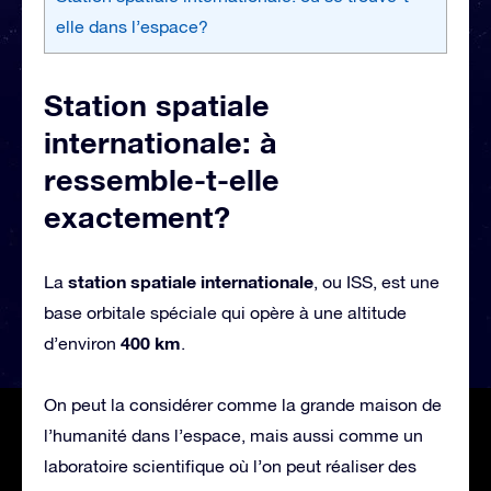
elle dans l’espace?
Station spatiale
internationale: à
ressemble-t-elle
exactement?
station spatiale internationale
La
, ou ISS, est une
base orbitale spéciale qui opère à une altitude
400 km
d’environ
.
On peut la considérer comme la grande maison de
l’humanité dans l’espace, mais aussi comme un
laboratoire scientifique où l’on peut réaliser des