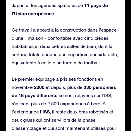
11 pays de
Japon et les agences spatiales de
l’Union européenne
.
Ce travail a abouti à la construction dans l’espace
d’une « maison » confortable avec cinq pièces
habitables et deux petites salles de bain, dont la
surface totale occupe une superficie considérable,
équivalente à celle d’un terrain de football.
Le premier équipage a pris ses fonctions en
2000
230 personnes
novembre
et depuis, plus de
de 18 pays
différents
se sont relayées sur l’ISS,
réalisant plus de 2 500 expériences à bord. À
ISS
l’extérieur de l’
, il reste deux bras robotisés et
deux grues qui ont servi lors de la phase
d’assemblage et qui sont maintenant utilisés pour