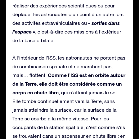
réaliser des expériences scientifiques ou pour
déplacer les astronautes d’un point à un autre lors
« sorties dans
des activités extravéhiculaires ou
l’espace »
, c’est-à-dire des missions à l’extérieur
de la base orbitale.
À l’intérieur de l’ISS, les astronautes ne portent pas
de combinaison spatiale et ne marchent pas,
Comme l’ISS est en orbite autour
mais… flottent.
de la Terre, elle doit être considérée comme un
corps en chute libre
, qui n’atteint jamais le sol.
Elle tombe continuellement vers la Terre, sans
jamais atteindre la surface, car la surface de la
Terre se courbe à la même vitesse. Pour les
occupants de la station spatiale, c’est comme s’ils
se trouvaient dans un ascenseur en chute libre : en