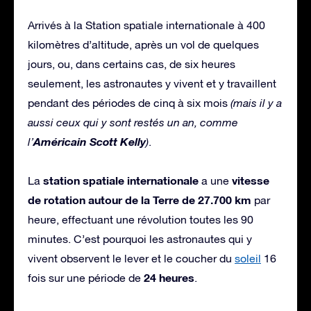
Arrivés à la Station spatiale internationale à 400
kilomètres d’altitude, après un vol de quelques
jours, ou, dans certains cas, de six heures
seulement, les astronautes y vivent et y travaillent
pendant des périodes de cinq à six mois
(mais il y a
aussi ceux qui y sont restés un an, comme
Américain Scott Kelly
l’
)
.
station spatiale internationale
vitesse
La
a une
de rotation autour de la Terre de 27.700 km
par
heure, effectuant une révolution toutes les 90
minutes. C’est pourquoi les astronautes qui y
vivent observent le lever et le coucher du
soleil
16
24 heures
fois sur une période de
.