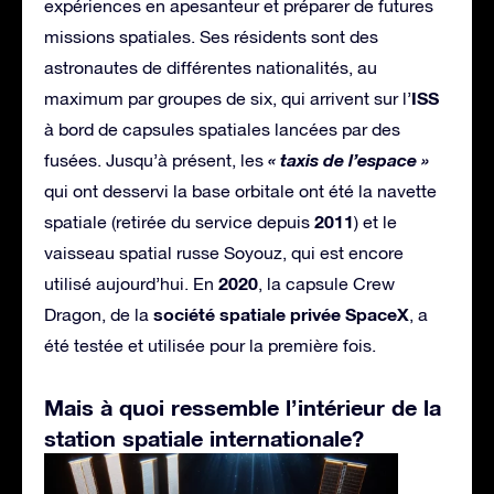
expériences en apesanteur et préparer de futures
missions spatiales. Ses résidents sont des
astronautes de différentes nationalités, au
ISS
maximum par groupes de six, qui arrivent sur l’
à bord de capsules spatiales lancées par des
« taxis de l’espace »
fusées. Jusqu’à présent, les
qui ont desservi la base orbitale ont été la navette
2011
spatiale (retirée du service depuis
) et le
vaisseau spatial russe Soyouz, qui est encore
2020
utilisé aujourd’hui. En
, la capsule Crew
société spatiale privée SpaceX
Dragon, de la
, a
été testée et utilisée pour la première fois.
Mais à quoi ressemble l’intérieur de la
station spatiale internationale?