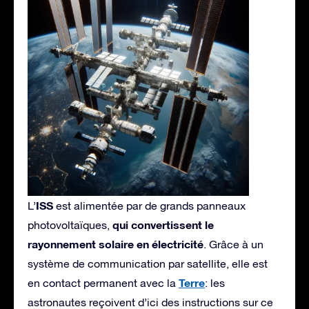
ISS
L’
est alimentée par de grands panneaux
qui convertissent le
photovoltaïques,
rayonnement solaire en électricité
. Grâce à un
système de communication par satellite, elle est
Terre
en contact permanent avec la
: les
astronautes reçoivent d’ici des instructions sur ce