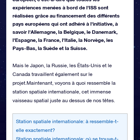
expériences menées à bord de l'ISS sont
réalisées grâce au financement des différents
pays européens qui ont adhéré à l'initiative, à
savoir l'Allemagne, la Belgique, le Danemark,
l'Espagne, la France, l'Italie, la Norvège, les
Pays-Bas, la Suède et la Suisse.
Mais le Japon, la Russie, les États-Unis et le
Canada travaillent également sur le
projet.Maintenant, voyons à quoi ressemble la
station spatiale internationale, cet immense
vaisseau spatial juste au dessus de nos têtes.
Station spatiale internationale: à ressemble-t-
elle exactement?
Station spatiale internationale: où se trouve-t-