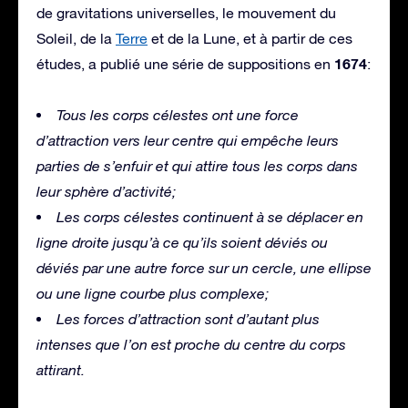
de gravitations universelles, le mouvement du
Soleil, de la
Terre
et de la Lune, et à partir de ces
1674
études, a publié une série de suppositions en
:
Tous les corps célestes ont une force
d’attraction vers leur centre qui empêche leurs
parties de s’enfuir et qui attire tous les corps dans
leur sphère d’activité;
Les corps célestes continuent à se déplacer en
ligne droite jusqu’à ce qu’ils soient déviés ou
déviés par une autre force sur un cercle, une ellipse
ou une ligne courbe plus complexe;
Les forces d’attraction sont d’autant plus
intenses que l’on est proche du centre du corps
attirant.