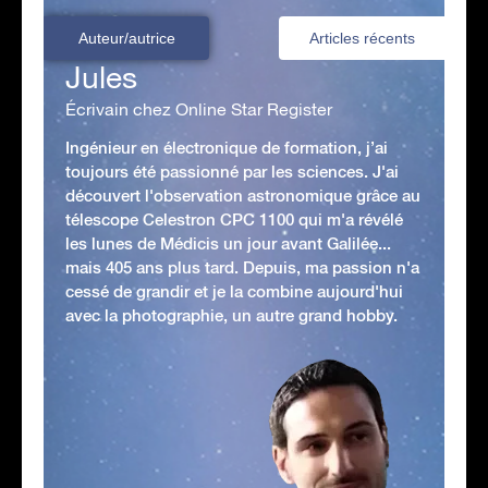
Auteur/autrice
Articles récents
Jules
Écrivain chez Online Star Register
Ingénieur en électronique de formation, j’ai
toujours été passionné par les sciences. J'ai
découvert l'observation astronomique grâce au
télescope Celestron CPC 1100 qui m'a révélé
les lunes de Médicis un jour avant Galilée...
mais 405 ans plus tard. Depuis, ma passion n'a
cessé de grandir et je la combine aujourd'hui
avec la photographie, un autre grand hobby.