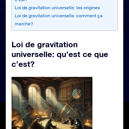
Loi de gravitation universelle: les origines
Loi de gravitation universelle: comment ça
marche?
Loi de gravitation
universelle: qu’est ce que
c’est?