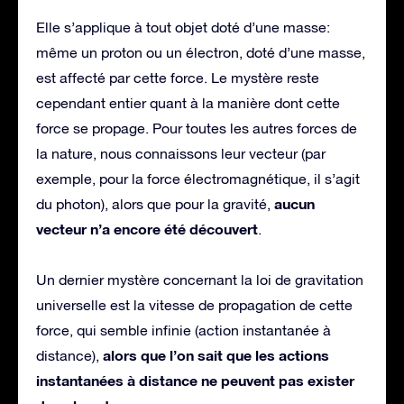
Elle s’applique à tout objet doté d’une masse:
même un proton ou un électron, doté d’une masse,
est affecté par cette force. Le mystère reste
cependant entier quant à la manière dont cette
force se propage. Pour toutes les autres forces de
la nature, nous connaissons leur vecteur (par
exemple, pour la force électromagnétique, il s’agit
aucun
du photon), alors que pour la gravité,
vecteur n’a encore été découvert
.
Un dernier mystère concernant la loi de gravitation
universelle est la vitesse de propagation de cette
force, qui semble infinie (action instantanée à
alors que l’on sait que les actions
distance),
instantanées à distance ne peuvent pas exister