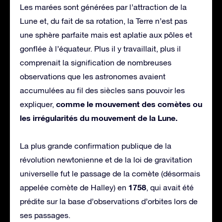
Les marées sont générées par l’attraction de la
Lune et, du fait de sa rotation, la Terre n’est pas
une sphère parfaite mais est aplatie aux pôles et
gonflée à l’équateur. Plus il y travaillait, plus il
comprenait la signification de nombreuses
observations que les astronomes avaient
accumulées au fil des siècles sans pouvoir les
comme le mouvement des comètes ou
expliquer,
les irrégularités du mouvement de la Lune.
La plus grande confirmation publique de la
révolution newtonienne et de la loi de gravitation
universelle fut le passage de la comète (désormais
1758
appelée comète de Halley) en
, qui avait été
prédite sur la base d’observations d’orbites lors de
ses passages.