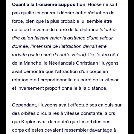
Quant à la troisième supposition
, Hooke ne sait
pas quelle loi pourrait décrire cette réduction de
force, bien que la plus probable lui semble être
celle de l’inverse du carré de la distance
(c’est-à-
dire qu’en faisant varier la distance d’une valeur
donnée, l’intensité de l’attraction devrait être
réduite par le carré de cette valeur)
. De l’autre côté
de la Manche, le Néerlandais Christiaan Huygens
avait démontré que l’attraction d’un corps en
rotation était proportionnelle au carré de la vitesse
et inversement proportionnelle à la distance.
Cependant, Huygens avait effectué ses calculs sur
des orbites circulaires à vitesse constante, alors
que Kepler avait démontré que les orbites des
corps célestes devaient ressembler davantage à