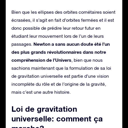
Bien que les ellipses des orbites cométaires soient
écrasées, il s’agit en fait d’orbites fermées et il est
donc possible de prédire leur retour futur en
étudiant leur mouvement lors de l’un de leurs
Newton a sans aucun doute été l’un
passages.
des plus grands révolutionnaires dans notre
compréhension de l’Univers
, bien que nous
sachions maintenant que la formulation de sa loi
de gravitation universelle est partie d’une vision
incomplète du rôle et de l’origine de la gravité,
mais c’est une autre histoire.
Loi de gravitation
universelle: comment ça