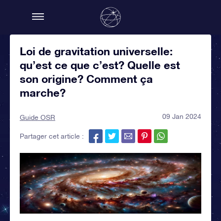
Loi de gravitation universelle:
qu’est ce que c’est? Quelle est
son origine? Comment ça
marche?
09 Jan 2024
Guide OSR
Partager cet article :