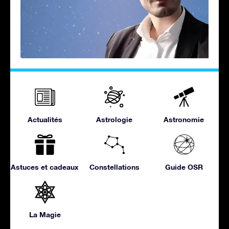
Actualités
Astrologie
Astronomie
Astuces et cadeaux
Constellations
Guide OSR
La Magie