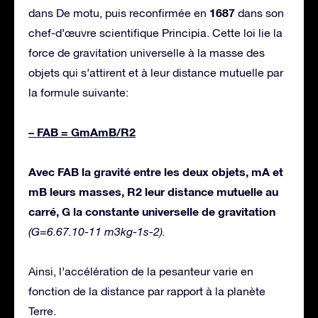
1687
dans De motu, puis reconfirmée en
dans son
chef-d’œuvre scientifique Principia. Cette loi lie la
force de gravitation universelle à la masse des
objets qui s’attirent et à leur distance mutuelle par
la formule suivante:
– FAB = GmAmB/R2
Avec FAB la gravité entre les deux objets, mA et
mB leurs masses, R2 leur distance mutuelle au
carré, G la constante universelle de gravitation
(G=6.67.10-11 m3kg-1s-2).
Ainsi, l’accélération de la pesanteur varie en
fonction de la distance par rapport à la planète
Terre.