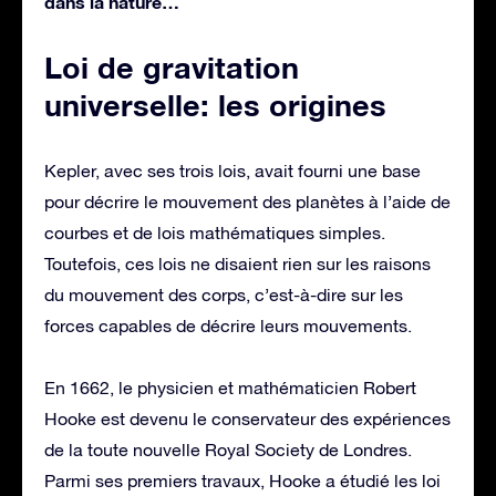
dans la nature…
Loi de gravitation
universelle: les origines
Kepler, avec ses trois lois, avait fourni une base
pour décrire le mouvement des planètes à l’aide de
courbes et de lois mathématiques simples.
Toutefois, ces lois ne disaient rien sur les raisons
du mouvement des corps, c’est-à-dire sur les
forces capables de décrire leurs mouvements.
En 1662, le physicien et mathématicien Robert
Hooke est devenu le conservateur des expériences
de la toute nouvelle Royal Society de Londres.
Parmi ses premiers travaux, Hooke a étudié les loi