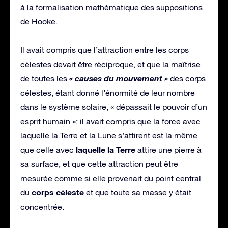
à la formalisation mathématique des suppositions
de Hooke.
Il avait compris que l’attraction entre les corps
célestes devait être réciproque, et que la maîtrise
« causes du mouvement »
de toutes les
des corps
célestes, étant donné l’énormité de leur nombre
dans le système solaire, « dépassait le pouvoir d’un
esprit humain »: il avait compris que la force avec
laquelle la Terre et la Lune s’attirent est la même
laquelle la Terre
que celle avec
attire une pierre à
sa surface, et que cette attraction peut être
mesurée comme si elle provenait du point central
corps céleste
du
et que toute sa masse y était
concentrée.