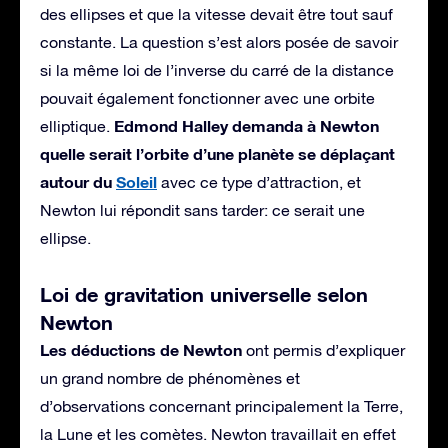
des ellipses et que la vitesse devait être tout sauf
constante. La question s’est alors posée de savoir
si la même loi de l’inverse du carré de la distance
pouvait également fonctionner avec une orbite
Edmond Halley demanda à Newton
elliptique.
quelle serait l’orbite d’une planète se déplaçant
autour du
Soleil
avec ce type d’attraction, et
Newton lui répondit sans tarder: ce serait une
ellipse.
Loi de gravitation universelle selon
Newton
Les déductions de Newton
ont permis d’expliquer
un grand nombre de phénomènes et
d’observations concernant principalement la Terre,
la Lune et les comètes. Newton travaillait en effet