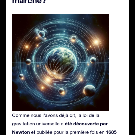
marche?
Comme nous l’avons déjà dit, la loi de la
été découverte par
gravitation universelle a
Newton
1685
et publiée pour la première fois en