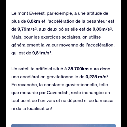
Le mont Everest, par exemple, a une altitude de
8,8km
plus de
et l’accélération de la pesanteur est
9,79m/s²
9,83m/s²
de
, aux deux pôles elle est de
.
Mais, pour les exercices scolaires, on utilise
généralement la valeur moyenne de l’accélération,
9,81m/s²
qui est de
.
35.700km
Un satellite artificiel situé à
aura donc
0,225 m/s²
une accélération gravitationnelle de
.
En revanche, la constante gravitationnelle, telle
que mesurée par Cavendish, reste inchangée en
tout point de l’univers et ne dépend ni de la masse
ni de la localisation!