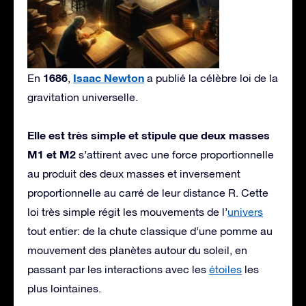
1686
Isaac Newton
En
,
a publié la célèbre loi de la
gravitation universelle.
Elle est très simple et stipule que deux masses
M1 et M2
s’attirent avec une force proportionnelle
au produit des deux masses et inversement
proportionnelle au carré de leur distance R. Cette
loi très simple régit les mouvements de l’
univers
tout entier: de la chute classique d’une pomme au
mouvement des planètes autour du soleil, en
passant par les interactions avec les
étoiles
les
plus lointaines.