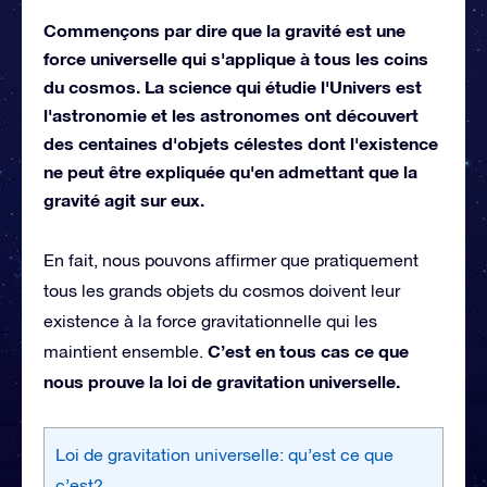
Commençons par dire que la gravité est une
force universelle qui s'applique à tous les coins
du cosmos. La science qui étudie l'Univers est
l'astronomie et les astronomes ont découvert
des centaines d'objets célestes dont l'existence
ne peut être expliquée qu'en admettant que la
gravité agit sur eux.
En fait, nous pouvons affirmer que pratiquement
tous les grands objets du cosmos doivent leur
existence à la force gravitationnelle qui les
C’est en tous cas ce que
maintient ensemble.
nous prouve la loi de gravitation universelle.
Loi de gravitation universelle: qu’est ce que
c’est?