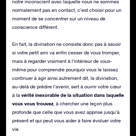
notre inconscient avec laquelle nous ne sommes
normalement pas en contact, c’est choisir pour un
moment de se concentrer sur un niveau de
conscience différent.
En fait, la divination ne consiste donc pas à savoir
si votre petit ami va enfin cesser de vous tromper,
mais à regarder vraiment à l’intérieur de vous-
même pour comprendre pourquoi vous le laissez
continuer à agir ainsi.autrement dit, la divination,
au-delà de prédire l’avenir, sert à ouvrir votre cœur
vérité inexorable de la situation dans laquelle
à la
vous vous trouvez
, à chercher une leçon plus
profonde que celle que vous avez apprise jusqu’à
présent et qui peut vous aider à faire évoluer votre
vie.