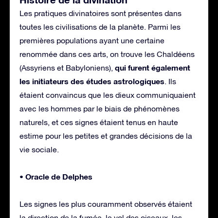
Les pratiques divinatoires sont présentes dans
toutes les civilisations de la planète. Parmi les
premières populations ayant une certaine
renommée dans ces arts, on trouve les Chaldéens
qui furent également
(Assyriens et Babyloniens),
les initiateurs des études astrologiques
. Ils
étaient convaincus que les dieux communiquaient
avec les hommes par le biais de phénomènes
naturels, et ces signes étaient tenus en haute
estime pour les petites et grandes décisions de la
vie sociale.
• Oracle de Delphes
Les signes les plus couramment observés étaient
la direction de la fumée, le vol des oiseaux, les