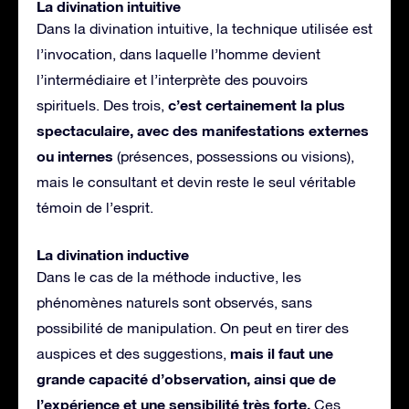
La divination intuitive
Dans la divination intuitive, la technique utilisée est
l’invocation, dans laquelle l’homme devient
l’intermédiaire et l’interprète des pouvoirs
c’est certainement la plus
spirituels. Des trois,
spectaculaire, avec des manifestations externes
ou internes
(présences, possessions ou visions),
mais le consultant et devin reste le seul véritable
témoin de l’esprit.
La divination inductive
Dans le cas de la méthode inductive, les
phénomènes naturels sont observés, sans
possibilité de manipulation. On peut en tirer des
mais il faut une
auspices et des suggestions,
grande capacité d’observation, ainsi que de
l’expérience et une sensibilité très forte.
Ces