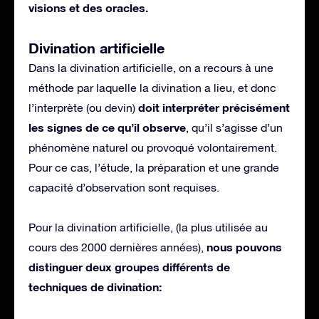
visions et des oracles.
Divination artificielle
Dans la divination artificielle, on a recours à une
méthode par laquelle la divination a lieu, et donc
doit interpréter précisément
l’interprète (ou devin)
les signes de ce qu’il observe
, qu’il s’agisse d’un
phénomène naturel ou provoqué volontairement.
Pour ce cas, l’étude, la préparation et une grande
capacité d’observation sont requises.
Pour la divination artificielle, (la plus utilisée au
nous pouvons
cours des 2000 dernières années),
distinguer deux groupes différents de
techniques de divination: