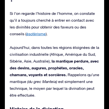
Si l’on regarde l’histoire de l’homme, on constate
qu’il a toujours cherché à entrer en contact avec
les divinités pour obtenir des faveurs ou des
conseils (
èsotèrisme
).
Aujourd’hui, dans toutes les régions éloignées de la
civilisation industrielle (Afrique, Amérique du Sud,
la mantique perdure, avec
Sibérie, Asie, Australie),
des devins, augures, prophètes, oracles,
chamans, voyants et sorcières.
Rappelons qu’une
mantique
(du grec Manteia)
est simplement une
technique, le moyen par lequel la divination peut
être effectuée.
Histoire de la divination