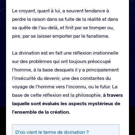
Le croyant, quant à lui, a souvent tendance à
perdre la raison dans sa fuite de la réalité et dans
sa quête de l’au-delà, et finit par se tromper ou,
pire, par se laisser emporter par le fanatisme.
La divination est en fait une réflexion irrationnelle
sur des problèmes qui ont toujours préoccupé
l’homme, à la base desquels il y a principalement
l’insécurité du devenir, une des constantes du
voyage de l’homme vers l’inconnu, ou le futur. La
à travers
base de cette réflexion est la philosophie,
laquelle sont évalués les aspects mystérieux de
l’ensemble de la création.
D’où vient le terme de divination ?