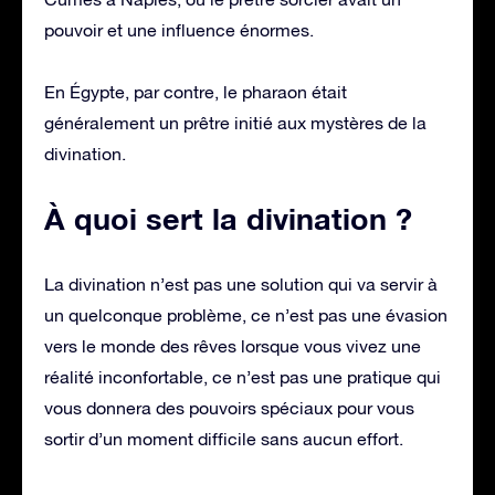
pouvoir et une influence énormes.
En Égypte, par contre, le pharaon était
généralement un prêtre initié aux mystères de la
divination.
À quoi sert la divination ?
La divination n’est pas une solution qui va servir à
un quelconque problème, ce n’est pas une évasion
vers le monde des rêves lorsque vous vivez une
réalité inconfortable, ce n’est pas une pratique qui
vous donnera des pouvoirs spéciaux pour vous
sortir d’un moment difficile sans aucun effort.