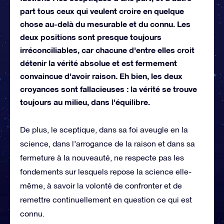
part tous ceux qui veulent croire en quelque
chose au-delà du mesurable et du connu. Les
deux positions sont presque toujours
irréconciliables, car chacune d'entre elles croit
détenir la vérité absolue et est fermement
convaincue d'avoir raison. Eh bien, les deux
croyances sont fallacieuses : la vérité se trouve
toujours au milieu, dans l'équilibre.
De plus, le sceptique, dans sa foi aveugle en la
science, dans l’arrogance de la raison et dans sa
fermeture à la nouveauté, ne respecte pas les
fondements sur lesquels repose la science elle-
même, à savoir la volonté de confronter et de
remettre continuellement en question ce qui est
connu.