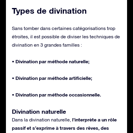
Types de divination
Sans tomber dans certaines catégorisations trop
étroites, il est possible de diviser les techniques de
divination en 3 grandes familles :
• Divination par méthode naturelle;
• Divination par méthode artificielle;
• Divination par méthode occasionnelle.
Divination naturelle
l’interprète a un rôle
Dans la divination naturelle,
passif et s’exprime à travers des rêves, des