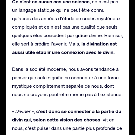
Ce n’est en aucun cas une science,
ce n’est pas
un langage statique qui ne peut être connu
qu’après des années d’étude de codes mystérieux
compliqués et ce n’est pas une qualité que seuls
quelques élus possèdent par grâce divine. Bien sûr,
la divination est
elle sert à prédire l’avenir. Mais,
aussi utile établir une connexion avec le divin.
Dans la société moderne, nous avons tendance à
penser que cela signifie se connecter à une force
mystique complètement séparée de nous, dont
nous ne croyons peut-être même pas à l’existence.
c’est donc se connecter à la partie du
« Diviner »
,
divin qui, selon cette vision des choses
, vit en
nous, c’est puiser dans une partie plus profonde de