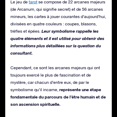
Le jeu de
tarot
se compose de 22 arcanes majeurs
(de Arcanum, qui signifie secret) et de 56 arcanes
mineurs, les cartes à jouer courantes d’aujourd’hui,
divisées en quatre couleurs : coupes, blasons,
Leur symbolisme rappelle les
trèfles et épées.
quatre éléments et il est utilisé pour obtenir des
informations plus détaillées sur la question du
consultant.
Cependant, ce sont les arcanes majeurs qui ont
toujours exercé le plus de fascination et de
mystère, car chacun d’entre eux, de par le
représente une étape
symbolisme qu’il incarne,
fondamentale du parcours de l’être humain et de
son ascension spirituelle.