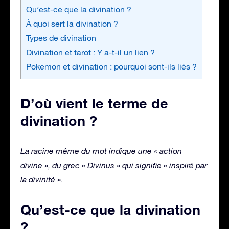
Qu’est-ce que la divination ?
À quoi sert la divination ?
Types de divination
Divination et tarot : Y a-t-il un lien ?
Pokemon et divination : pourquoi sont-ils liés ?
D’où vient le terme de
divination ?
La racine même du mot indique une « action
divine », du grec « Divinus » qui signifie « inspiré par
la divinité ».
Qu’est-ce que la divination
?