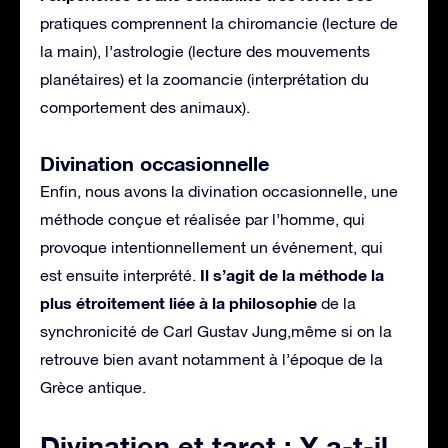
pratiques comprennent la chiromancie (lecture de
la main), l’astrologie (lecture des mouvements
planétaires) et la zoomancie (interprétation du
comportement des animaux).
Divination occasionnelle
Enfin, nous avons la divination occasionnelle, une
méthode conçue et réalisée par l’homme, qui
provoque intentionnellement un événement, qui
Il s’agit de la méthode la
est ensuite interprété.
plus étroitement liée à la philosophie
de la
synchronicité de Carl Gustav Jung,même si on la
retrouve bien avant notamment à l’époque de la
Grèce antique.
Divination et tarot : Y a-t-il