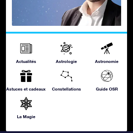
Actualités
Astrologie
Astronomie
Astuces et cadeaux
Constellations
Guide OSR
La Magie