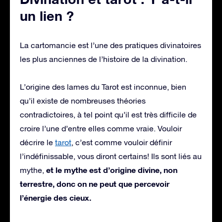
un lien ?
La cartomancie est l’une des pratiques divinatoires
les plus anciennes de l’histoire de la divination.
L’origine des lames du Tarot est inconnue, bien
qu’il existe de nombreuses théories
contradictoires, à tel point qu’il est très difficile de
croire l’une d’entre elles comme vraie. Vouloir
décrire le
tarot
, c’est comme vouloir définir
l’indéfinissable, vous diront certains! Ils sont liés au
et le mythe est d’origine divine, non
mythe,
terrestre, donc on ne peut que percevoir
l’énergie des cieux.