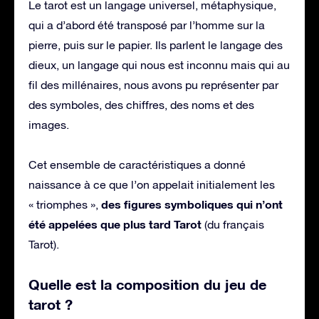
Le tarot est un langage universel, métaphysique,
qui a d’abord été transposé par l’homme sur la
pierre, puis sur le papier. Ils parlent le langage des
dieux, un langage qui nous est inconnu mais qui au
fil des millénaires, nous avons pu représenter par
des symboles, des chiffres, des noms et des
images.
Cet ensemble de caractéristiques a donné
naissance à ce que l’on appelait initialement les
des figures symboliques qui n’ont
« triomphes »,
été appelées que plus tard Tarot
(du français
Tarot).
Quelle est la composition du jeu de
tarot ?