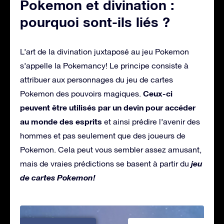
Pokemon et divination :
pourquoi sont-ils liés ?
L’art de la divination juxtaposé au jeu Pokemon
s’appelle la Pokemancy! Le principe consiste à
attribuer aux personnages du jeu de cartes
Ceux-ci
Pokemon des pouvoirs magiques.
peuvent être utilisés par un devin pour accéder
au monde des esprits
et ainsi prédire l’avenir des
hommes et pas seulement que des joueurs de
Pokemon. Cela peut vous sembler assez amusant,
jeu
mais de vraies prédictions se basent à partir du
de cartes Pokemon!