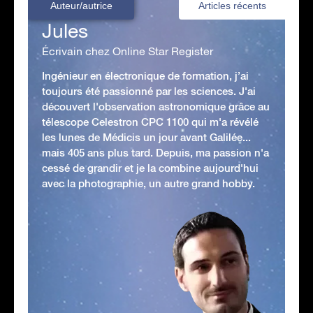
Auteur/autrice
Articles récents
Jules
Écrivain chez Online Star Register
Ingénieur en électronique de formation, j’ai
toujours été passionné par les sciences. J'ai
découvert l'observation astronomique grâce au
télescope Celestron CPC 1100 qui m'a révélé
les lunes de Médicis un jour avant Galilée...
mais 405 ans plus tard. Depuis, ma passion n'a
cessé de grandir et je la combine aujourd'hui
avec la photographie, un autre grand hobby.