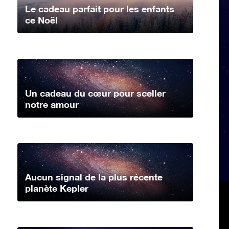
Le cadeau parfait pour les enfants
ce Noël
Un cadeau du cœur pour sceller
notre amour
Aucun signal de la plus récente
planète Kepler