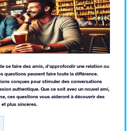
de se faire des amis, d'approfondir une relation ou
 questions peuvent faire toute la différence.
stions conçues pour stimuler des conversations
nnexion authentique. Que ce soit avec un nouvel ami,
me, ces questions vous aideront à découvrir des
 et plus sincères.