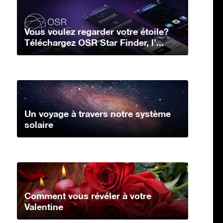
Vous voulez regarder votre étoile?
Téléchargez OSR Star Finder, l’...
Un voyage à travers notre système
solaire
Comment vous révéler à votre
Valentine