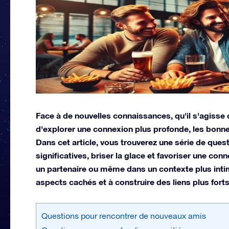
Face à de nouvelles connaissances, qu'il s'agisse 
d'explorer une connexion plus profonde, les bonnes
Dans cet article, vous trouverez une série de que
significatives, briser la glace et favoriser une co
un partenaire ou même dans un contexte plus inti
aspects cachés et à construire des liens plus forts
Questions pour rencontrer de nouveaux amis