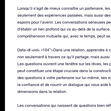
Lorsqu’il s’agit de mieux connaître un partenaire, les
seulement des expériences passées, mais aussi des 
espoirs pour l’avenir. Les conversations sérieuses peu
d’établir un lien profond qui va au-delà de la surface.
compréhension mutuelle qui, avec le temps, peut se t
Data-dl-uid= »104″>Dans une relation, apprendre à conn
non seulement à travers ce qu’il partage, mais aussi
Les questions ouvrent une fenêtre sur les rêves, les p
peut constituer une étape cruciale dans la constructi
des questions à votre partenaire sur lui-même, ses e
la confiance et de nourrir un dialogue qui vous aide 
dimensions dans la relation.
Les conversations qui naissent de questions bien ré