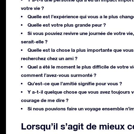
votre vie ?
Quelle est l’expérience qui vous a le plus chang
Quelle est votre plus grande peur ?
Si vous pouviez revivre une journée de votre vie,
serait-elle ?
Quelle est la chose la plus importante que vous
recherchez chez un ami ?
Quel a été le moment le plus difficile de votre vi
comment l’avez-vous surmonté ?
Qu’est-ce que l’amitié signifie pour vous ?
Y a-t-il quelque chose que vous avez toujours 
courage de me dire ?
Si nous pouvions faire un voyage ensemble n’i
Lorsqu’il s’agit de mieux 