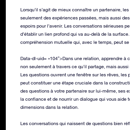
Lorsqu’il s’agit de mieux connaître un partenaire, les
seulement des expériences passées, mais aussi des 
espoirs pour l’avenir. Les conversations sérieuses peu
d’établir un lien profond qui va au-delà de la surface.
compréhension mutuelle qui, avec le temps, peut se t
Data-dl-uid= »104″>Dans une relation, apprendre à conn
non seulement à travers ce qu’il partage, mais aussi
Les questions ouvrent une fenêtre sur les rêves, les p
peut constituer une étape cruciale dans la constructi
des questions à votre partenaire sur lui-même, ses e
la confiance et de nourrir un dialogue qui vous aide 
dimensions dans la relation.
Les conversations qui naissent de questions bien ré