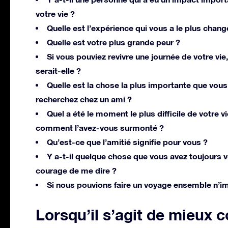
votre vie ?
Quelle est l’expérience qui vous a le plus chang
Quelle est votre plus grande peur ?
Si vous pouviez revivre une journée de votre vie,
serait-elle ?
Quelle est la chose la plus importante que vous
recherchez chez un ami ?
Quel a été le moment le plus difficile de votre vi
comment l’avez-vous surmonté ?
Qu’est-ce que l’amitié signifie pour vous ?
Y a-t-il quelque chose que vous avez toujours 
courage de me dire ?
Si nous pouvions faire un voyage ensemble n’i
Lorsqu’il s’agit de mieux 