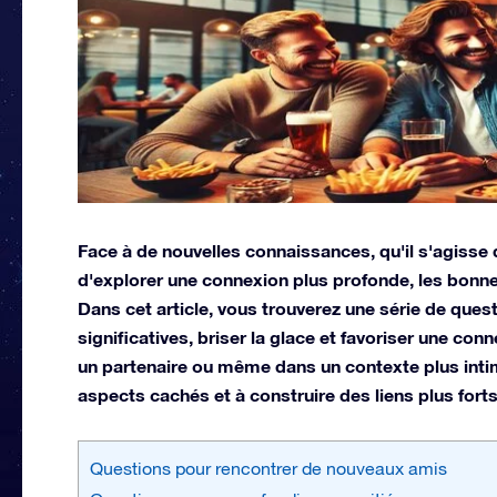
Face à de nouvelles connaissances, qu'il s'agisse 
d'explorer une connexion plus profonde, les bonnes
Dans cet article, vous trouverez une série de que
significatives, briser la glace et favoriser une co
un partenaire ou même dans un contexte plus inti
aspects cachés et à construire des liens plus forts
Questions pour rencontrer de nouveaux amis