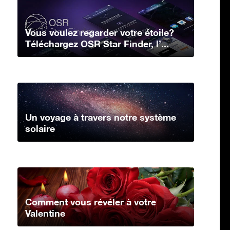
Vous voulez regarder votre étoile?
Téléchargez OSR Star Finder, l’...
Un voyage à travers notre système
solaire
Comment vous révéler à votre
Valentine