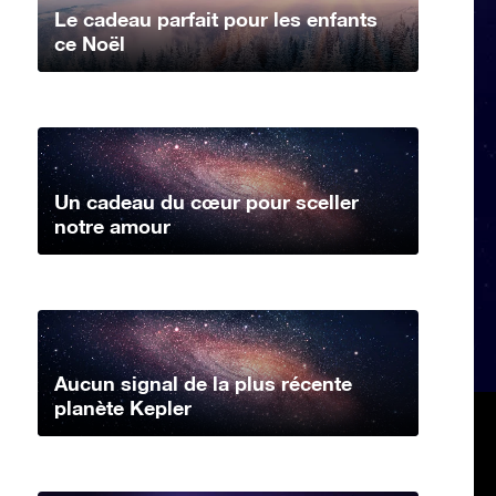
Le cadeau parfait pour les enfants
ce Noël
Un cadeau du cœur pour sceller
notre amour
Aucun signal de la plus récente
planète Kepler