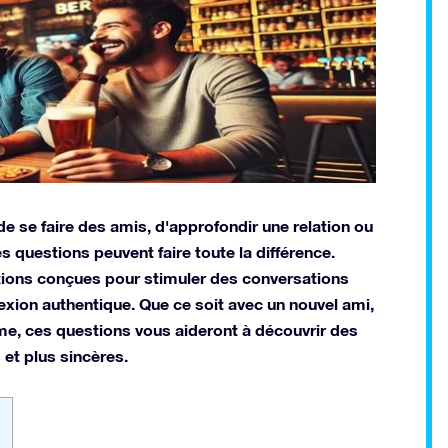
de se faire des amis, d'approfondir une relation ou
 questions peuvent faire toute la différence.
stions conçues pour stimuler des conversations
nnexion authentique. Que ce soit avec un nouvel ami,
me, ces questions vous aideront à découvrir des
 et plus sincères.