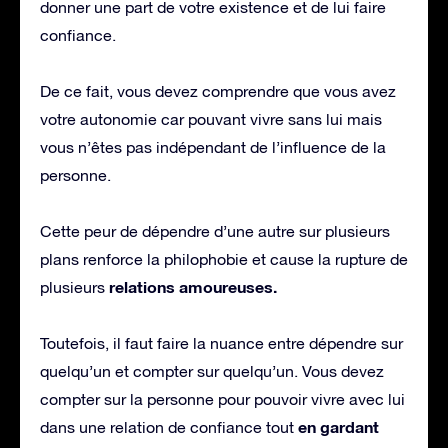
donner une part de votre existence et de lui faire
confiance.
De ce fait, vous devez comprendre que vous avez
votre autonomie car pouvant vivre sans lui mais
vous n’êtes pas indépendant de l’influence de la
personne.
Cette peur de dépendre d’une autre sur plusieurs
plans renforce la philophobie et cause la rupture de
relations amoureuses.
plusieurs
Toutefois, il faut faire la nuance entre dépendre sur
quelqu’un et compter sur quelqu’un. Vous devez
compter sur la personne pour pouvoir vivre avec lui
en gardant
dans une relation de confiance tout