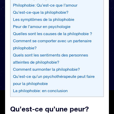
Philophobie: Qu’est-ce que l’amour
Qu’est-ce-que la philophobie?
Les symptômes de la philophobie
Peur de l’amour en psychologie
Quelles sont les causes de la philophobie ?
Comment se comporter avec un partenaire
philophobie?
Quels sont les sentiments des personnes
atteintes de philophobie?
Comment surmonter la philophobie?
Qu’est-ce qu’un psychothérapeute peut faire
pour la philophobie
La philophobie: en conclusion
Qu’est-ce qu’une peur?