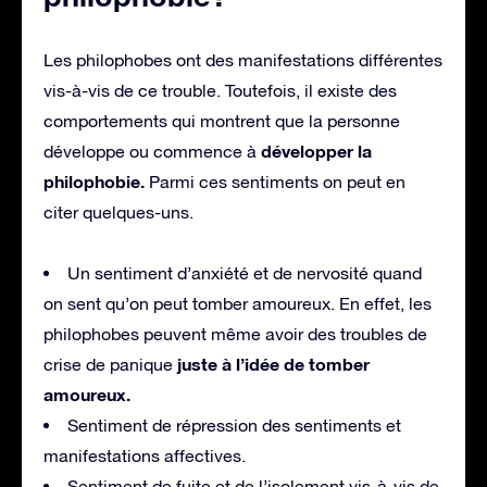
Les philophobes ont des manifestations différentes
vis-à-vis de ce trouble. Toutefois, il existe des
comportements qui montrent que la personne
développer la
développe ou commence à
philophobie.
Parmi ces sentiments on peut en
citer quelques-uns.
Un sentiment d’anxiété et de nervosité quand
on sent qu’on peut tomber amoureux. En effet, les
philophobes peuvent même avoir des troubles de
juste à l’idée de tomber
crise de panique
amoureux.
Sentiment de répression des sentiments et
manifestations affectives.
Sentiment de fuite et de l’isolement vis-à-vis de