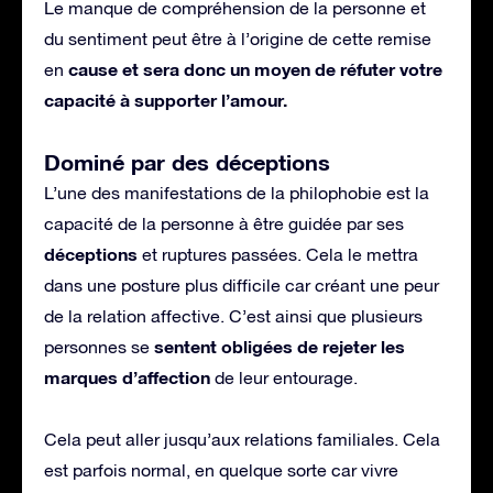
Le manque de compréhension de la personne et
du sentiment peut être à l’origine de cette remise
cause et sera donc un moyen de réfuter votre
en
capacité à supporter l’amour.
Dominé par des déceptions
L’une des manifestations de la philophobie est la
capacité de la personne à être guidée par ses
déceptions
et ruptures passées. Cela le mettra
dans une posture plus difficile car créant une peur
de la relation affective. C’est ainsi que plusieurs
sentent obligées de rejeter les
personnes se
marques d’affection
de leur entourage.
Cela peut aller jusqu’aux relations familiales. Cela
est parfois normal, en quelque sorte car vivre