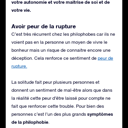
votre autonomie et votre maitrise de soi et de
votre vie.
Avoir peur de la rupture
C’est très récurrent chez les philophobes car ils ne
voient pas en la personne un moyen de vivre le
bonheur mais un risque de connaitre encore une
déception. Cela renforce ce sentiment de
peur de
rupture.
La solitude fait peur plusieurs personnes et
donnent un sentiment de mal-être alors que dans
la réalité cette peur d’être laissé pour compte ne
fait que renforcer cette trouble. Pour bien des
symptômes
personnes c’est l’un des plus grands
de la philophobie
.