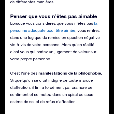
de différentes manières.
Penser que vous n’êtes pas aimable
Lorsque vous considérez que vous n’êtes pas
la
personne adéquate pour être aimée,
vous rentrez
dans une logique de remise en question négative
vis-à-vis de votre personne. Alors qu’en réalité,
c’est vous qui portez un jugement de valeur sur
votre propre personne.
manifestations de la philophobie.
C’est l’une des
Si quelqu’un se croit indigne de toute marque
d’affection, il finira forcément par craindre ce
sentiment et se mettra dans un spiral de sous-
estime de soi et de refus d’affection.