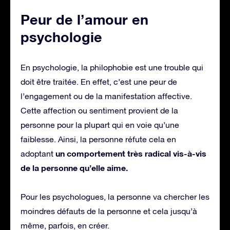
Peur de l’amour en
psychologie
En psychologie, la philophobie est une trouble qui
doit être traitée. En effet, c’est une peur de
l’engagement ou de la manifestation affective.
Cette affection ou sentiment provient de la
personne pour la plupart qui en voie qu’une
faiblesse. Ainsi, la personne réfute cela en
un comportement très radical vis-à-vis
adoptant
de la personne qu’elle aime.
Pour les psychologues, la personne va chercher les
moindres défauts de la personne et cela jusqu’à
même, parfois, en créer.