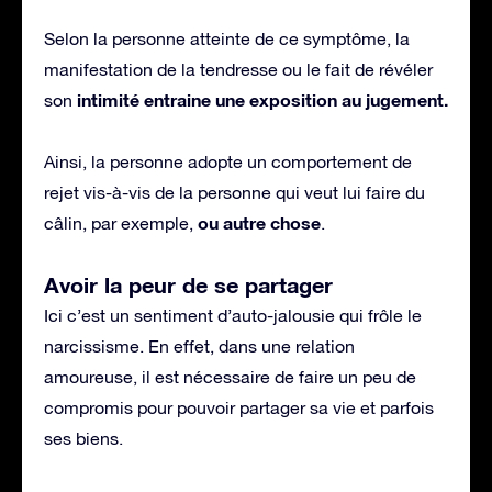
Selon la personne atteinte de ce symptôme, la
manifestation de la tendresse ou le fait de révéler
intimité entraine une exposition au jugement.
son
Ainsi, la personne adopte un comportement de
rejet vis-à-vis de la personne qui veut lui faire du
ou autre chose
câlin, par exemple,
.
Avoir la peur de se partager
Ici c’est un sentiment d’auto-jalousie qui frôle le
narcissisme. En effet, dans une relation
amoureuse, il est nécessaire de faire un peu de
compromis pour pouvoir partager sa vie et parfois
ses biens.