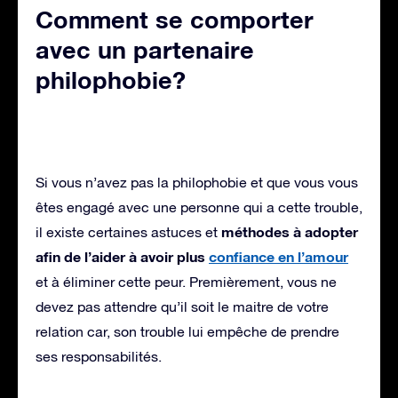
Comment se comporter
avec un partenaire
philophobie?
Si vous n’avez pas la philophobie et que vous vous
êtes engagé avec une personne qui a cette trouble,
méthodes à adopter
il existe certaines astuces et
afin de l’aider à avoir plus
confiance en l’amour
et à éliminer cette peur. Premièrement, vous ne
devez pas attendre qu’il soit le maitre de votre
relation car, son trouble lui empêche de prendre
ses responsabilités.