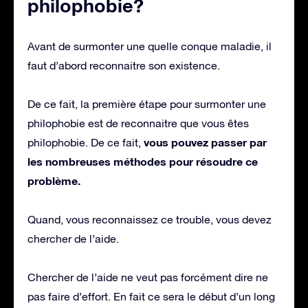
philophobie?
Avant de surmonter une quelle conque maladie, il
faut d’abord reconnaitre son existence.
De ce fait, la première étape pour surmonter une
philophobie est de reconnaitre que vous êtes
vous pouvez passer par
philophobie. De ce fait,
les nombreuses méthodes pour résoudre ce
problème.
Quand, vous reconnaissez ce trouble, vous devez
chercher de l’aide.
Chercher de l’aide ne veut pas forcément dire ne
pas faire d’effort. En fait ce sera le début d’un long