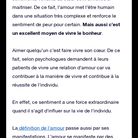
maitriser. De ce fait, l’amour met l’être humain
dans une situation très complexe et renforce le
Mais aussi c’est
sentiment de peur pour certain.
un excellent moyen de vivre le bonheur
.
Aimer quelqu’un c’est faire vivre son cœur. De ce
fait, selon psychologues demandent à leurs
patients de vivre une relation d’amour car va
contribuer à la manière de vivre et contribue à la
réussite de l’individu.
En effet, ce sentiment a une force extraordinaire
quand il s’agit d’influer sur la vie de l’individu.
La
définition de l’amour
passe aussi par ses
manifestations. L’amour se manifeste par des