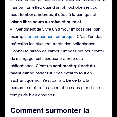
l’amour. En effet, quand un philophobe sent qu’il
peut tomber amoureux, il cède à la panique et
laisse libre cours au refus et au rejet.
Sentiment de vivre un amour impossible, par
example
un amour non réciproque.
C’est l’un des
prétextes les plus récurrents des philophobes.
Donner la raison de l’amour impossible pour éviter
de s’engager est l’excuse préférée des
C’est un sentiment qui part du
philophobes.
néant car
se basant sur des défauts tout en
sachant que nul n’est parfait. De ce fait, la
personne mettra fin à la relation sans prendre le
temps de bien observer.
Comment surmonter la