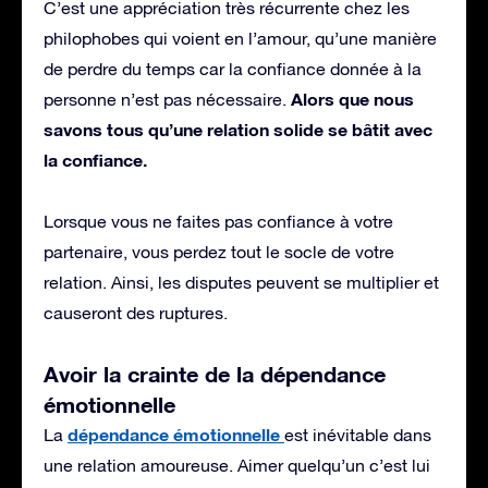
C’est une appréciation très récurrente chez les
philophobes qui voient en l’amour, qu’une manière
de perdre du temps car la confiance donnée à la
Alors que nous
personne n’est pas nécessaire.
savons tous qu’une relation solide se bâtit avec
la confiance.
Lorsque vous ne faites pas confiance à votre
partenaire, vous perdez tout le socle de votre
relation. Ainsi, les disputes peuvent se multiplier et
causeront des ruptures.
Avoir la crainte de la dépendance
émotionnelle
dépendance émotionnelle
La
est inévitable dans
une relation amoureuse. Aimer quelqu’un c’est lui