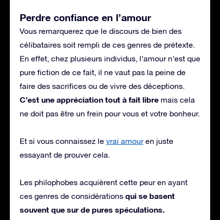
Perdre confiance en l’amour
Vous remarquerez que le discours de bien des
célibataires soit rempli de ces genres de prétexte.
En effet, chez plusieurs individus, l’amour n’est que
pure fiction de ce fait, il ne vaut pas la peine de
faire des sacrifices ou de vivre des déceptions.
C’est une appréciation tout à fait libre
mais cela
ne doit pas être un frein pour vous et votre bonheur.
Et si vous connaissez le
vrai amour
en juste
essayant de prouver cela.
Les philophobes acquièrent cette peur en ayant
qui se basent
ces genres de considérations
souvent que sur de pures spéculations.