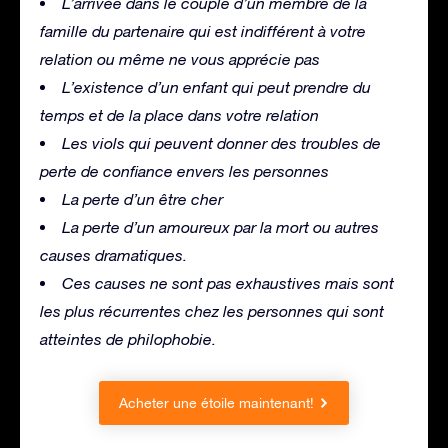
L’arrivée dans le couple d’un membre de la
famille du partenaire qui est indifférent à votre
relation ou même ne vous apprécie pas
L’existence d’un enfant qui peut prendre du
temps et de la place dans votre relation
Les viols qui peuvent donner des troubles de
perte de confiance envers les personnes
La perte d’un être cher
La perte d’un amoureux par la mort ou autres
causes dramatiques.
Ces causes ne sont pas exhaustives mais sont
les plus récurrentes chez les personnes qui sont
atteintes de philophobie.
Acheter une étoile maintenant!