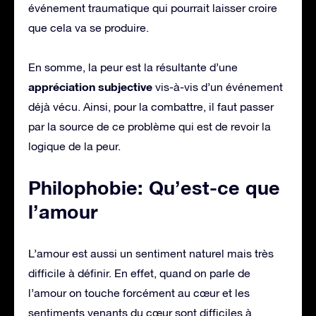
événement traumatique qui pourrait laisser croire
que cela va se produire.
En somme, la peur est la résultante d’une
appréciation subjective
vis-à-vis d’un événement
déjà vécu. Ainsi, pour la combattre, il faut passer
par la source de ce problème qui est de revoir la
logique de la peur.
Philophobie: Qu’est-ce que
l’amour
L’amour est aussi un sentiment naturel mais très
difficile à définir. En effet, quand on parle de
l’amour on touche forcément au cœur et les
sentiments venants du cœur sont difficiles à