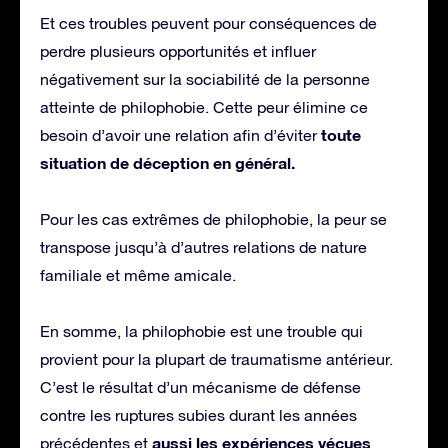
Et ces troubles peuvent pour conséquences de
perdre plusieurs opportunités et influer
négativement sur la sociabilité de la personne
atteinte de philophobie. Cette peur élimine ce
toute
besoin d’avoir une relation afin d’éviter
situation de déception en général.
Pour les cas extrêmes de philophobie, la peur se
transpose jusqu’à d’autres relations de nature
familiale et même amicale.
En somme, la philophobie est une trouble qui
provient pour la plupart de traumatisme antérieur.
C’est le résultat d’un mécanisme de défense
contre les ruptures subies durant les années
aussi les expériences vécues
précédentes et