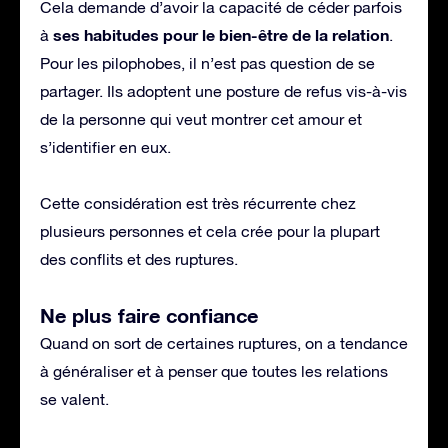
Cela demande d’avoir la capacité de céder parfois
ses habitudes pour le bien-être de la relation
à
.
Pour les pilophobes, il n’est pas question de se
partager. Ils adoptent une posture de refus vis-à-vis
de la personne qui veut montrer cet amour et
s’identifier en eux.
Cette considération est très récurrente chez
plusieurs personnes et cela crée pour la plupart
des conflits et des ruptures.
Ne plus faire confiance
Quand on sort de certaines ruptures, on a tendance
à généraliser et à penser que toutes les relations
se valent.