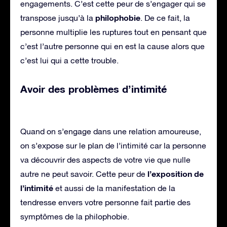
engagements. C’est cette peur de s’engager qui se
philophobie
transpose jusqu’à la
. De ce fait, la
personne multiplie les ruptures tout en pensant que
c’est l’autre personne qui en est la cause alors que
c’est lui qui a cette trouble.
Avoir des problèmes d’intimité
Quand on s’engage dans une relation amoureuse,
on s’expose sur le plan de l’intimité car la personne
va découvrir des aspects de votre vie que nulle
l’exposition de
autre ne peut savoir. Cette peur de
l’intimité
et aussi de la manifestation de la
tendresse envers votre personne fait partie des
symptômes de la philophobie.