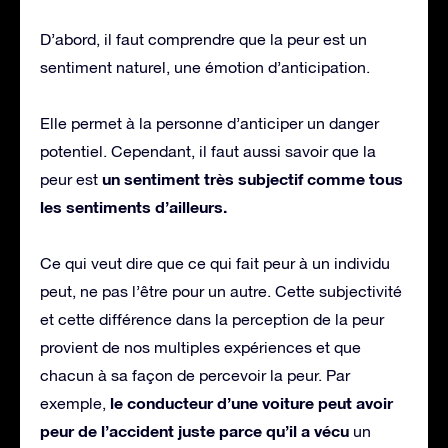
D’abord, il faut comprendre que la peur est un
sentiment naturel, une émotion d’anticipation.
Elle permet à la personne d’anticiper un danger
potentiel. Cependant, il faut aussi savoir que la
un sentiment très subjectif comme tous
peur est
les sentiments d’ailleurs.
Ce qui veut dire que ce qui fait peur à un individu
peut, ne pas l’être pour un autre. Cette subjectivité
et cette différence dans la perception de la peur
provient de nos multiples expériences et que
chacun à sa façon de percevoir la peur. Par
le conducteur d’une voiture peut avoir
exemple,
peur de l’accident juste parce qu’il a vécu
un