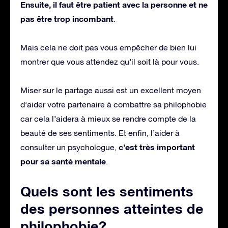
Ensuite, il faut être patient avec la personne et ne
pas être trop incombant
.
Mais cela ne doit pas vous empêcher de bien lui
montrer que vous attendez qu’il soit là pour vous.
Miser sur le partage aussi est un excellent moyen
d’aider votre partenaire à combattre sa philophobie
car cela l’aidera à mieux se rendre compte de la
beauté de ses sentiments. Et enfin, l’aider à
c’est très important
consulter un psychologue,
pour sa santé mentale
.
Quels sont les sentiments
des personnes atteintes de
philophobie?