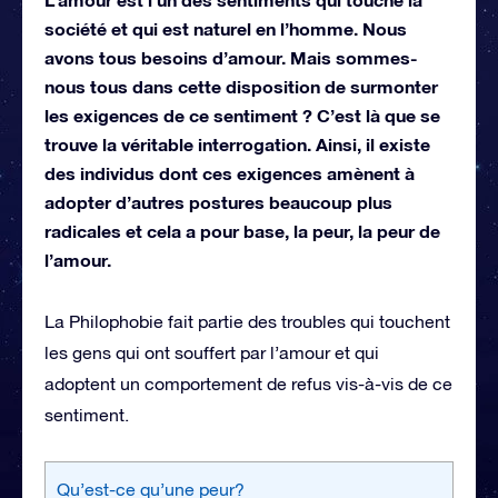
société et qui est naturel en l’homme. Nous
avons tous besoins d’amour. Mais sommes-
nous tous dans cette disposition de surmonter
les exigences de ce sentiment ? C’est là que se
trouve la véritable interrogation. Ainsi, il existe
des individus dont ces exigences amènent à
adopter d’autres postures beaucoup plus
radicales et cela a pour base, la peur, la peur de
l’amour.
La Philophobie fait partie des troubles qui touchent
les gens qui ont souffert par l’amour et qui
adoptent un comportement de refus vis-à-vis de ce
sentiment.
Qu’est-ce qu’une peur?