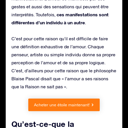
gestes et aussi des sensations qui peuvent être
ces manifestations sont
interprétés. Toutefois,
différentes d’un individu à un autre
.
C’est pour cette raison qu’il est difficile de faire
une définition exhaustive de l’amour. Chaque
penseur, artiste ou simple individu donne sa propre
perception de l’amour et de sa propre logique.
C’est, d’ailleurs pour cette raison que le philosophe
Blaise Pascal disait que « l’amour a ses raisons
que la Raison ne sait pas ».
Acheter une étoile maintenant!
Qu’est-ce-que la