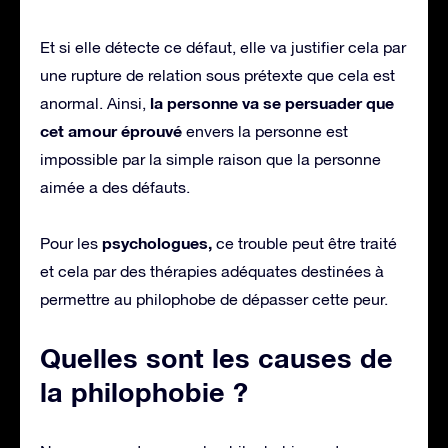
Et si elle détecte ce défaut, elle va justifier cela par
une rupture de relation sous prétexte que cela est
la personne va se persuader que
anormal. Ainsi,
cet amour éprouvé
envers la personne est
impossible par la simple raison que la personne
aimée a des défauts.
psychologues,
Pour les
ce trouble peut être traité
et cela par des thérapies adéquates destinées à
permettre au philophobe de dépasser cette peur.
Quelles sont les causes de
la philophobie ?