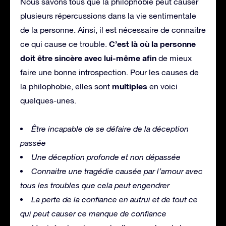
Nous savons tous que la philophobie peut causer
plusieurs répercussions dans la vie sentimentale
de la personne. Ainsi, il est nécessaire de connaitre
C’est là où la personne
ce qui cause ce trouble.
doit être sincère avec lui-même afin
de mieux
faire une bonne introspection. Pour les causes de
multiples
la philophobie, elles sont
en voici
quelques-unes.
Être incapable de se défaire de la déception
passée
Une déception profonde et non dépassée
Connaitre une tragédie causée par l’amour avec
tous les troubles que cela peut engendrer
La perte de la confiance en autrui et de tout ce
qui peut causer ce manque de confiance