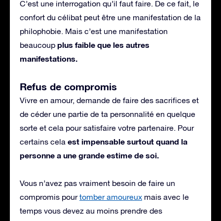
C’est une interrogation qu’il faut faire. De ce fait, le
confort du célibat peut être une manifestation de la
philophobie. Mais c’est une manifestation
plus faible que les autres
beaucoup
manifestations.
Refus de compromis
Vivre en amour, demande de faire des sacrifices et
de céder une partie de ta personnalité en quelque
sorte et cela pour satisfaire votre partenaire. Pour
est impensable surtout quand la
certains cela
personne a une grande estime de soi.
Vous n’avez pas vraiment besoin de faire un
compromis pour
tomber amoureux
mais avec le
temps vous devez au moins prendre des