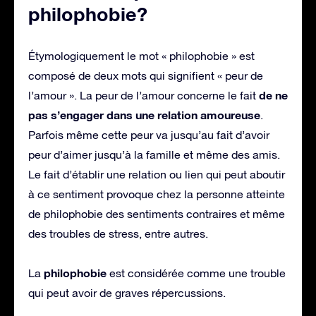
philophobie?
Étymologiquement le mot « philophobie » est
composé de deux mots qui signifient « peur de
de ne
l’amour ». La peur de l’amour concerne le fait
pas s’engager dans une relation amoureuse
.
Parfois même cette peur va jusqu’au fait d’avoir
peur d’aimer jusqu’à la famille et même des amis.
Le fait d’établir une relation ou lien qui peut aboutir
à ce sentiment provoque chez la personne atteinte
de philophobie des sentiments contraires et même
des troubles de stress, entre autres.
philophobie
La
est considérée comme une trouble
qui peut avoir de graves répercussions.