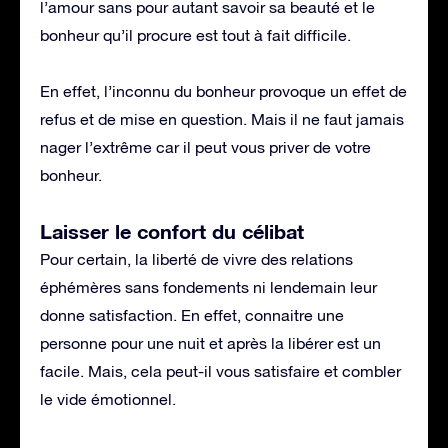
l’amour sans pour autant savoir sa beauté et le
bonheur qu’il procure est tout à fait difficile.
En effet, l’inconnu du bonheur provoque un effet de
refus et de mise en question. Mais il ne faut jamais
nager l’extrême car il peut vous priver de votre
bonheur.
Laisser le confort du célibat
Pour certain, la liberté de vivre des relations
éphémères sans fondements ni lendemain leur
donne satisfaction. En effet, connaitre une
personne pour une nuit et après la libérer est un
facile. Mais, cela peut-il vous satisfaire et combler
le vide émotionnel.