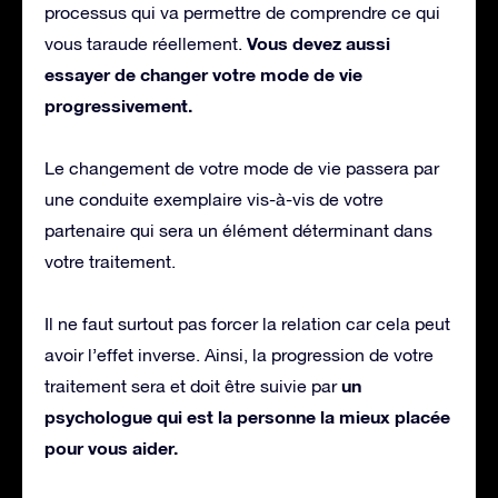
processus qui va permettre de comprendre ce qui
Vous devez aussi
vous taraude réellement.
essayer de changer votre mode de vie
progressivement.
Le changement de votre mode de vie passera par
une conduite exemplaire vis-à-vis de votre
partenaire qui sera un élément déterminant dans
votre traitement.
Il ne faut surtout pas forcer la relation car cela peut
avoir l’effet inverse. Ainsi, la progression de votre
un
traitement sera et doit être suivie par
psychologue qui est la personne la mieux placée
pour vous aider.