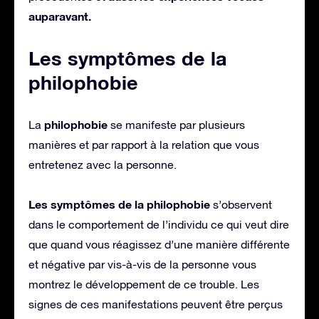
auparavant.
Les symptômes de la
philophobie
philophobie
La
se manifeste par plusieurs
manières et par rapport à la relation que vous
entretenez avec la personne.
Les symptômes de la philophobie
s’observent
dans le comportement de l’individu ce qui veut dire
que quand vous réagissez d’une manière différente
et négative par vis-à-vis de la personne vous
montrez le développement de ce trouble. Les
signes de ces manifestations peuvent être perçus