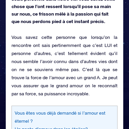
chose que l’ont ressent lorsqu’il pose sa main
sur nous, ce frisson mêlé à la passion qui fait
que nous perdons pied à cet instant précis.
Vous savez cette personne que lorsqu’on la
rencontre ont sais pertinemment que c’est LUI et
personne d’autres, c’est tellement évident qu’il
nous semble l’avoir connu dans d’autres vies dont
on ne se souviens même pas. C’est là que se
trouve la force de l’amour avec un grand A. Je peut
vous assurer que le grand amour on le reconnaît
par sa force, sa puissance incroyable.
Vous êtes vous déjà demandé si l’amour est
éternel ?
Un pacte d’amour dans les étoiles?