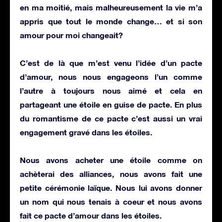
en ma moitié, mais malheureusement la vie m’a
appris que tout le monde change… et si son
amour pour moi changeait?
C’est de là que m’est venu l’idée d’un
pacte
d’amour
, nous nous engageons l’un comme
l’autre à toujours nous aimé et cela en
partageant
une étoile
en guise de pacte. En plus
du romantisme de ce pacte c’est aussi un vrai
engagement gravé dans les
étoiles
.
Nous avons
acheter une étoile
comme on
achèterai des alliances, nous avons fait une
petite cérémonie laïque. Nous lui avons
donner
un nom
qui nous tenais à coeur et nous avons
fait ce
pacte d’amour dans les étoiles.