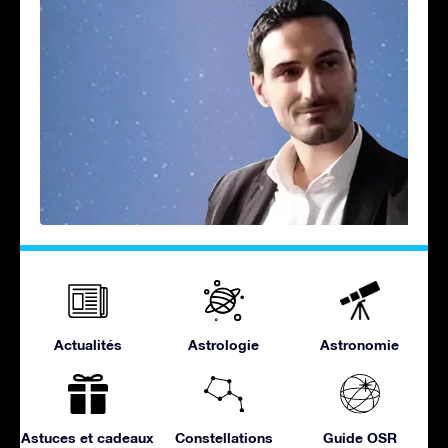
Actualités
Astrologie
Astronomie
Astuces et cadeaux
Constellations
Guide OSR