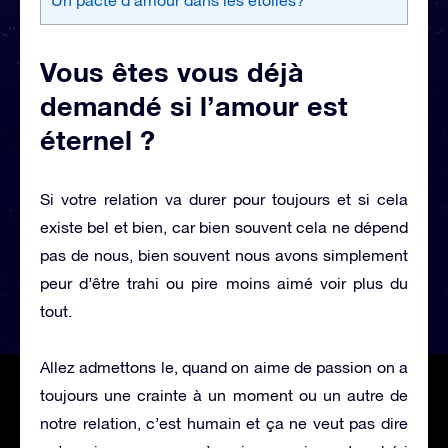
Vous êtes vous déjà
demandé si l’amour est
éternel ?
Si votre relation va durer pour toujours et si cela
existe bel et bien, car bien souvent cela ne dépend
pas de nous, bien souvent nous avons simplement
peur d’être trahi ou pire moins aimé voir plus du
tout.
Allez admettons le, quand on aime de passion on a
toujours une crainte à un moment ou un autre de
notre relation, c’est humain et ça ne veut pas dire