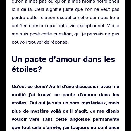
qu’on aimes pas ou qu’on aimes moins notre chéri
loin de là. Cela signifie juste que l’on ne veut pas
perdre cette relation exceptionnelle qui nous lie à
cet être cher qui rend notre vie exceptionnel. Moi je
me suis posé cette question, qui je pensais ne pas
pouvoir trouver de réponse.
Un pacte d’amour dans les
étoiles?
Qu’est ce donc? Au fil d’une discussion avec ma
moitié j’ai trouvé ce pacte d’amour dans les
étoiles
. Oui oui je sais un nom mystérieux, mais
plus de mystère voilà de il s’agit. Je me disais
vouloir vivre sans cette angoisse permanente
que tout cela s’arrête, j’ai toujours eu confiance