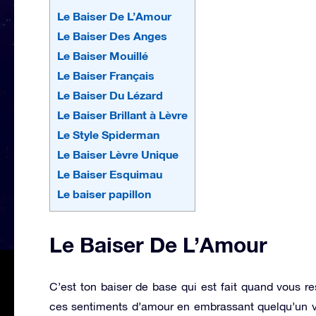
Le Baiser De L’Amour
Le Baiser Des Anges
Le Baiser Mouillé
Le Baiser Français
Le Baiser Du Lézard
Le Baiser Brillant à Lèvre
Le Style Spiderman
Le Baiser Lèvre Unique
Le Baiser Esquimau
Le baiser papillon
Le Baiser De L’Amour
C’est ton baiser de base qui est fait quand vous r
ces sentiments d’amour en embrassant quelqu’un va