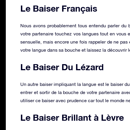
Le Baiser Français
Nous avons probablement tous entendu parler du bai
votre partenaire touchez vos langues tout en vous e
sensuelle, mais encore une fois rappeler de ne pas 
votre langue dans sa bouche et laissez la découvrir le
Le Baiser Du Lézard
Un autre baiser impliquant la langue est le baiser du
entrer et sortir de la bouche de votre partenaire 
utiliser ce baiser avec prudence car tout le monde n
Le Baiser Brillant à Lèvre