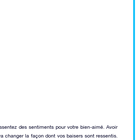
essentez des sentiments pour votre bien-aimé. Avoir
 changer la façon dont vos baisers sont ressentis.