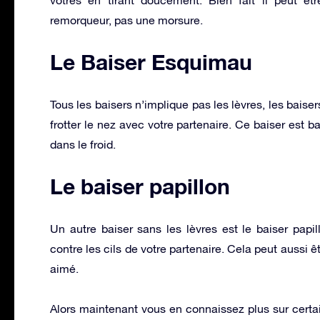
remorqueur, pas une morsure.
Le Baiser Esquimau
Tous les baisers n’implique pas les lèvres, les bais
frotter le nez avec votre partenaire. Ce baiser est
dans le froid.
Le baiser papillon
Un autre baiser sans les lèvres est le baiser papil
contre les cils de votre partenaire. Cela peut aussi êt
aimé.
Alors maintenant vous en connaissez plus sur certa