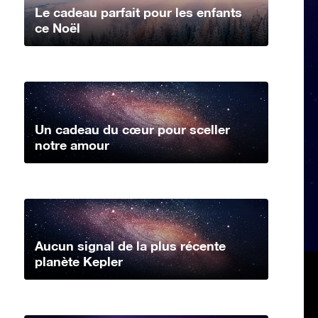
Le cadeau parfait pour les enfants
ce Noël
Un cadeau du cœur pour sceller
notre amour
Aucun signal de la plus récente
planète Kepler