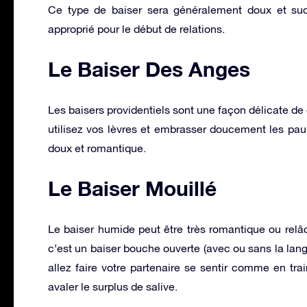
Ce type de baiser sera généralement doux et sucr
approprié pour le début de relations.
Le Baiser Des Anges
Les baisers providentiels sont une façon délicate de d
utilisez vos lèvres et embrasser doucement les paupi
doux et romantique.
Le Baiser Mouillé
Le baiser humide peut être très romantique ou relâ
c’est un baiser bouche ouverte (avec ou sans la lang
allez faire votre partenaire se sentir comme en trai
avaler le surplus de salive.