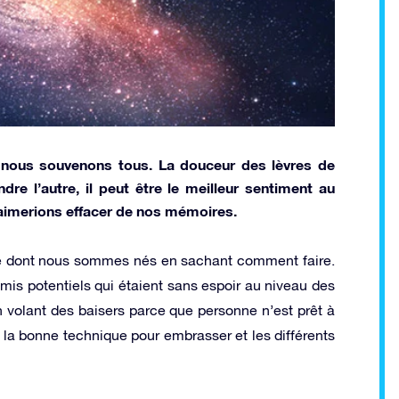
 nous souvenons tous. La douceur des lèvres de
dre l’autre, il peut être le meilleur sentiment au
 aimerions effacer de nos mémoires.
e dont nous sommes nés en sachant comment faire.
amis potentiels qui étaient sans espoir au niveau des
 volant des baisers parce que personne n’est prêt à
e la bonne technique pour embrasser et les différents