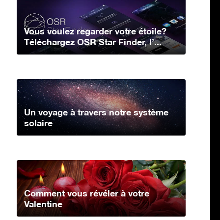
Vous voulez regarder votre étoile?
Téléchargez OSR Star Finder, l’...
Un voyage à travers notre système
solaire
Comment vous révéler à votre
Valentine