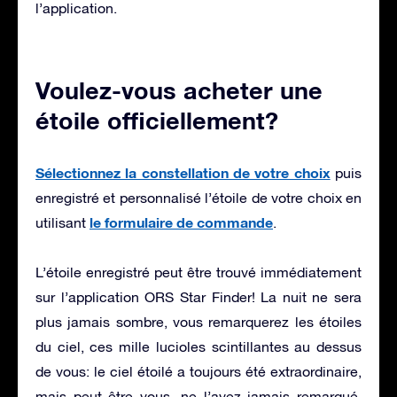
l’application.
Voulez-vous acheter une
étoile officiellement?
Sélectionnez la constellation de votre choix
puis
enregistré et personnalisé l’étoile de votre choix en
le formulaire de commande
utilisant
.
L’étoile enregistré peut être trouvé immédiatement
sur l’application ORS Star Finder! La nuit ne sera
plus jamais sombre, vous remarquerez les étoiles
du ciel, ces mille lucioles scintillantes au dessus
de vous: le ciel étoilé a toujours été extraordinaire,
mais peut être vous, ne l’avez jamais remarqué.