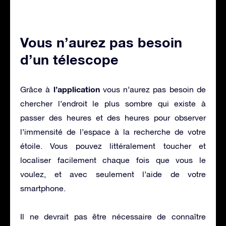
Vous n’aurez pas besoin
d’un télescope
l’application
Grâce à
vous n’aurez pas besoin de
chercher l’endroit le plus sombre qui existe à
passer des heures et des heures pour observer
l’immensité de l’espace à la recherche de votre
étoile. Vous pouvez littéralement toucher et
localiser facilement chaque fois que vous le
voulez, et avec seulement l’aide de votre
smartphone.
Il ne devrait pas être nécessaire de connaître