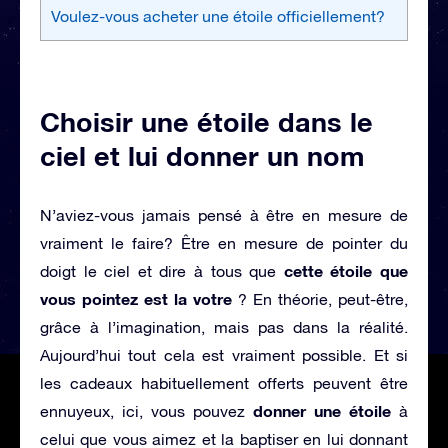
Voulez-vous acheter une étoile officiellement?
Choisir une étoile dans le
ciel
et lui donner un nom
N’aviez-vous jamais pensé à être en mesure de
vraiment le faire? Être en mesure de pointer du
cette étoile que
doigt le ciel et dire à tous que
vous pointez est la votre
? En théorie, peut-être,
grâce à l’imagination, mais pas dans la réalité.
Aujourd’hui tout cela est vraiment possible. Et si
les cadeaux habituellement offerts peuvent être
donner une étoile
ennuyeux, ici, vous pouvez
à
celui que vous aimez et la baptiser en lui donnant