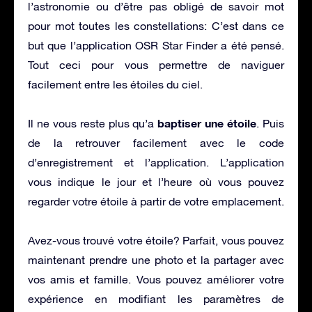
l’astronomie ou d’être pas obligé de savoir mot
pour mot toutes les constellations: C’est dans ce
but que l’application OSR Star Finder a été pensé.
Tout ceci pour vous permettre de naviguer
facilement entre les étoiles du ciel.
baptiser une étoile
Il ne vous reste plus qu’a
. Puis
de la retrouver facilement avec le code
d’enregistrement et l’application. L’application
vous indique le jour et l’heure où vous pouvez
regarder votre étoile à partir de votre emplacement.
Avez-vous trouvé votre étoile? Parfait, vous pouvez
maintenant prendre une photo et la partager avec
vos amis et famille. Vous pouvez améliorer votre
expérience en modifiant les paramètres de