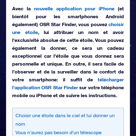
Avec la
nouvelle application pour iPhone
(et
bientôt pour les smartphones Android
également)
OSR Star Finder
, vous pouvez
choisir
une étoile
, lui attribuer un nom et avoir
l'exclusivité absolue de cette étoile. Vous pouvez
également la donner, ce sera un
cadeau
exceptionnel
car l'étoile que vous donnez sera
personnelle et unique. En outre, il sera facile de
l’observer et de la surveiller dans le confort de
votre smartphone: il suffit de
télécharger
l'application OSR Star Finder
sur votre téléphone
mobile ou iPhone et de suivre les instructions.
Choisir une étoile dans le ciel et lui donner un
nom
Vous n’aurez pas besoin d’un télescope