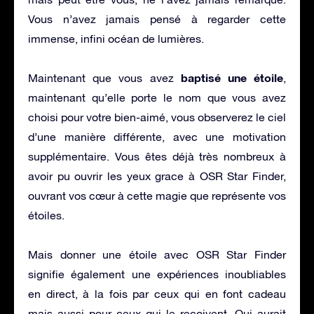
Vous n’avez jamais pensé à regarder cette
immense, infini océan de lumières.
baptisé une étoile
Maintenant que vous avez
,
maintenant qu’elle porte le nom que vous avez
choisi pour votre bien-aimé, vous observerez le ciel
d’une manière différente, avec une motivation
supplémentaire. Vous êtes déjà très nombreux à
avoir pu ouvrir les yeux grace à OSR Star Finder,
ouvrant vos cœur à cette magie que représente vos
étoiles.
Mais donner une étoile avec OSR Star Finder
signifie également une expériences inoubliables
en direct, à la fois par ceux qui en font cadeau
mais aussi pour ceux qui le reçoivent. Qui aurait