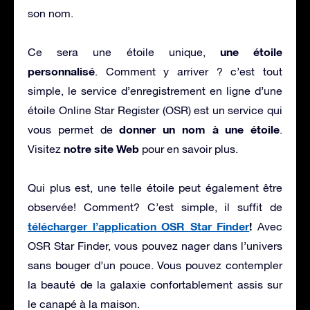
son nom.
une étoile
Ce sera une étoile unique,
personnalisé
. Comment y arriver ? c’est tout
simple, le service d’enregistrement en ligne d’une
étoile Online Star Register (OSR) est un service qui
donner un nom à une étoile
vous permet de
.
notre site Web
Visitez
pour en savoir plus.
Qui plus est, une telle étoile peut également être
observée! Comment? C’est simple, il suffit de
télécharger l’application OSR Star Finder
!
Avec
OSR Star Finder, vous pouvez nager dans l’univers
sans bouger d’un pouce. Vous pouvez contempler
la beauté de la galaxie confortablement assis sur
le canapé à la maison.